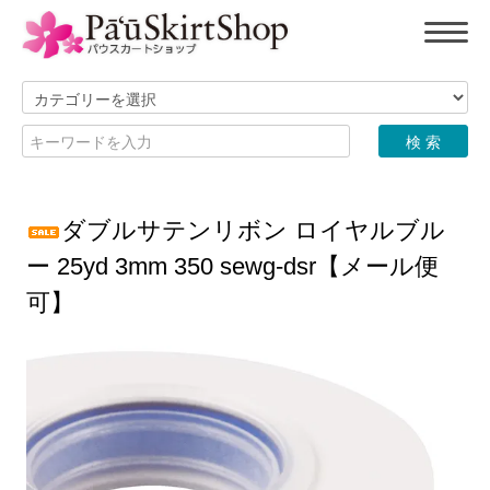
ダブルサテンリボン ロイヤルブル
ー 25yd 3mm 350 sewg-dsr【メール便
可】