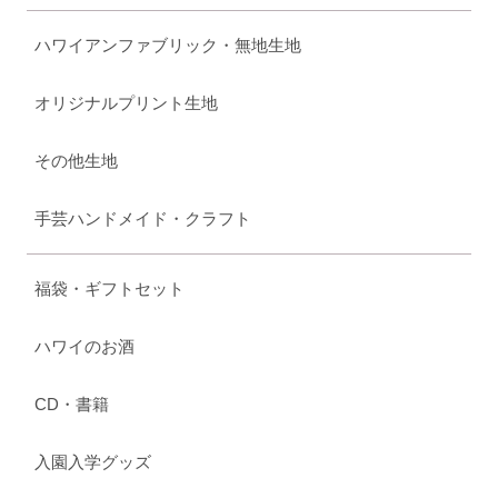
ハワイアンファブリック・無地生地
オリジナルプリント生地
その他生地
手芸ハンドメイド・クラフト
福袋・ギフトセット
ハワイのお酒
CD・書籍
入園入学グッズ