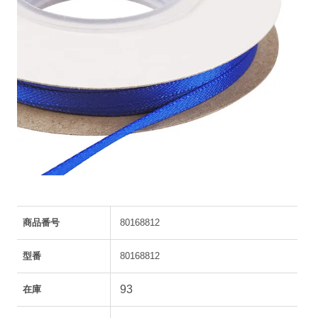
商品番号
80168812
型番
80168812
93
在庫