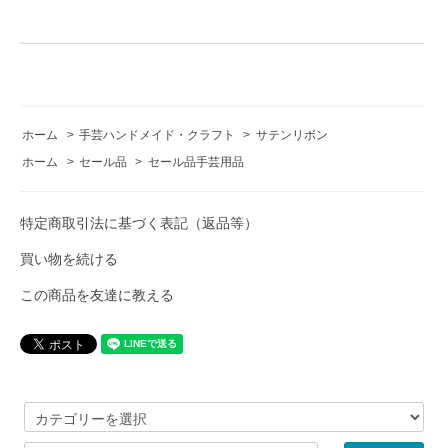
ホーム
>
手芸ハンドメイド・クラフト
>
サテンリボン
ホーム
>
セール品
>
セール品手芸用品
特定商取引法に基づく表記（返品等）
買い物を続ける
この商品を友達に教える