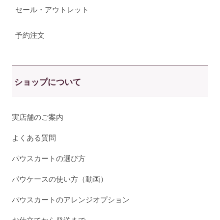
セール・アウトレット
予約注文
ショップについて
実店舗のご案内
よくある質問
パウスカートの選び方
パウケースの使い方（動画）
パウスカートのアレンジオプション