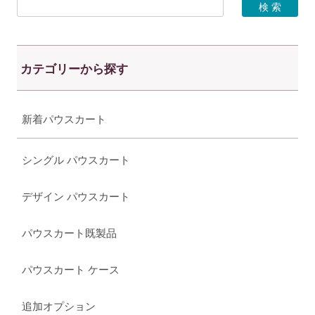
カテゴリーから探す
新着パウスカート
シングル パウスカート
デザイン パウスカート
パウスカート既製品
パウスカート ケース
追加オプション