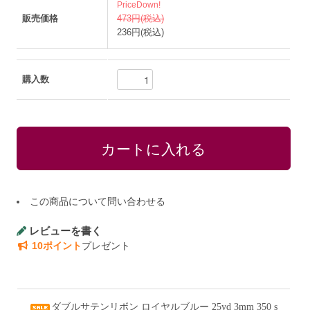
PriceDown!
販売価格
473円(税込)
236円(税込)
購入数
この商品について問い合わせる
レビューを書く
10ポイント
プレゼント
ダブルサテンリボン ロイヤルブルー 25yd 3mm 350 s