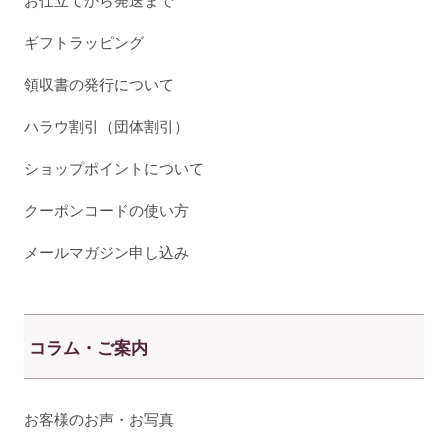
お仕立てから発送まで
ギフトラッピング
領収書の発行について
ハラウ割引（団体割引）
ショップポイントについて
クーポンコードの使い方
メールマガジン申し込み
コラム・ご案内
お客様のお声・お写真