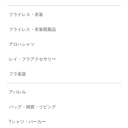
フラドレス・衣装
フラドレス・衣装既製品
アロハシャツ
レイ・フラアクセサリー
フラ楽器
アパレル
バッグ・雑貨・リビング
Tシャツ・パーカー