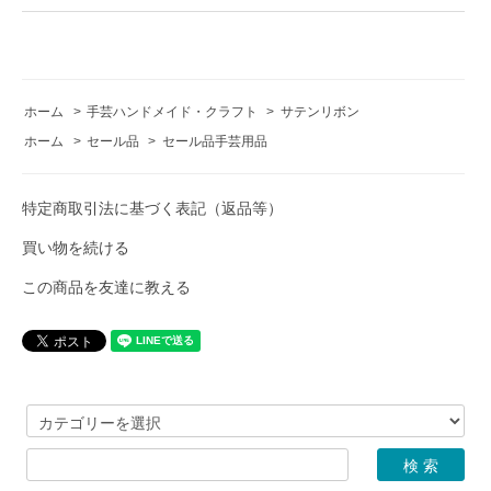
ホーム
>
手芸ハンドメイド・クラフト
>
サテンリボン
ホーム
>
セール品
>
セール品手芸用品
特定商取引法に基づく表記（返品等）
買い物を続ける
この商品を友達に教える