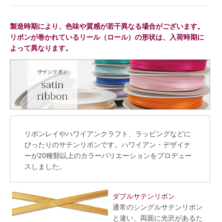
製造時期により、色味や質感が若干異なる場合がございます。
リボンが巻かれているリール（ロール）の形状は、入荷時期に
よって異なります。
リボンレイやハワイアンクラフト、ラッピングなどに
ぴったりのサテンリボンです。ハワイアン・デザイナ
ーが20種類以上のカラーバリエーションをプロデュー
スしました。
ダブルサテンリボン
通常のシングルサテンリボン
と違い、両面に光沢があるた