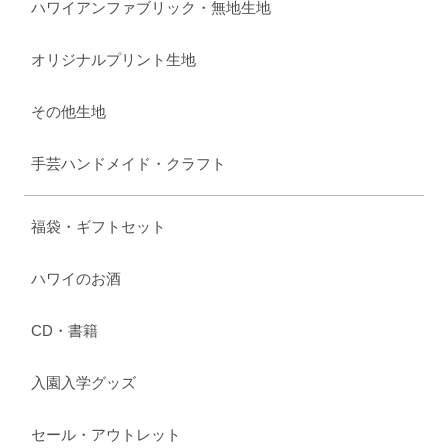
ハワイアンファブリック・無地生地
オリジナルプリント生地
その他生地
手芸ハンドメイド・クラフト
福袋・ギフトセット
ハワイのお酒
CD・書籍
入園入学グッズ
セール・アウトレット