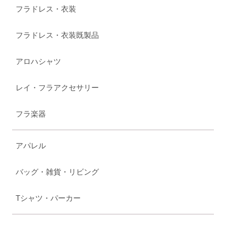
フラドレス・衣装
フラドレス・衣装既製品
アロハシャツ
レイ・フラアクセサリー
フラ楽器
アパレル
バッグ・雑貨・リビング
Tシャツ・パーカー