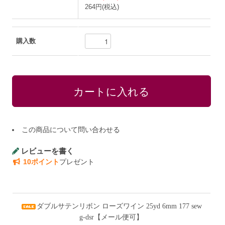
264円(税込)
購入数
この商品について問い合わせる
レビューを書く
10ポイント
プレゼント
ダブルサテンリボン ローズワイン 25yd 6mm 177 sew
g-dsr【メール便可】