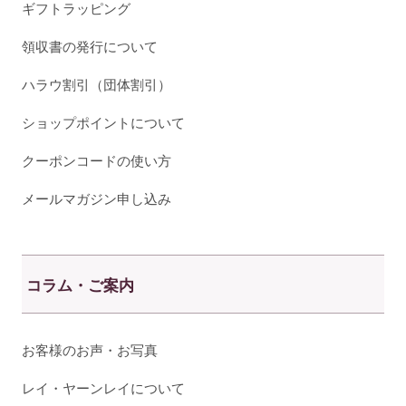
ギフトラッピング
領収書の発行について
ハラウ割引（団体割引）
ショップポイントについて
クーポンコードの使い方
メールマガジン申し込み
コラム・ご案内
お客様のお声・お写真
レイ・ヤーンレイについて