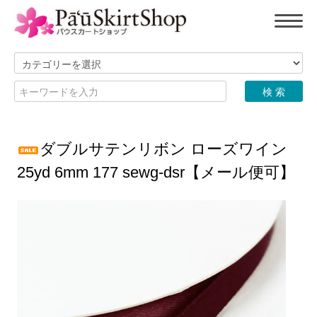
ダブルサテンリボン ローズワイン
25yd 6mm 177 sewg-dsr【メール便可】