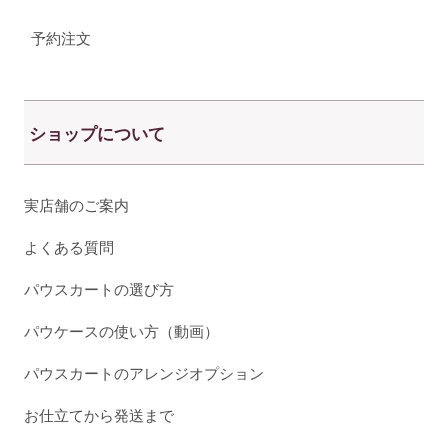
予約注文
ショップについて
実店舗のご案内
よくある質問
パウスカートの選び方
パウケースの使い方（動画）
パウスカートのアレンジオプション
お仕立てから発送まで