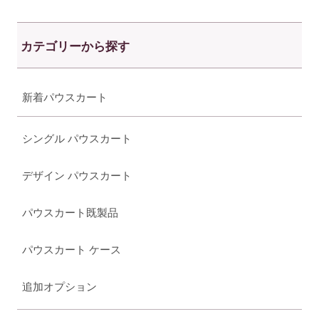
カテゴリーから探す
新着パウスカート
シングル パウスカート
デザイン パウスカート
パウスカート既製品
パウスカート ケース
追加オプション