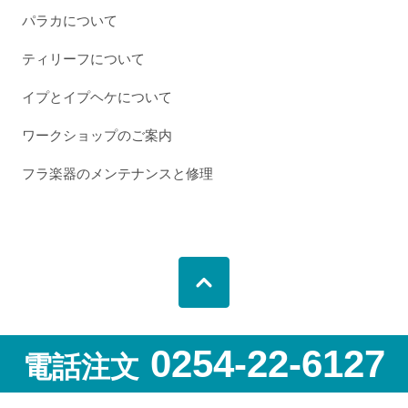
パラカについて
ティリーフについて
イプとイプヘケについて
ワークショップのご案内
フラ楽器のメンテナンスと修理
0254-22-6127
電話注文