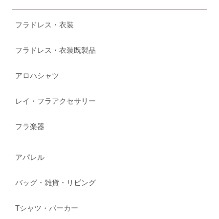
フラドレス・衣装
フラドレス・衣装既製品
アロハシャツ
レイ・フラアクセサリー
フラ楽器
アパレル
バッグ・雑貨・リビング
Tシャツ・パーカー