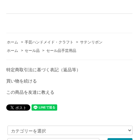
ホーム
>
手芸ハンドメイド・クラフト
>
サテンリボン
ホーム
>
セール品
>
セール品手芸用品
特定商取引法に基づく表記（返品等）
買い物を続ける
この商品を友達に教える