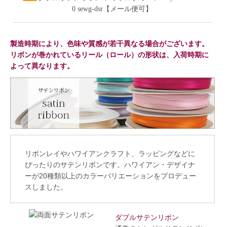
0 sewg-dsr【メール便可】
製造時期により、色味や質感が若干異なる場合がございます。
リボンが巻かれているリール（ロール）の形状は、入荷時期に
よって異なります。
リボンレイやハワイアンクラフト、ラッピングなどに
ぴったりのサテンリボンです。ハワイアン・デザイナ
ーが20種類以上のカラーバリエーションをプロデュー
スしました。
ダブルサテンリボン