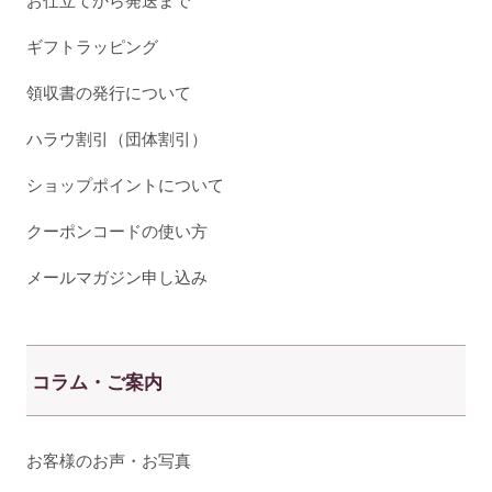
お仕立てから発送まで
ギフトラッピング
領収書の発行について
ハラウ割引（団体割引）
ショップポイントについて
クーポンコードの使い方
メールマガジン申し込み
コラム・ご案内
お客様のお声・お写真