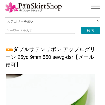
ダブルサテンリボン アップルグリ
ーン 25yd 9mm 550 sewg-dsr【メール
便可】