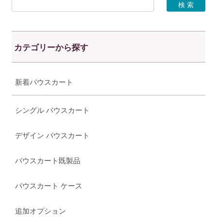
カテゴリーから探す
新着パウスカート
シングル パウスカート
デザイン パウスカート
パウスカート既製品
パウスカート ケース
追加オプション