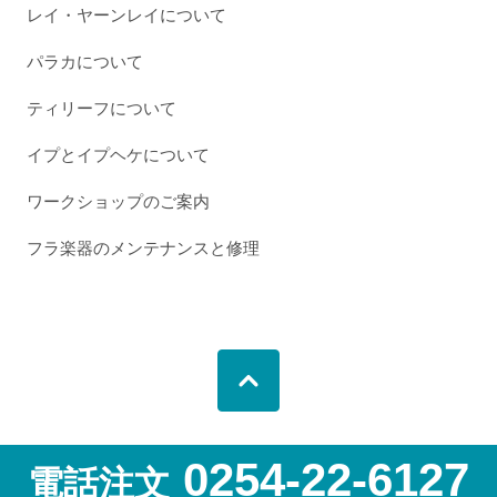
レイ・ヤーンレイについて
パラカについて
ティリーフについて
イプとイプヘケについて
ワークショップのご案内
フラ楽器のメンテナンスと修理
0254-22-6127
電話注文