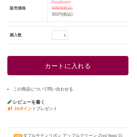
PriceDown!
販売価格
605円(税込)
302円(税込)
購入数
この商品について問い合わせる
レビューを書く
10ポイント
プレゼント
ダブルサテンリボン アップルグリーン 25yd 9mm 55