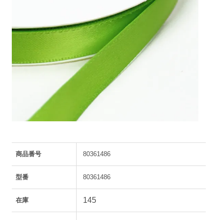
商品番号
80361486
型番
80361486
145
在庫