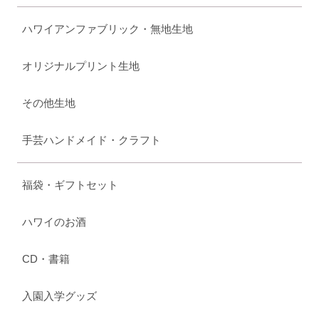
ハワイアンファブリック・無地生地
オリジナルプリント生地
その他生地
手芸ハンドメイド・クラフト
福袋・ギフトセット
ハワイのお酒
CD・書籍
入園入学グッズ