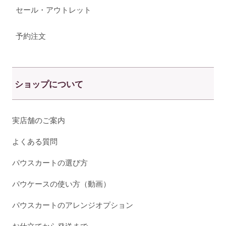
セール・アウトレット
予約注文
ショップについて
実店舗のご案内
よくある質問
パウスカートの選び方
パウケースの使い方（動画）
パウスカートのアレンジオプション