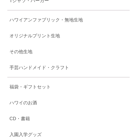
Tシャツ・パーカー
ハワイアンファブリック・無地生地
オリジナルプリント生地
その他生地
手芸ハンドメイド・クラフト
福袋・ギフトセット
ハワイのお酒
CD・書籍
入園入学グッズ