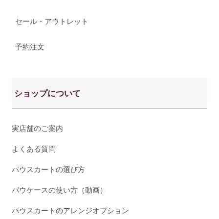
セール・アウトレット
予約注文
ショップについて
実店舗のご案内
よくある質問
パウスカートの選び方
パウケースの使い方（動画）
パウスカートのアレンジオプション