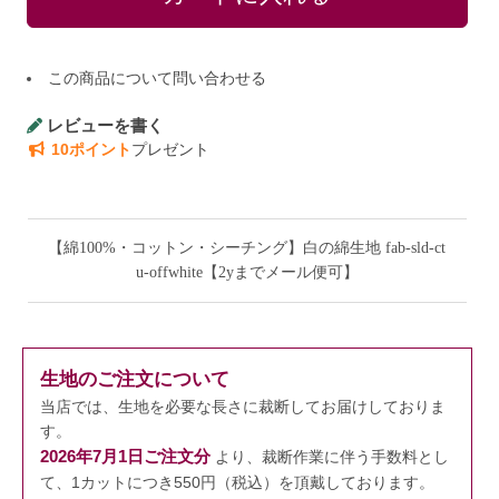
この商品について問い合わせる
レビューを書く
10ポイント
プレゼント
【綿100%・コットン・シーチング】白の綿生地 fab-sld-ct
u-offwhite【2yまでメール便可】
生地のご注文について
当店では、生地を必要な長さに裁断してお届けしておりま
す。
2026年7月1日ご注文分
より、裁断作業に伴う手数料とし
て、1カットにつき550円（税込）を頂戴しております。