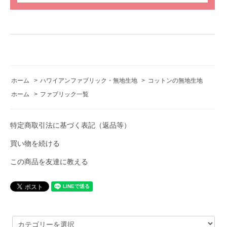
ホーム
>
ハワイアンファブリック・無地生地
>
コットンの無地生地
ホーム
>
ファブリック一覧
特定商取引法に基づく表記（返品等）
買い物を続ける
この商品を友達に教える