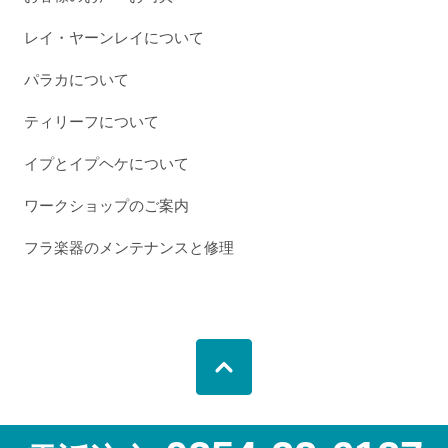
レイ・ヤーンレイについて
パラカについて
ティリーフについて
イプとイプヘケについて
ワークショップのご案内
フラ楽器のメンテナンスと修理