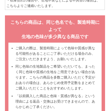
・在庫切れの場合や、生地不良などによる不具合の場合は、
こちらよりご連絡いたします。
こちらの商品は、同じ色名でも、製造時期に
よって
生地の色味が多少異なる商品です
ご購入の際は、製造時期によって色味や質感が異な
る可能性があることにご了承いただける場合のみ、
ご注文いただきますよう、お願いいたします。
同じ色味の生地製品をご希望いただいても、まった
く同じ色味や質感の生地をご用意できない場合があ
ります。こちらの商品を多数ご購入いただく予定が
おありの場合は、あらかじめ使用予定数をまとめて
ご購入いただくことをおすすめいたします。
「以前購入した商品と色味・質感が異なる」という
理由による返品・交換はお受けできませんので、あ
らかじめご了承ください。