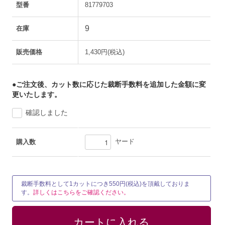
型番
81779703
9
在庫
販売価格
1,430円(税込)
●ご注文後、カット数に応じた裁断手数料を追加した金額に変
更いたします。
確認しました
ヤード
購入数
裁断手数料として1カットにつき550円(税込)を頂戴しておりま
す。
詳しくはこちらをご確認ください。