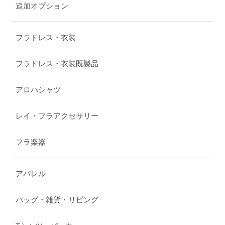
追加オプション
フラドレス・衣装
フラドレス・衣装既製品
アロハシャツ
レイ・フラアクセサリー
フラ楽器
アパレル
バッグ・雑貨・リビング