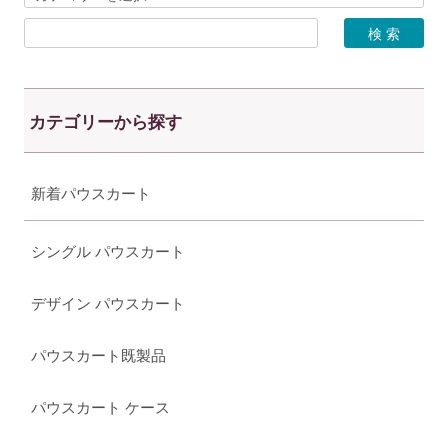
カテゴリーから探す
新着パウスカート
シングル パウスカート
デザイン パウスカート
パウスカート既製品
パウスカート ケース