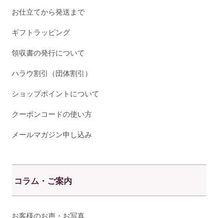
お仕立てから発送まで
ギフトラッピング
領収書の発行について
ハラウ割引（団体割引）
ショップポイントについて
クーポンコードの使い方
メールマガジン申し込み
コラム・ご案内
お客様のお声・お写真