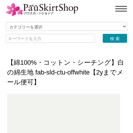
【綿100%・コットン・シーチング】白
の綿生地 fab-sld-ctu-offwhite【2yまでメ
ール便可】