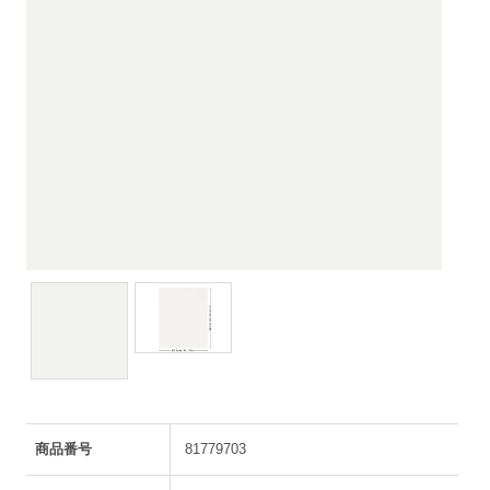
商品番号
81779703