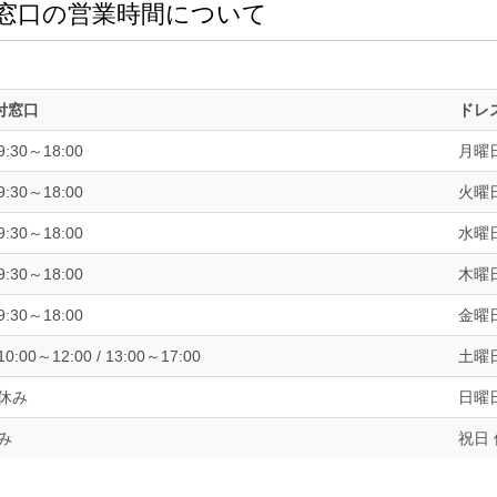
窓口の営業時間について
付窓口
ドレ
:30～18:00
月曜日
:30～18:00
火曜日
:30～18:00
水曜日
:30～18:00
木曜日
:30～18:00
金曜日
:00～12:00 / 13:00～17:00
土曜
 休み
日曜
み
祝日