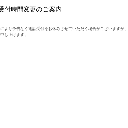
受付時間変更のご案内
合により予告なく電話受付をお休みさせていただく場合がございますが
い申し上げます。