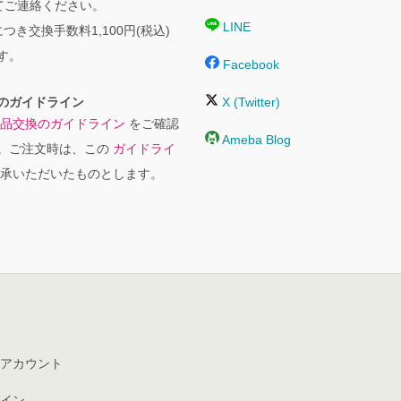
にてご連絡ください。
LINE
つき交換手数料1,100円(税込)
す。
Facebook
のガイドライン
X (Twitter)
品交換のガイドライン
をご確認
Ameba Blog
。ご注文時は、この
ガイドライ
承いただいたものとします。
アカウント
イン