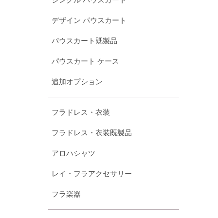
デザイン パウスカート
パウスカート既製品
パウスカート ケース
追加オプション
フラドレス・衣装
フラドレス・衣装既製品
アロハシャツ
レイ・フラアクセサリー
フラ楽器