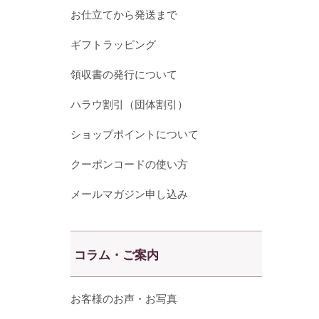
お仕立てから発送まで
ギフトラッピング
領収書の発行について
ハラウ割引（団体割引）
ショップポイントについて
クーポンコードの使い方
メールマガジン申し込み
コラム・ご案内
お客様のお声・お写真