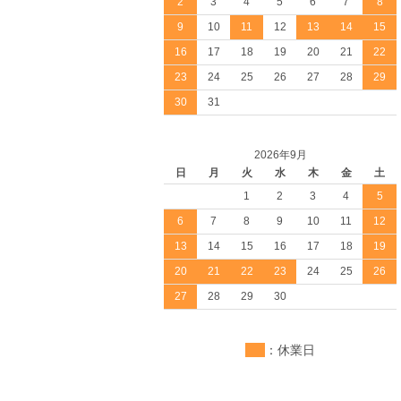
2
3
4
5
6
7
8
9
10
11
12
13
14
15
16
17
18
19
20
21
22
23
24
25
26
27
28
29
30
31
2026年9月
日
月
火
水
木
金
土
1
2
3
4
5
6
7
8
9
10
11
12
13
14
15
16
17
18
19
20
21
22
23
24
25
26
27
28
29
30
：休業日