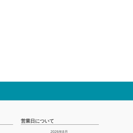
営業日について
2026年8月