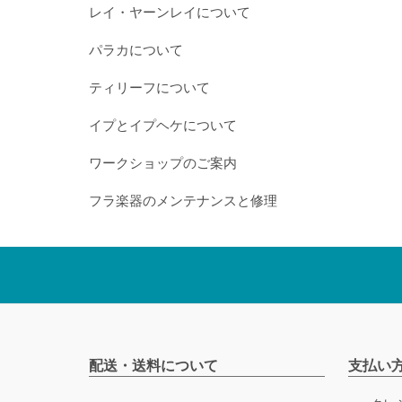
レイ・ヤーンレイについて
パラカについて
ティリーフについて
イプとイプヘケについて
ワークショップのご案内
フラ楽器のメンテナンスと修理
配送・送料について
支払い