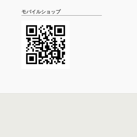
モバイルショップ