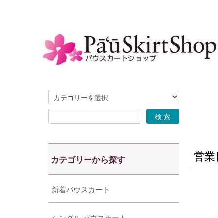
営業
カテゴリーから探す
新着パウスカート
シングル パウスカート