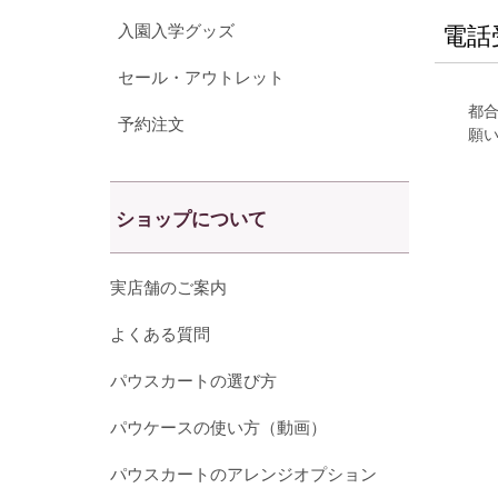
入園入学グッズ
電話
セール・アウトレット
都
予約注文
願
ショップについて
実店舗のご案内
よくある質問
パウスカートの選び方
パウケースの使い方（動画）
パウスカートのアレンジオプション