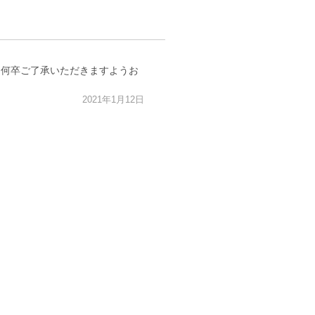
、何卒ご了承いただきますようお
2021年1月12日