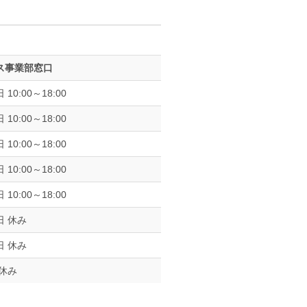
ス事業部窓口
 10:00～18:00
 10:00～18:00
 10:00～18:00
 10:00～18:00
 10:00～18:00
日 休み
日 休み
 休み