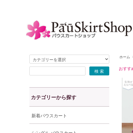
ホーム
おすす
カテゴリーから探す
新着パウスカート
シングル パウスカート