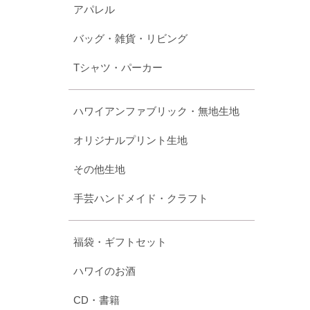
アパレル
バッグ・雑貨・リビング
Tシャツ・パーカー
ハワイアンファブリック・無地生地
オリジナルプリント生地
その他生地
手芸ハンドメイド・クラフト
福袋・ギフトセット
ハワイのお酒
CD・書籍