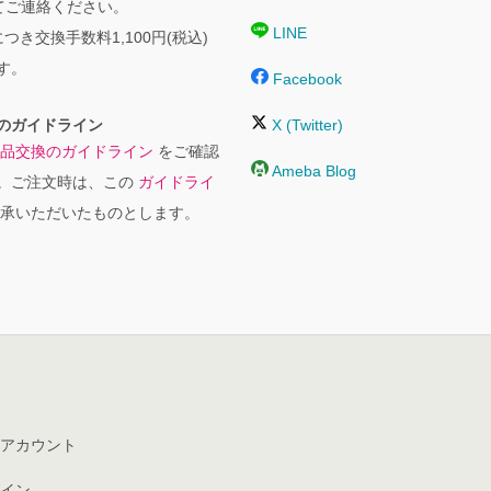
にてご連絡ください。
LINE
つき交換手数料1,100円(税込)
す。
Facebook
のガイドライン
X (Twitter)
品交換のガイドライン
をご確認
Ameba Blog
。ご注文時は、この
ガイドライ
承いただいたものとします。
アカウント
イン