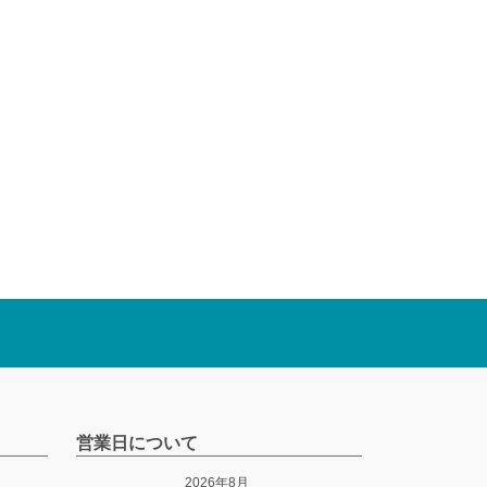
営業日について
2026年8月