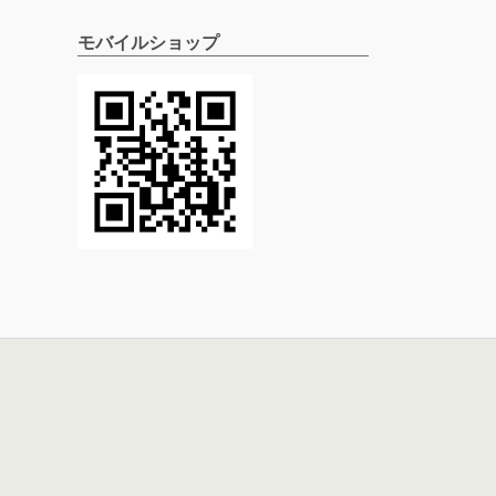
モバイルショップ