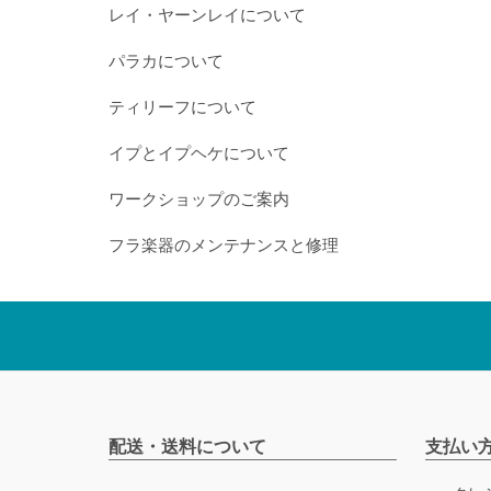
レイ・ヤーンレイについて
パラカについて
ティリーフについて
イプとイプヘケについて
ワークショップのご案内
フラ楽器のメンテナンスと修理
配送・送料について
支払い