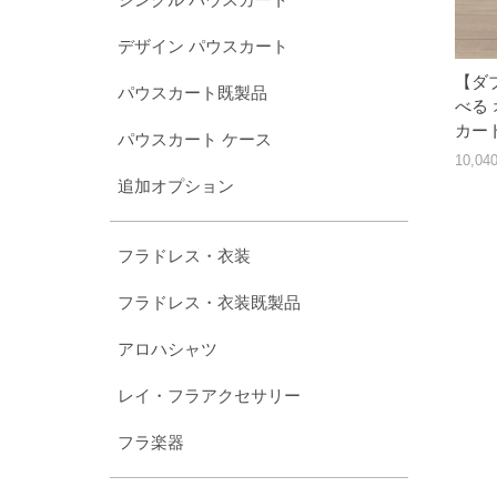
デザイン パウスカート
【ダ
パウスカート既製品
べる
カート 
パウスカート ケース
10,0
追加オプション
フラドレス・衣装
フラドレス・衣装既製品
アロハシャツ
レイ・フラアクセサリー
フラ楽器