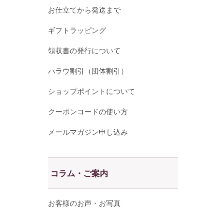
お仕立てから発送まで
ギフトラッピング
領収書の発行について
ハラウ割引（団体割引）
ショップポイントについて
クーポンコードの使い方
メールマガジン申し込み
コラム・ご案内
お客様のお声・お写真