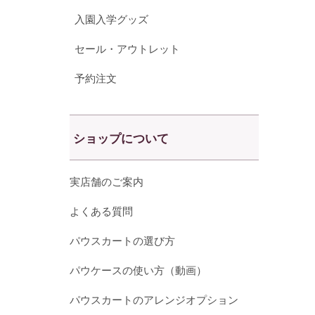
入園入学グッズ
セール・アウトレット
予約注文
ショップについて
実店舗のご案内
よくある質問
パウスカートの選び方
パウケースの使い方（動画）
パウスカートのアレンジオプション