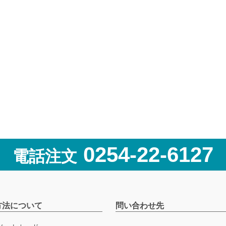
0254-22-6127
電話注文
方法について
問い合わせ先