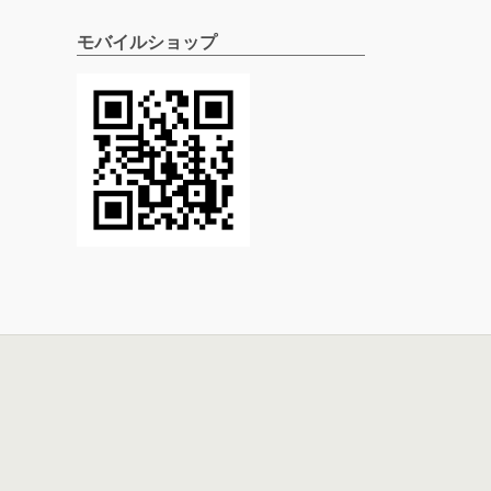
モバイルショップ