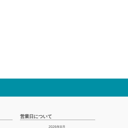
営業日について
2026年8月