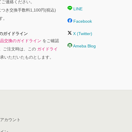
にてご連絡ください。
LINE
つき交換手数料1,100円(税込)
す。
Facebook
のガイドライン
X (Twitter)
品交換のガイドライン
をご確認
Ameba Blog
。ご注文時は、この
ガイドライ
承いただいたものとします。
アカウント
イン