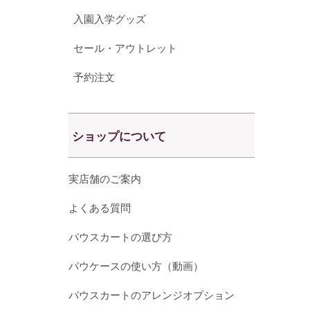
入園入学グッズ
セール・アウトレット
予約注文
ショップについて
実店舗のご案内
よくある質問
パウスカートの選び方
パウケースの使い方（動画）
パウスカートのアレンジオプション