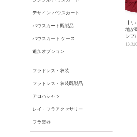
デザイン パウスカート
【リ
パウスカート既製品
地が
シブル
パウスカート ケース
13,3
追加オプション
フラドレス・衣装
フラドレス・衣装既製品
アロハシャツ
レイ・フラアクセサリー
フラ楽器