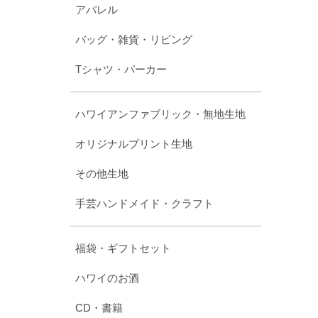
アパレル
バッグ・雑貨・リビング
Tシャツ・パーカー
ハワイアンファブリック・無地生地
オリジナルプリント生地
その他生地
手芸ハンドメイド・クラフト
福袋・ギフトセット
ハワイのお酒
CD・書籍