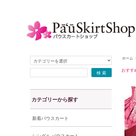
ホーム
おすす
カテゴリーから探す
新着パウスカート
シングル パウスカート