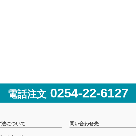
0254-22-6127
電話注文
方法について
問い合わせ先