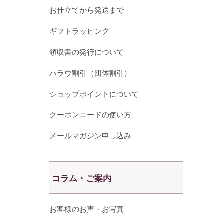
お仕立てから発送まで
ギフトラッピング
領収書の発行について
ハラウ割引（団体割引）
ショップポイントについて
クーポンコードの使い方
メールマガジン申し込み
コラム・ご案内
お客様のお声・お写真