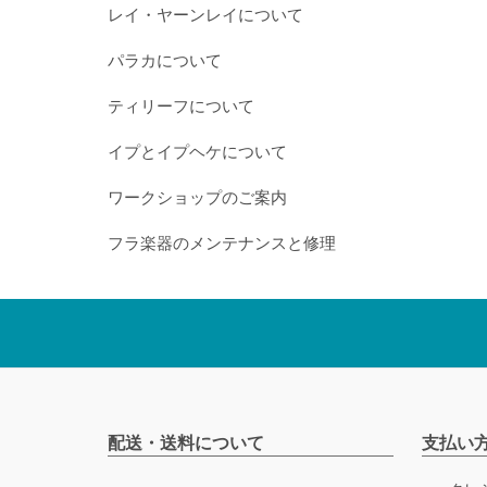
レイ・ヤーンレイについて
パラカについて
ティリーフについて
イプとイプヘケについて
ワークショップのご案内
フラ楽器のメンテナンスと修理
配送・送料について
支払い