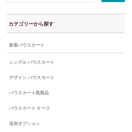
カテゴリーから探す
新着パウスカート
シングル パウスカート
デザイン パウスカート
パウスカート既製品
パウスカート ケース
追加オプション