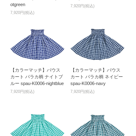
otgreen
7,920円(税込)
7,920円(税込)
【カラーマッチ】パウス
【カラーマッチ】パウス
カート パラカ柄 ナイトブ
カート パラカ柄 ネイビー
ルー spau-K0006-nightblue
spau-K0006-navy
7,920円(税込)
7,920円(税込)