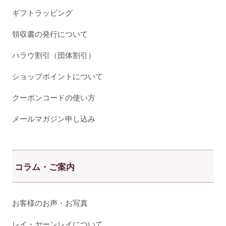
ギフトラッピング
領収書の発行について
ハラウ割引（団体割引）
ショップポイントについて
クーポンコードの使い方
メールマガジン申し込み
コラム・ご案内
お客様のお声・お写真
レイ・ヤーンレイについて