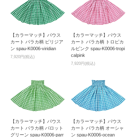
【カラーマッチ】パウス
【カラーマッチ】パウス
カート パラカ柄 ビリジア
カート パラカ柄 トロピカ
ン spau-K0006-viridian
ルピンク spau-K0006-tropi
calpink
7,920円(税込)
7,920円(税込)
【カラーマッチ】パウス
【カラーマッチ】パウス
カート パラカ柄 パロット
カート パラカ柄 オーシャ
グリーン spau-K0006-parr
ン spau-K0006-ocean