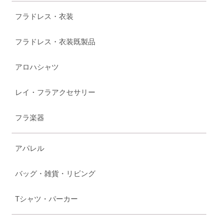
フラドレス・衣装
フラドレス・衣装既製品
アロハシャツ
レイ・フラアクセサリー
フラ楽器
アパレル
バッグ・雑貨・リビング
Tシャツ・パーカー