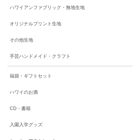
ハワイアンファブリック・無地生地
オリジナルプリント生地
その他生地
手芸ハンドメイド・クラフト
福袋・ギフトセット
ハワイのお酒
CD・書籍
入園入学グッズ