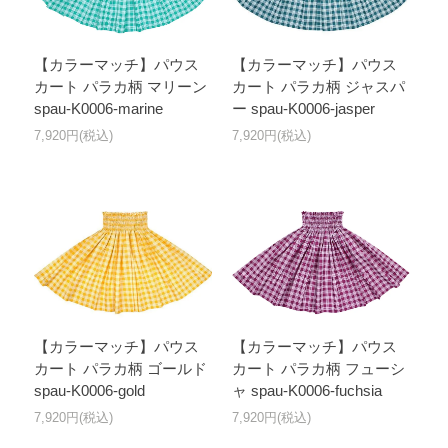
【カラーマッチ】パウス
【カラーマッチ】パウス
カート パラカ柄 マリーン
カート パラカ柄 ジャスパ
spau-K0006-marine
ー spau-K0006-jasper
7,920円(税込)
7,920円(税込)
【カラーマッチ】パウス
【カラーマッチ】パウス
カート パラカ柄 ゴールド
カート パラカ柄 フューシ
spau-K0006-gold
ャ spau-K0006-fuchsia
7,920円(税込)
7,920円(税込)