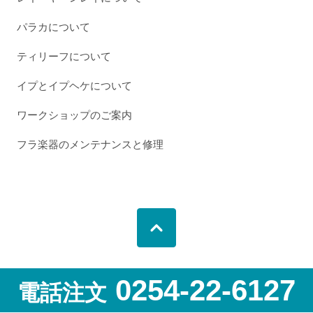
パラカについて
ティリーフについて
イプとイプヘケについて
ワークショップのご案内
フラ楽器のメンテナンスと修理
0254-22-6127
電話注文