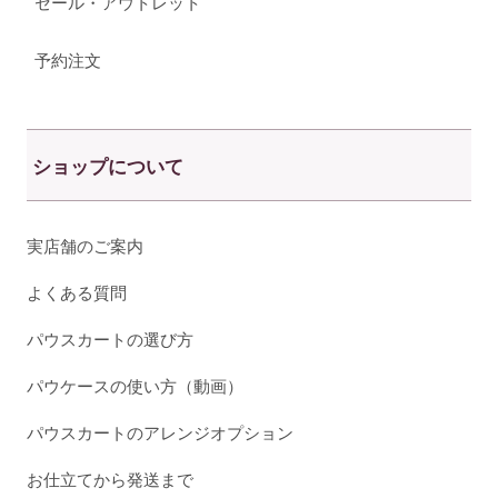
セール・アウトレット
予約注文
ショップについて
実店舗のご案内
よくある質問
パウスカートの選び方
パウケースの使い方（動画）
パウスカートのアレンジオプション
お仕立てから発送まで