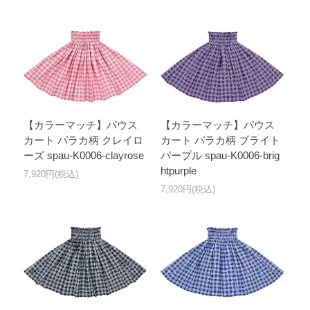
【カラーマッチ】パウス
【カラーマッチ】パウス
カート パラカ柄 クレイロ
カート パラカ柄 ブライト
ーズ spau-K0006-clayrose
パープル spau-K0006-brig
htpurple
7,920円(税込)
7,920円(税込)