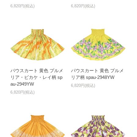
6,820円(税込)
6,820円(税込)
パウスカート 黄色 プルメ
パウスカート 黄色 プルメ
リア・ピカケ・レイ柄 sp
リア柄 spau-2948YW
au-2949YW
6,820円(税込)
6,820円(税込)