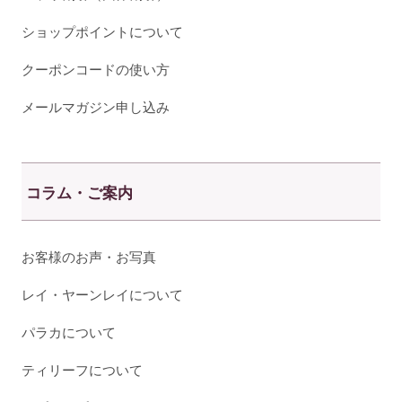
ショップポイントについて
クーポンコードの使い方
メールマガジン申し込み
コラム・ご案内
お客様のお声・お写真
レイ・ヤーンレイについて
パラカについて
ティリーフについて