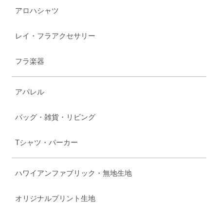
アロハシャツ
レイ・フラアクセサリー
フラ楽器
アパレル
バッグ・雑貨・リビング
Tシャツ・パーカー
ハワイアンファブリック・無地生地
オリジナルプリント生地