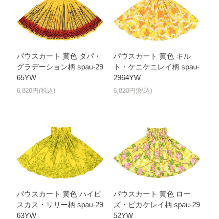
パウスカート 黄色 タパ・
パウスカート 黄色 キル
グラデーション柄 spau-29
ト・ケニケニレイ柄 spau-
65YW
2964YW
6,820円(税込)
6,820円(税込)
パウスカート 黄色 ハイビ
パウスカート 黄色 ロー
スカス・リリー柄 spau-29
ズ・ピカケレイ柄 spau-29
63YW
52YW