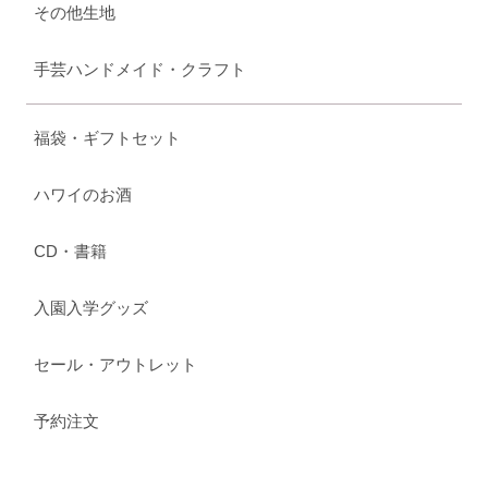
その他生地
手芸ハンドメイド・クラフト
福袋・ギフトセット
ハワイのお酒
CD・書籍
入園入学グッズ
セール・アウトレット
予約注文