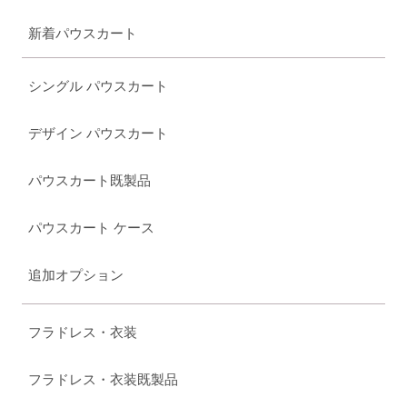
新着パウスカート
シングル パウスカート
デザイン パウスカート
パウスカート既製品
パウスカート ケース
追加オプション
フラドレス・衣装
フラドレス・衣装既製品