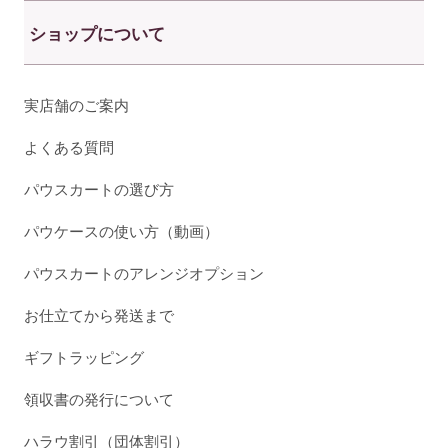
ショップについて
実店舗のご案内
よくある質問
パウスカートの選び方
パウケースの使い方（動画）
パウスカートのアレンジオプション
お仕立てから発送まで
ギフトラッピング
領収書の発行について
ハラウ割引（団体割引）