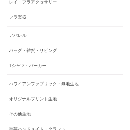
レイ・フラアクセサリー
フラ楽器
アパレル
バッグ・雑貨・リビング
Tシャツ・パーカー
ハワイアンファブリック・無地生地
オリジナルプリント生地
その他生地
手芸ハンドメイド・クラフト