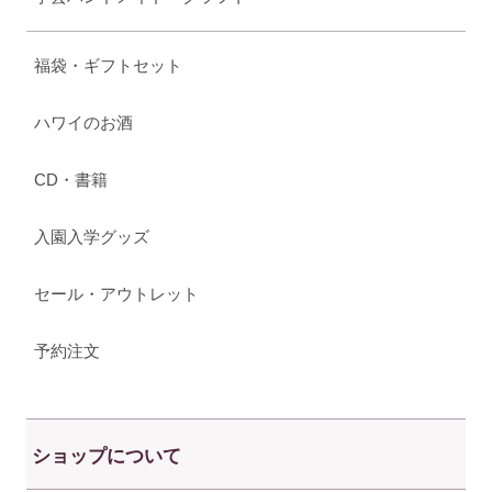
福袋・ギフトセット
ハワイのお酒
CD・書籍
入園入学グッズ
セール・アウトレット
予約注文
ショップについて