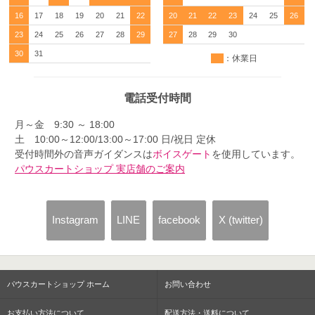
16
17
18
19
20
21
22
20
21
22
23
24
25
26
23
24
25
26
27
28
29
27
28
29
30
30
31
：休業日
電話受付時間
月～金 9:30 ～ 18:00
土 10:00～12:00/13:00～17:00 日/祝日 定休
受付時間外の音声ガイダンスは
ボイスゲート
を使用しています。
パウスカートショップ 実店舗のご案内
Instagram
LINE
facebook
X (twitter)
パウスカートショップ ホーム
お問い合わせ
お支払い方法について
配送方法・送料について