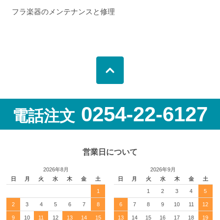
フラ楽器のメンテナンスと修理
0254-22-6127
電話注文
営業日について
2026年8月
2026年9月
日
月
火
水
木
金
土
日
月
火
水
木
金
土
1
1
2
3
4
5
2
3
4
5
6
7
8
6
7
8
9
10
11
12
9
10
11
12
13
14
15
13
14
15
16
17
18
19