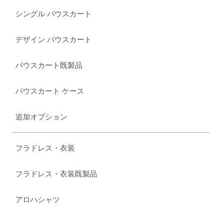
シングル パウスカート
デザイン パウスカート
パウスカート既製品
パウスカート ケース
追加オプション
フラドレス・衣装
フラドレス・衣装既製品
アロハシャツ