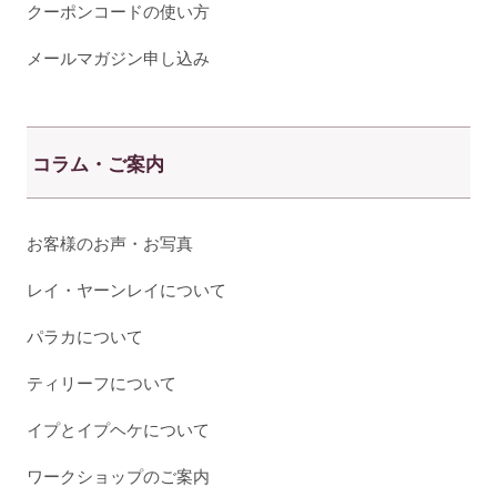
クーポンコードの使い方
メールマガジン申し込み
コラム・ご案内
お客様のお声・お写真
レイ・ヤーンレイについて
パラカについて
ティリーフについて
イプとイプヘケについて
ワークショップのご案内