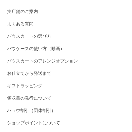
実店舗のご案内
よくある質問
パウスカートの選び方
パウケースの使い方（動画）
パウスカートのアレンジオプション
お仕立てから発送まで
ギフトラッピング
領収書の発行について
ハラウ割引（団体割引）
ショップポイントについて