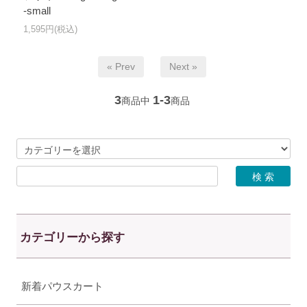
-small
1,595円(税込)
« Prev
Next »
3
1-3
商品中
商品
カテゴリーから探す
新着パウスカート