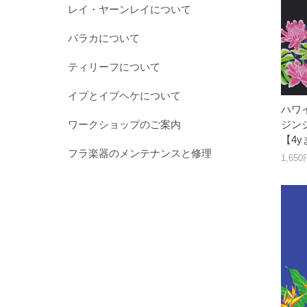
レイ・ヤーンレイについて
パラカについて
ティリーフについて
イプとイプヘケについて
ハワ
ワークショップのご案内
ジンジ
【4
フラ楽器のメンテナンスと修理
1,65