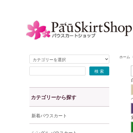
ホーム
カテゴリーから探す
新着パウスカート
シングル パウスカート