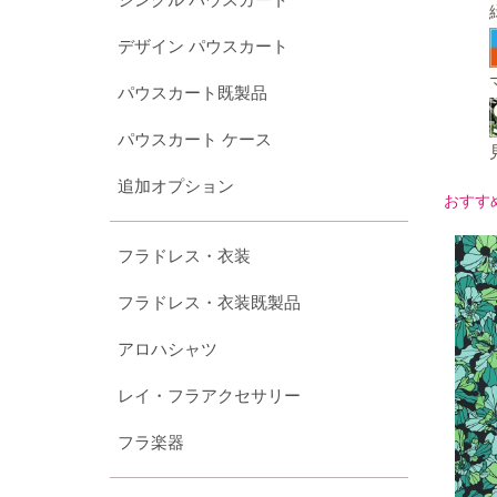
デザイン パウスカート
パウスカート既製品
パウスカート ケース
追加オプション
おすす
フラドレス・衣装
フラドレス・衣装既製品
アロハシャツ
レイ・フラアクセサリー
フラ楽器