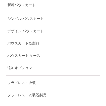
新着パウスカート
シングル パウスカート
デザイン パウスカート
パウスカート既製品
パウスカート ケース
追加オプション
フラドレス・衣装
フラドレス・衣装既製品