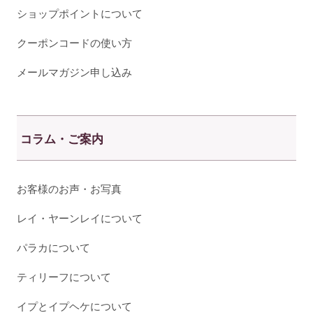
ショップポイントについて
クーポンコードの使い方
メールマガジン申し込み
コラム・ご案内
お客様のお声・お写真
レイ・ヤーンレイについて
パラカについて
ティリーフについて
イプとイプヘケについて