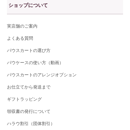
ショップについて
実店舗のご案内
よくある質問
パウスカートの選び方
パウケースの使い方（動画）
パウスカートのアレンジオプション
お仕立てから発送まで
ギフトラッピング
領収書の発行について
ハラウ割引（団体割引）