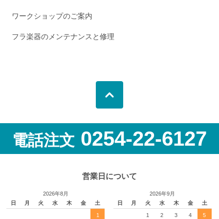
ワークショップのご案内
フラ楽器のメンテナンスと修理
0254-22-6127
電話注文
営業日について
2026年8月
2026年9月
日
月
火
水
木
金
土
日
月
火
水
木
金
土
1
1
2
3
4
5