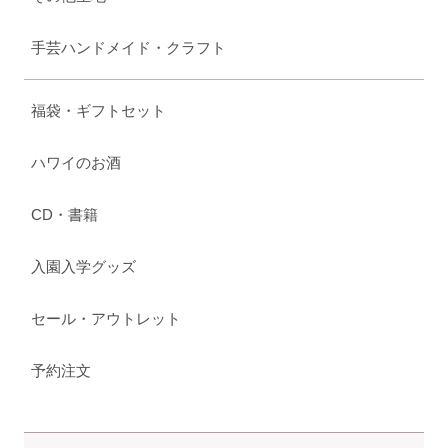
手芸ハンドメイド・クラフト
福袋・ギフトセット
ハワイのお酒
CD・書籍
入園入学グッズ
セール・アウトレット
予約注文