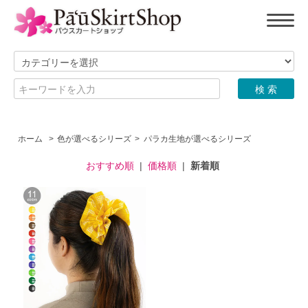
ホーム
>
色が選べるシリーズ
>
パラカ生地が選べるシリーズ
おすすめ順
|
価格順
|
新着順