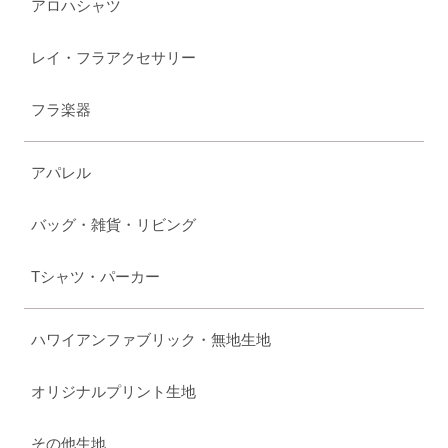
アロハシャツ
レイ・フラアクセサリー
フラ楽器
アパレル
バッグ・雑貨・リビング
Tシャツ・パーカー
ハワイアンファブリック・無地生地
オリジナルプリント生地
その他生地