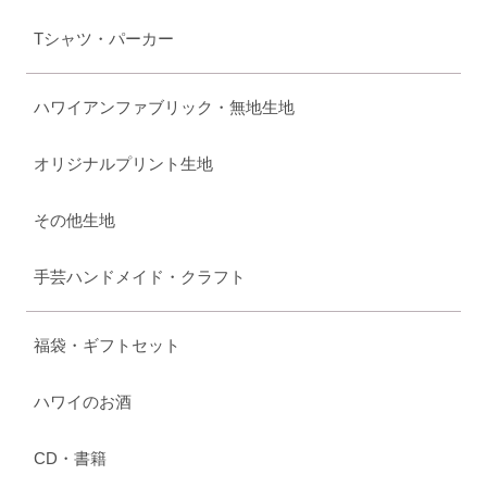
Tシャツ・パーカー
ハワイアンファブリック・無地生地
オリジナルプリント生地
その他生地
手芸ハンドメイド・クラフト
福袋・ギフトセット
ハワイのお酒
CD・書籍