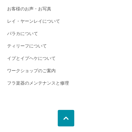
お客様のお声・お写真
レイ・ヤーンレイについて
パラカについて
ティリーフについて
イプとイプヘケについて
ワークショップのご案内
フラ楽器のメンテナンスと修理