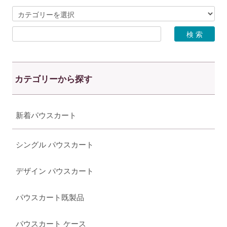
カテゴリーから探す
新着パウスカート
シングル パウスカート
デザイン パウスカート
パウスカート既製品
パウスカート ケース