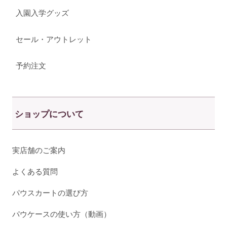
入園入学グッズ
セール・アウトレット
予約注文
ショップについて
実店舗のご案内
よくある質問
パウスカートの選び方
パウケースの使い方（動画）