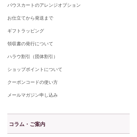
パウスカートのアレンジオプション
お仕立てから発送まで
ギフトラッピング
領収書の発行について
ハラウ割引（団体割引）
ショップポイントについて
クーポンコードの使い方
メールマガジン申し込み
コラム・ご案内