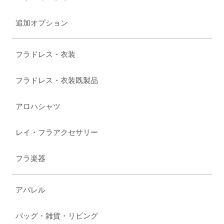
追加オプション
フラドレス・衣装
フラドレス・衣装既製品
アロハシャツ
レイ・フラアクセサリー
フラ楽器
アパレル
バッグ・雑貨・リビング