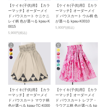
【ケイキ(子供)用】【カラ
【ケイキ(子供)用】【カラ
ーマッチ】オーダーメイ
ーマッチ】オーダーメイ
ド パウスカート ケニケニ
ド パウスカート ウル柄 色
レイ柄 色が選べる kpau-K
が選べる kpau-K0010
0015
5,900円(税込)
5,900円(税込)
【ケイキ(子供)用】【カラ
【ケイキ(子供)用】【カラ
ーマッチ】オーダーメイ
ーマッチ】オーダーメイ
ド パウスカート マウナ柄
ド パウスカート レフア・
色が選べる kpau-TC-K000
ラウアエ柄 色が選べる kp