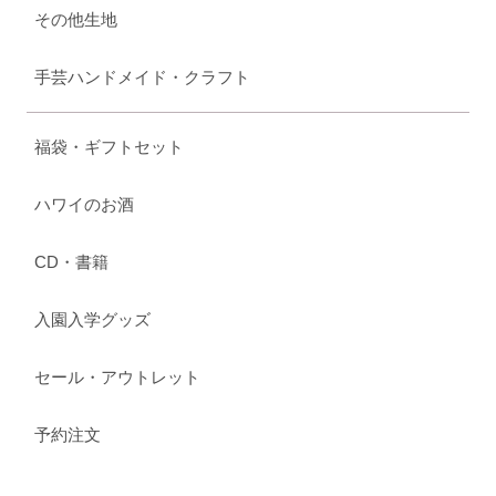
その他生地
手芸ハンドメイド・クラフト
福袋・ギフトセット
ハワイのお酒
CD・書籍
入園入学グッズ
セール・アウトレット
予約注文