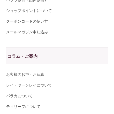
ショップポイントについて
クーポンコードの使い方
メールマガジン申し込み
コラム・ご案内
お客様のお声・お写真
レイ・ヤーンレイについて
パラカについて
ティリーフについて