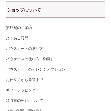
ショップについて
実店舗のご案内
よくある質問
パウスカートの選び方
パウケースの使い方（動画）
パウスカートのアレンジオプション
お仕立てから発送まで
ギフトラッピング
領収書の発行について
ハラウ割引（団体割引）