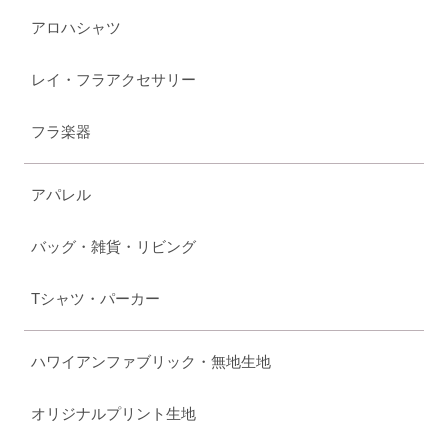
アロハシャツ
レイ・フラアクセサリー
フラ楽器
アパレル
バッグ・雑貨・リビング
Tシャツ・パーカー
ハワイアンファブリック・無地生地
オリジナルプリント生地