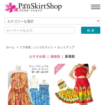
ホーム
>
フラ衣装：シンプルライン
>
セットアップ
おすすめ順
|
価格順
|
新着順