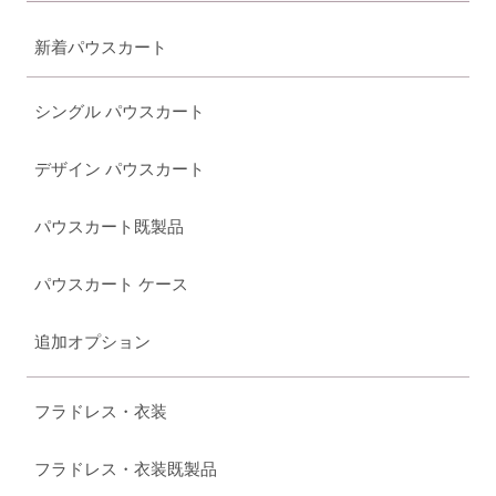
新着パウスカート
シングル パウスカート
デザイン パウスカート
パウスカート既製品
パウスカート ケース
追加オプション
フラドレス・衣装
フラドレス・衣装既製品