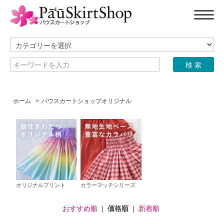
ホーム
>
パウスカートショップオリジナル
オリジナルプリント
カラーマッチシリーズ
おすすめ順
|
価格順
|
新着順