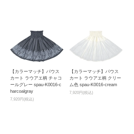
【カラーマッチ】パウス
【カラーマッチ】パウス
カート ラウアエ柄 チャコ
カート ラウアエ柄 クリー
ールグレー spau-K0016-c
ム色 spau-K0016-cream
harcoalgray
7,920円(税込)
7,920円(税込)