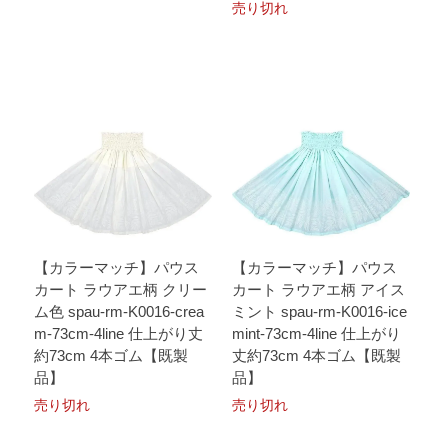
売り切れ
【カラーマッチ】パウス
【カラーマッチ】パウス
カート ラウアエ柄 クリー
カート ラウアエ柄 アイス
ム色 spau-rm-K0016-crea
ミント spau-rm-K0016-ice
m-73cm-4line 仕上がり丈
mint-73cm-4line 仕上がり
約73cm 4本ゴム【既製
丈約73cm 4本ゴム【既製
品】
品】
売り切れ
売り切れ