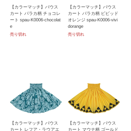
【カラーマッチ】パウス
【カラーマッチ】パウス
カート パラカ柄 チョコレ
カート パラカ柄 ビビッド
ート spau-K0006-chocolat
オレンジ spau-K0006-vivi
e
dorange
売り切れ
売り切れ
【カラーマッチ】パウス
【カラーマッチ】パウス
カート レフア・ラウアエ
カート マウナ柄 ゴールド