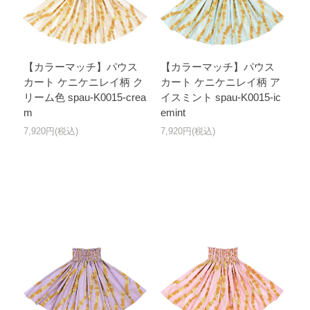
【カラーマッチ】パウス
【カラーマッチ】パウス
カート ケニケニレイ柄 ク
カート ケニケニレイ柄 ア
リーム色 spau-K0015-crea
イスミント spau-K0015-ic
m
emint
7,920円(税込)
7,920円(税込)