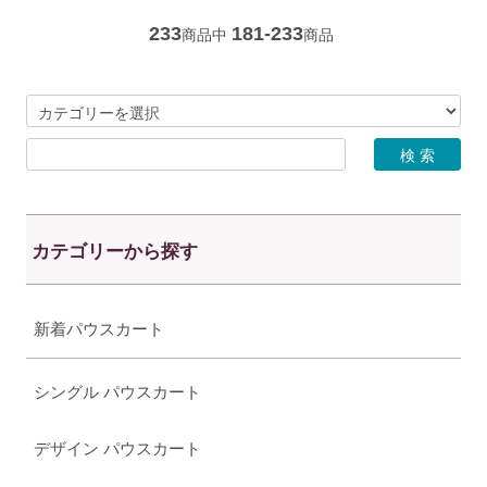
233
181-233
商品中
商品
カテゴリーから探す
新着パウスカート
シングル パウスカート
デザイン パウスカート