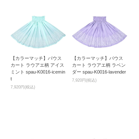
【カラーマッチ】パウス
【カラーマッチ】パウス
カート ラウアエ柄 アイス
カート ラウアエ柄 ラベン
ミント spau-K0016-icemin
ダー spau-K0016-lavender
t
7,920円(税込)
7,920円(税込)