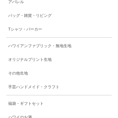
アパレル
バッグ・雑貨・リビング
Tシャツ・パーカー
ハワイアンファブリック・無地生地
オリジナルプリント生地
その他生地
手芸ハンドメイド・クラフト
福袋・ギフトセット
ハワイのお酒