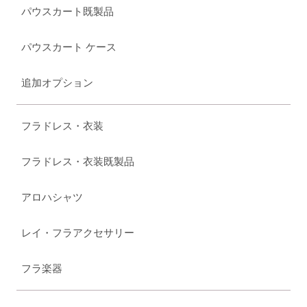
パウスカート既製品
パウスカート ケース
追加オプション
フラドレス・衣装
フラドレス・衣装既製品
アロハシャツ
レイ・フラアクセサリー
フラ楽器