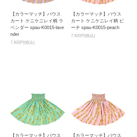
【カラーマッチ】パウス
【カラーマッチ】パウス
カート ケニケニレイ柄 ラ
カート ケニケニレイ柄 ピ
ベンダー spau-K0015-lave
ーチ spau-K0015-peach
nder
7,920円(税込)
7,920円(税込)
【カラーマッチ】パウス
【カラーマッチ】パウス