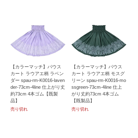
【カラーマッチ】パウス
【カラーマッチ】パウス
カート ラウアエ柄 ラベン
カート ラウアエ柄 モスグ
ダー spau-rm-K0016-laven
リーン spau-rm-K0016-mo
der-73cm-4line 仕上がり丈
ssgreen-73cm-4line 仕上
約73cm 4本ゴム【既製
がり丈約73cm 4本ゴム
品】
【既製品】
売り切れ
売り切れ