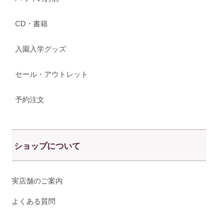
CD・書籍
入園入学グッズ
セール・アウトレット
予約注文
ショップについて
実店舗のご案内
よくある質問