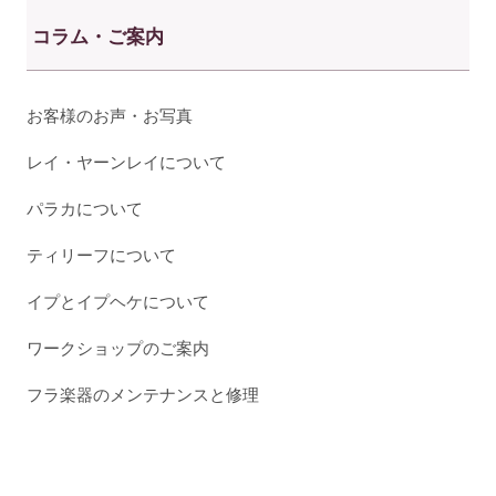
コラム・ご案内
お客様のお声・お写真
レイ・ヤーンレイについて
パラカについて
ティリーフについて
イプとイプヘケについて
ワークショップのご案内
フラ楽器のメンテナンスと修理