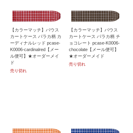
【カラーマッチ】パウス
【カラーマッチ】パウス
カートケース パラカ柄 カ
カートケース パラカ柄 チ
ーディナルレッド pcase-
ョコレート pcase-K0006-
K0006-cardinalred【メー
chocolate【メール便可】
ル便可】★オーダーメイ
★オーダーメイド
ド
売り切れ
売り切れ