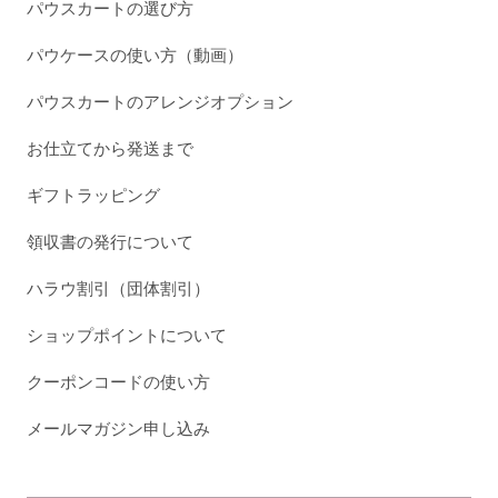
パウスカートの選び方
パウケースの使い方（動画）
パウスカートのアレンジオプション
お仕立てから発送まで
ギフトラッピング
領収書の発行について
ハラウ割引（団体割引）
ショップポイントについて
クーポンコードの使い方
メールマガジン申し込み