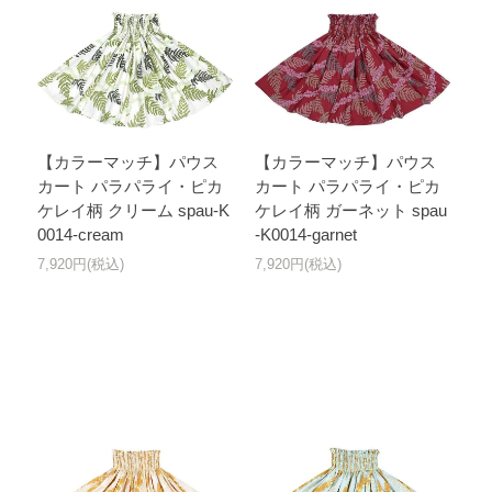
【カラーマッチ】パウス
【カラーマッチ】パウス
カート パラパライ・ピカ
カート パラパライ・ピカ
ケレイ柄 クリーム spau-K
ケレイ柄 ガーネット spau
0014-cream
-K0014-garnet
7,920円(税込)
7,920円(税込)