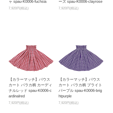
ャ spau-K0006-fuchsia
ーズ spau-K0006-clayrose
7,920円(税込)
7,920円(税込)
【カラーマッチ】パウス
【カラーマッチ】パウス
カート パラカ柄 カーディ
カート パラカ柄 ブライト
ナルレッド spau-K0006-c
パープル spau-K0006-brig
ardinalred
htpurple
7,920円(税込)
7,920円(税込)