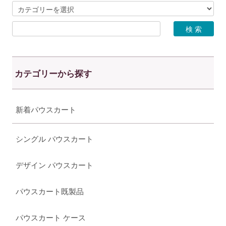
カテゴリーから探す
新着パウスカート
シングル パウスカート
デザイン パウスカート
パウスカート既製品
パウスカート ケース