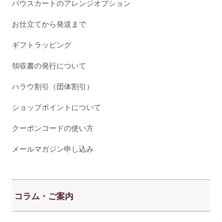
パウスカートのアレンジオプション
お仕立てから発送まで
ギフトラッピング
領収書の発行について
ハラウ割引（団体割引）
ショップポイントについて
クーポンコードの使い方
メールマガジン申し込み
コラム・ご案内