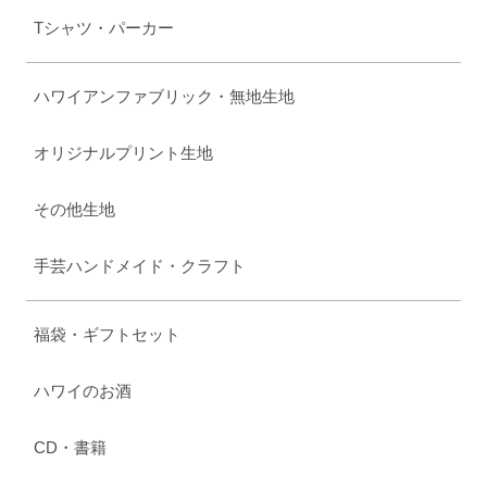
Tシャツ・パーカー
ハワイアンファブリック・無地生地
オリジナルプリント生地
その他生地
手芸ハンドメイド・クラフト
福袋・ギフトセット
ハワイのお酒
CD・書籍