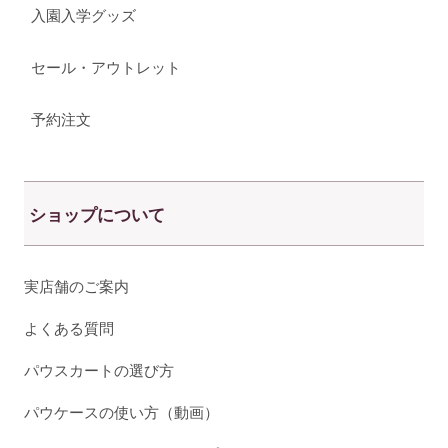
入園入学グッズ
セール・アウトレット
予約注文
ショップについて
実店舗のご案内
よくある質問
パウスカートの選び方
パウケースの使い方（動画）