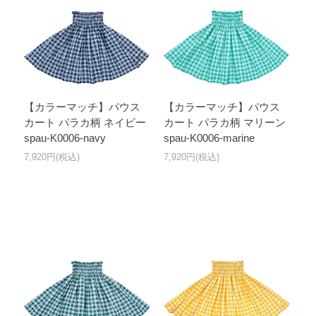
【カラーマッチ】パウス
【カラーマッチ】パウス
カート パラカ柄 ネイビー
カート パラカ柄 マリーン
spau-K0006-navy
spau-K0006-marine
7,920円(税込)
7,920円(税込)