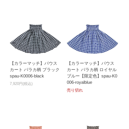
【カラーマッチ】パウス
【カラーマッチ】パウス
カート パラカ柄 ブラック
カート パラカ柄 ロイヤル
spau-K0006-black
ブルー【限定色】spau-K0
006-royalblue
7,920円(税込)
売り切れ