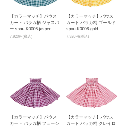
【カラーマッチ】パウス
【カラーマッチ】パウス
カート パラカ柄 ジャスパ
カート パラカ柄 ゴールド
ー spau-K0006-jasper
spau-K0006-gold
7,920円(税込)
7,920円(税込)
【カラーマッチ】パウス
【カラーマッチ】パウス
カート パラカ柄 フューシ
カート パラカ柄 クレイロ