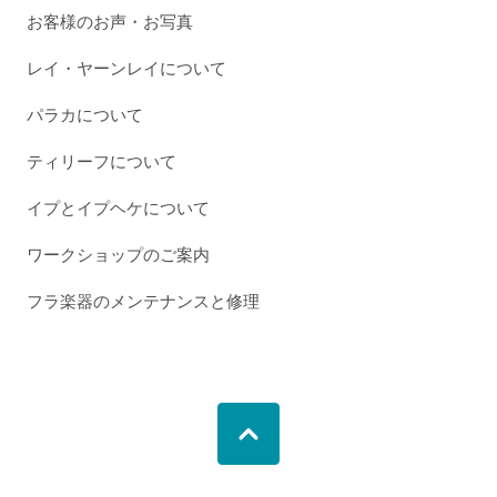
お客様のお声・お写真
レイ・ヤーンレイについて
パラカについて
ティリーフについて
イプとイプヘケについて
ワークショップのご案内
フラ楽器のメンテナンスと修理