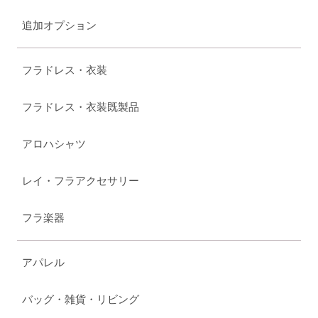
追加オプション
フラドレス・衣装
フラドレス・衣装既製品
アロハシャツ
レイ・フラアクセサリー
フラ楽器
アパレル
バッグ・雑貨・リビング