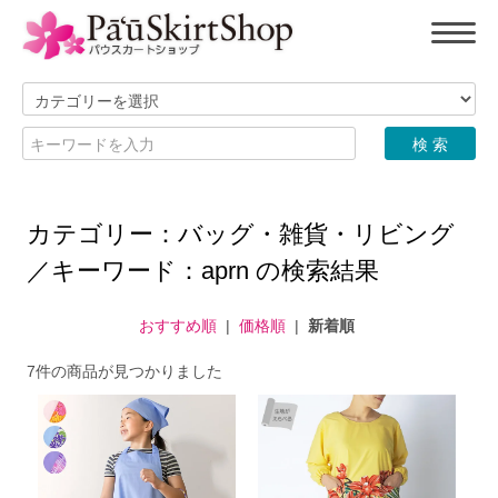
カテゴリー：バッグ・雑貨・リビング
／キーワード：aprn の検索結果
おすすめ順
|
価格順
|
新着順
7件の商品が見つかりました