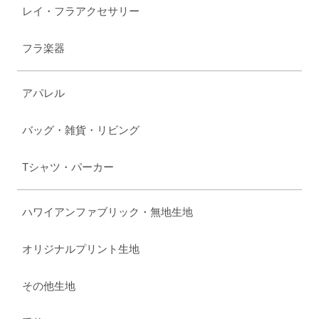
レイ・フラアクセサリー
フラ楽器
アパレル
バッグ・雑貨・リビング
Tシャツ・パーカー
ハワイアンファブリック・無地生地
オリジナルプリント生地
その他生地