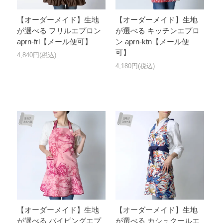
【オーダーメイド】生地
【オーダーメイド】生地
が選べる フリルエプロン
が選べる キッチンエプロ
aprn-frl【メール便可】
ン aprn-ktn【メール便
可】
4,840円(税込)
4,180円(税込)
【オーダーメイド】生地
【オーダーメイド】生地
が選べる パイピングエプ
が選べる カシュクールエ