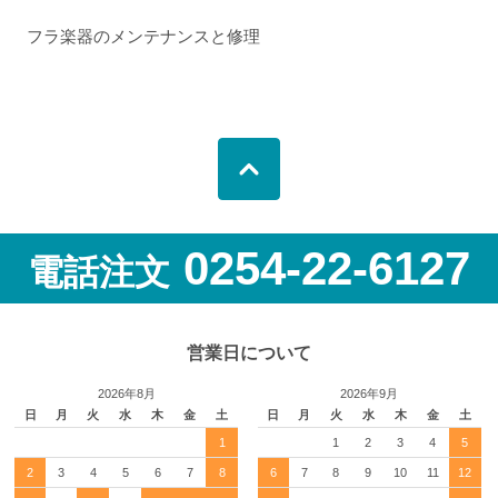
フラ楽器のメンテナンスと修理
0254-22-6127
電話注文
営業日について
2026年8月
2026年9月
日
月
火
水
木
金
土
日
月
火
水
木
金
土
1
1
2
3
4
5
2
3
4
5
6
7
8
6
7
8
9
10
11
12