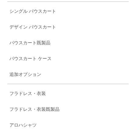
シングル パウスカート
デザイン パウスカート
パウスカート既製品
パウスカート ケース
追加オプション
フラドレス・衣装
フラドレス・衣装既製品
アロハシャツ