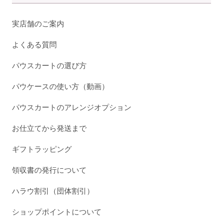
実店舗のご案内
よくある質問
パウスカートの選び方
パウケースの使い方（動画）
パウスカートのアレンジオプション
お仕立てから発送まで
ギフトラッピング
領収書の発行について
ハラウ割引（団体割引）
ショップポイントについて