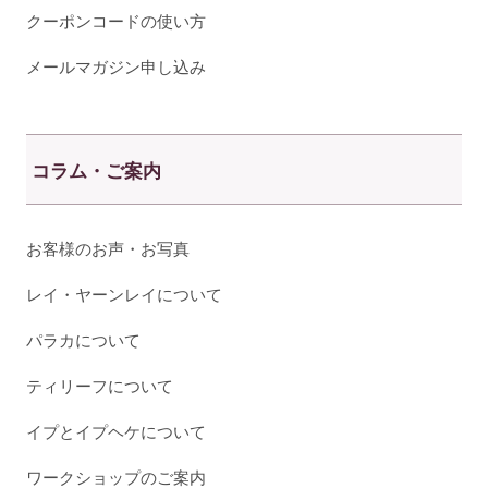
クーポンコードの使い方
メールマガジン申し込み
コラム・ご案内
お客様のお声・お写真
レイ・ヤーンレイについて
パラカについて
ティリーフについて
イプとイプヘケについて
ワークショップのご案内