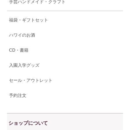
手芸ハンドメイド・クラフト
福袋・ギフトセット
ハワイのお酒
CD・書籍
入園入学グッズ
セール・アウトレット
予約注文
ショップについて