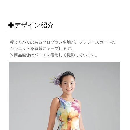
◆デザイン紹介
程よくハリのあるグログラン生地が、フレアースカートの
シルエットを綺麗にキープします。
※商品画像はパニエを着用して撮影しています。