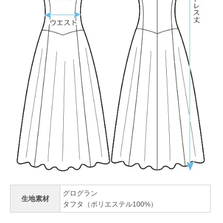
グログラン
生地素材
タフタ（ポリエステル100%）