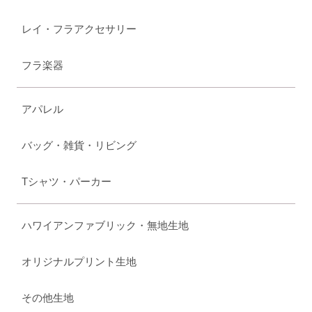
レイ・フラアクセサリー
フラ楽器
アパレル
バッグ・雑貨・リビング
Tシャツ・パーカー
ハワイアンファブリック・無地生地
オリジナルプリント生地
その他生地