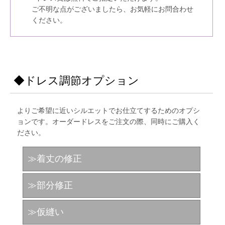
ご不明な点がございましたら、お気軽にお問合わせ
ください。
◆ドレス調節オプション
よりご希望に近いシルエットでお仕立てするためのオプシ
ョンです。オーダードレスをご注文の際、同時にご購入く
ださい。
≫着丈の修正
≫部分修正
≫仮縫い