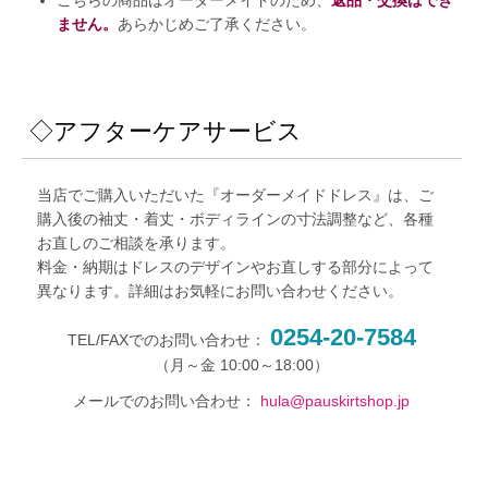
ません。
あらかじめご了承ください。
◇アフターケアサービス
当店でご購入いただいた『オーダーメイドドレス』は、ご
購入後の袖丈・着丈・ボディラインの寸法調整など、各種
お直しのご相談を承ります。
料金・納期はドレスのデザインやお直しする部分によって
異なります。詳細はお気軽にお問い合わせください。
0254-20-7584
TEL/FAXでのお問い合わせ：
メールでのお問い合わせ：
hula@pauskirtshop.jp