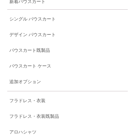
新着パウスカート
シングル パウスカート
デザイン パウスカート
パウスカート既製品
パウスカート ケース
追加オプション
フラドレス・衣装
フラドレス・衣装既製品
アロハシャツ