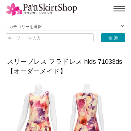
スリーブレス フラドレス hlds-71033ds
【オーダーメイド】