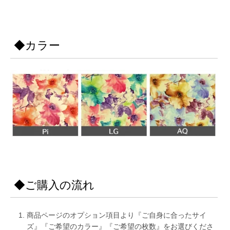
◆カラー
◆ご購入の流れ
商品ページのオプション項目より『ご自身に合ったサイ
ズ』『ご希望のカラー』『ご希望の枚数』をお選びくださ