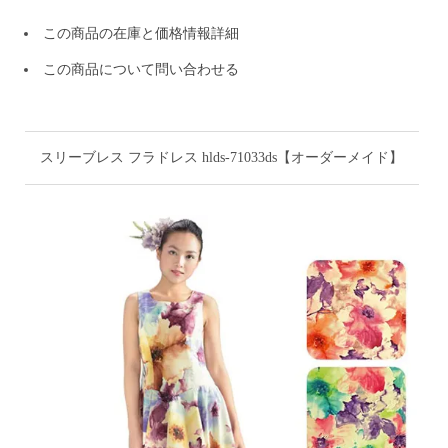
この商品の在庫と価格情報詳細
この商品について問い合わせる
スリーブレス フラドレス hlds-71033ds【オーダーメイド】