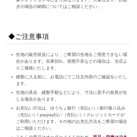
ぎの場合の納期についてはご相談ください。
◆ご注意事項
生地の販売状況により、ご希望の生地をご用意できない場
合があります。在庫切れ、状態不良などの場合は、当店よ
りご連絡いたします。
縫製に入る前に、お電話にてご注文内容のご確認をいたし
ます。
生地の具合、縫製手順などにより、寸法に若干の差異が生
じる場合があります。
お支払い方法は、ゆうちょ銀行（先払い）/ 銀行振り込み
（先払い）/ paypay払い（先払い）/ クレジットカードが
ご利用いただけます。その他のお支払方法をご希望の場合
はご相談ください。
こちらの商品はオーダーメイドのため、
返品・交換はでき