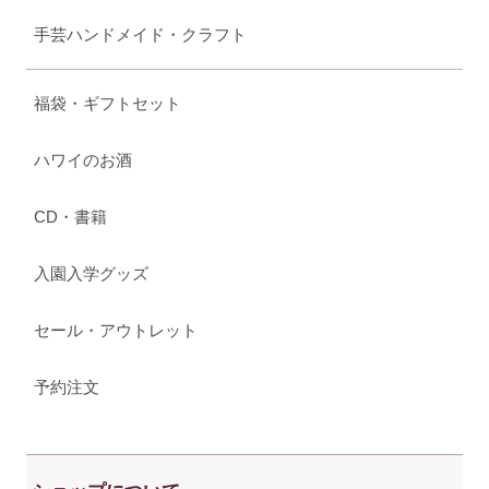
手芸ハンドメイド・クラフト
福袋・ギフトセット
ハワイのお酒
CD・書籍
入園入学グッズ
セール・アウトレット
予約注文