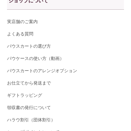
ショップについて
実店舗のご案内
よくある質問
パウスカートの選び方
パウケースの使い方（動画）
パウスカートのアレンジオプション
お仕立てから発送まで
ギフトラッピング
領収書の発行について
ハラウ割引（団体割引）