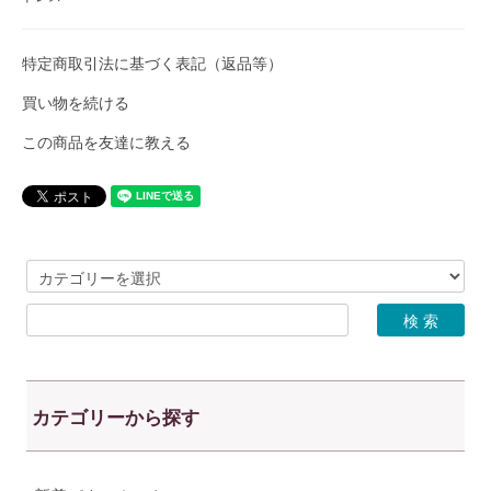
特定商取引法に基づく表記（返品等）
買い物を続ける
この商品を友達に教える
カテゴリーから探す