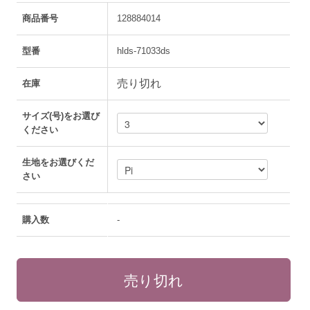
商品番号
128884014
型番
hlds-71033ds
売り切れ
在庫
サイズ(号)をお選び
ください
生地をお選びくだ
さい
購入数
-