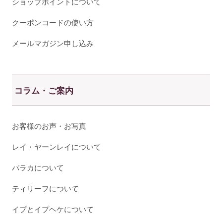
ショップポイントについて
クーポンコードの使い方
メールマガジン申し込み
コラム・ご案内
お客様のお声・お写真
レイ・ヤーンレイについて
パラカについて
ティリーフについて
イプとイプヘケについて