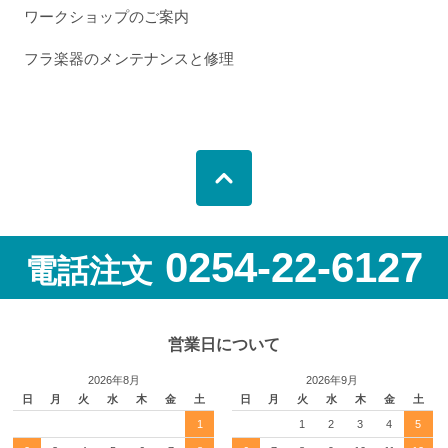
ワークショップのご案内
フラ楽器のメンテナンスと修理
0254-22-6127
電話注文
営業日について
2026年8月
2026年9月
日
月
火
水
木
金
土
日
月
火
水
木
金
土
1
1
2
3
4
5