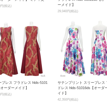
ーメイド】
20円(税込)
29,040円(税込)
ブレス フラドレス hlds-5101
サテンプリント スリーブレス 
s【オーダーメイド】
ドレス hlds-51016ds【オーダ
イド】
60円(税込)
42,350円(税込)