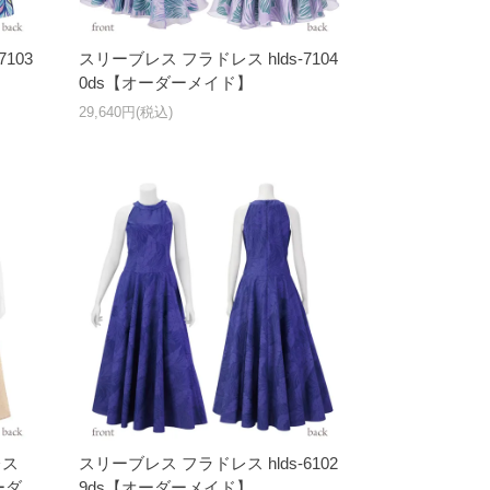
103
スリーブレス フラドレス hlds-7104
0ds【オーダーメイド】
29,640円(税込)
レス
スリーブレス フラドレス hlds-6102
ーダ
9ds【オーダーメイド】