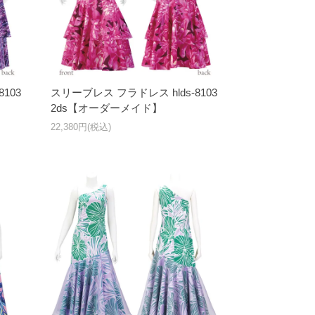
103
スリーブレス フラドレス hlds-8103
2ds【オーダーメイド】
22,380円(税込)