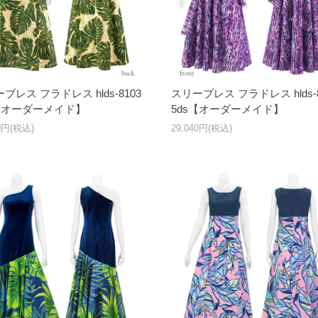
ブレス フラドレス hlds-8103
スリーブレス フラドレス hlds-8
s【オーダーメイド】
5ds【オーダーメイド】
50円(税込)
29,040円(税込)