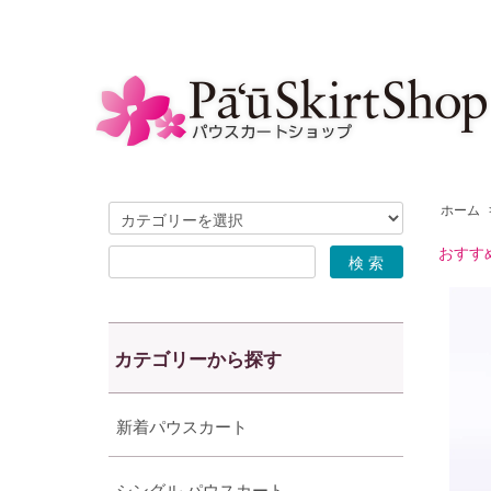
ホーム
おすす
カテゴリーから探す
新着パウスカート
シングル パウスカート