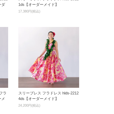
ーダ
1ds【オーダーメイド】
17,380円(税込)
フラ
スリーブレス フラドレス hlds-2212
ーメ
4ds【オーダーメイド】
24,200円(税込)