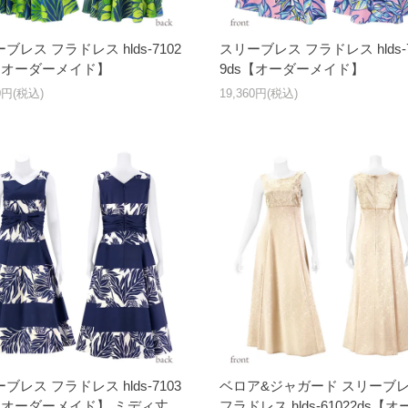
ブレス フラドレス hlds-7102
スリーブレス フラドレス hlds-7
s【オーダーメイド】
9ds【オーダーメイド】
60円(税込)
19,360円(税込)
ブレス フラドレス hlds-7103
ベロア&ジャガード スリーブ
s【オーダーメイド】 ミディ丈
フラドレス hlds-61022ds【オ