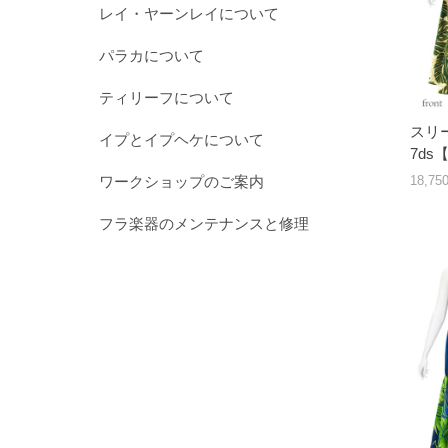
レイ・ヤーンレイについて
パラカについて
ティリーフについて
スリー
イプとイプヘケについて
7d
ワークショップのご案内
18,7
フラ楽器のメンテナンスと修理