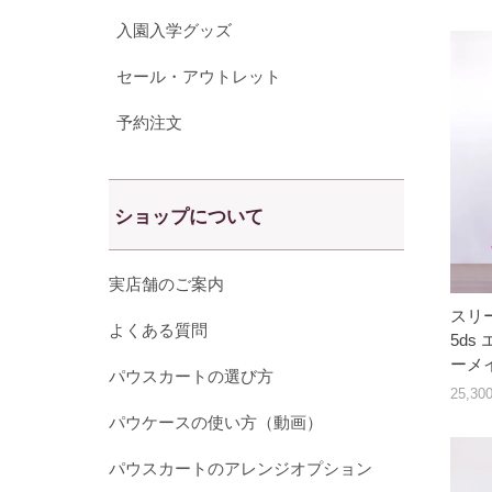
入園入学グッズ
セール・アウトレット
予約注文
ショップについて
実店舗のご案内
スリー
よくある質問
5ds
ーメ
パウスカートの選び方
25,3
パウケースの使い方（動画）
パウスカートのアレンジオプション