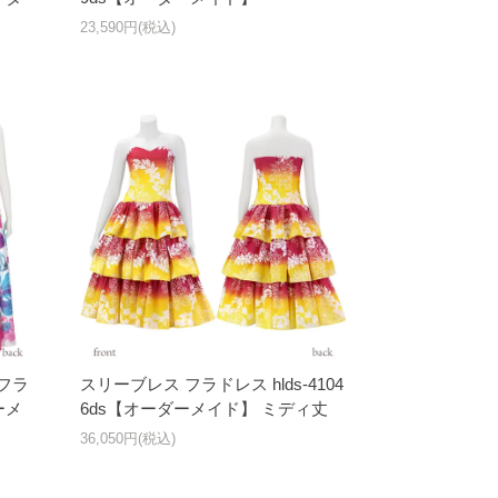
23,590円(税込)
フラ
スリーブレス フラドレス hlds-4104
ーメ
6ds【オーダーメイド】 ミディ丈
36,050円(税込)