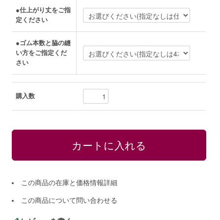
●仕上がり丈をご指
定ください
●ゴム本数と脇の縫
い方をご指定くだ
さい
購入数
この商品の在庫と価格情報詳細
この商品について問い合わせる