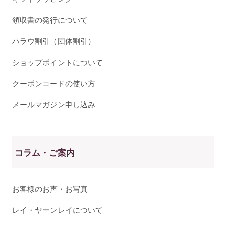
領収書の発行について
ハラウ割引（団体割引）
ショップポイントについて
クーポンコードの使い方
メールマガジン申し込み
コラム・ご案内
お客様のお声・お写真
レイ・ヤーンレイについて