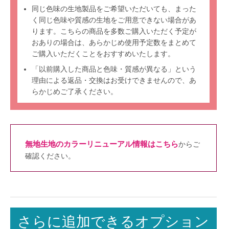
同じ色味の生地製品をご希望いただいても、まった
く同じ色味や質感の生地をご用意できない場合があ
ります。こちらの商品を多数ご購入いただく予定が
おありの場合は、あらかじめ使用予定数をまとめて
ご購入いただくことをおすすめいたします。
「以前購入した商品と色味・質感が異なる」という
理由による返品・交換はお受けできませんので、あ
らかじめご了承ください。
無地生地のカラーリニューアル情報はこちら
からご
確認ください。
さらに追加できるオプション