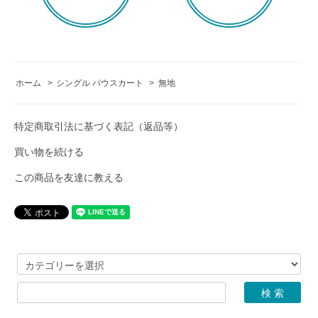
ホーム
>
シングル パウスカート
>
無地
特定商取引法に基づく表記（返品等）
買い物を続ける
この商品を友達に教える