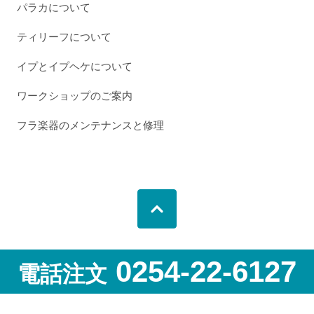
パラカについて
ティリーフについて
イプとイプヘケについて
ワークショップのご案内
フラ楽器のメンテナンスと修理
0254-22-6127
電話注文