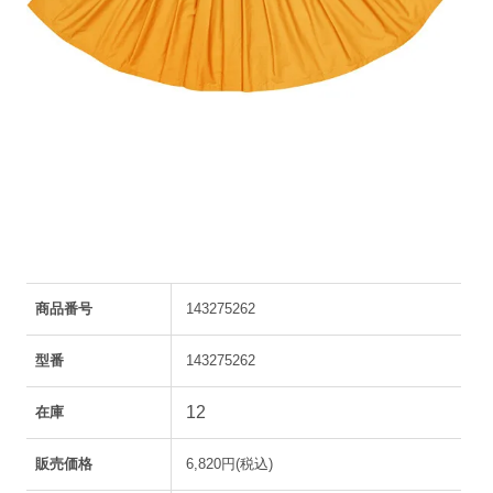
商品番号
143275262
型番
143275262
12
在庫
販売価格
6,820円(税込)