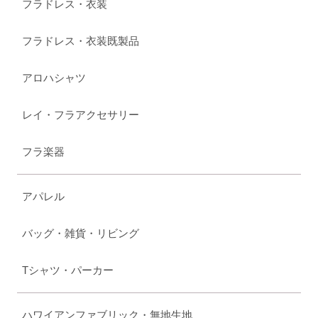
フラドレス・衣装
フラドレス・衣装既製品
アロハシャツ
レイ・フラアクセサリー
フラ楽器
アパレル
バッグ・雑貨・リビング
Tシャツ・パーカー
ハワイアンファブリック・無地生地