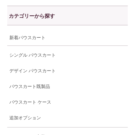
カテゴリーから探す
新着パウスカート
シングル パウスカート
デザイン パウスカート
パウスカート既製品
パウスカート ケース
追加オプション