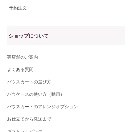
予約注文
ショップについて
実店舗のご案内
よくある質問
パウスカートの選び方
パウケースの使い方（動画）
パウスカートのアレンジオプション
お仕立てから発送まで
ギフトラッピング