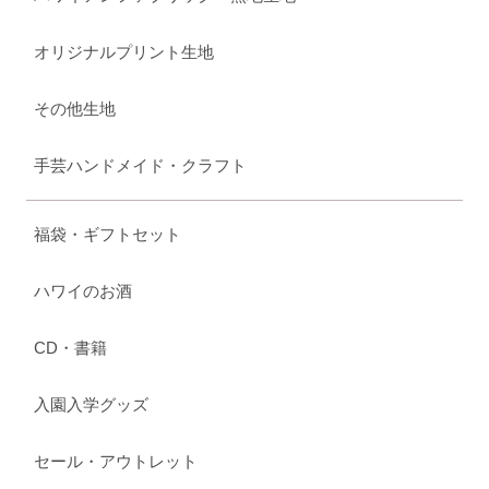
オリジナルプリント生地
その他生地
手芸ハンドメイド・クラフト
福袋・ギフトセット
ハワイのお酒
CD・書籍
入園入学グッズ
セール・アウトレット