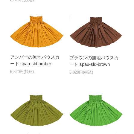
アンバーの無地パウスカ
ブラウンの無地パウスカ
ート spau-sld-amber
ート spau-sld-brown
6,820円(税込)
6,820円(税込)