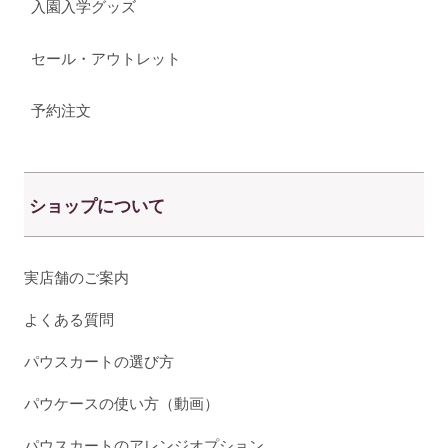
入園入学グッズ
セール・アウトレット
予約注文
ショップについて
実店舗のご案内
よくある質問
パウスカートの選び方
パウケースの使い方（動画）
パウスカートのアレンジオプション