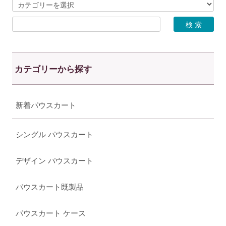
カテゴリーから探す
新着パウスカート
シングル パウスカート
デザイン パウスカート
パウスカート既製品
パウスカート ケース