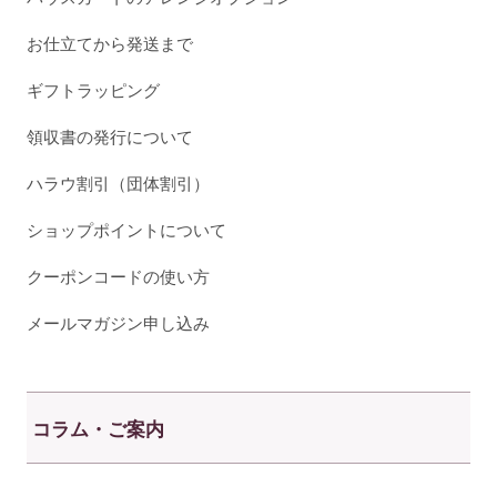
お仕立てから発送まで
ギフトラッピング
領収書の発行について
ハラウ割引（団体割引）
ショップポイントについて
クーポンコードの使い方
メールマガジン申し込み
コラム・ご案内