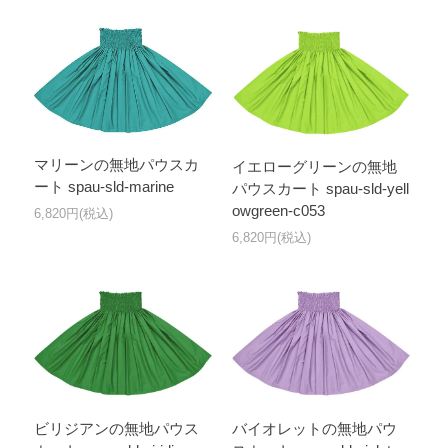
マリーンの無地パウスカ
イエローグリーンの無地
ート spau-sld-marine
パウスカート spau-sld-yell
owgreen-c053
6,820円(税込)
6,820円(税込)
ビリジアンの無地パウス
バイオレットの無地パウ