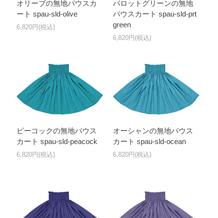
オリーブの無地パウスカ
パロットグリーンの無地
ート spau-sld-olive
パウスカート spau-sld-prt
green
6,820円(税込)
6,820円(税込)
ピーコックの無地パウス
オーシャンの無地パウス
カート spau-sld-peacock
カート spau-sld-ocean
6,820円(税込)
6,820円(税込)