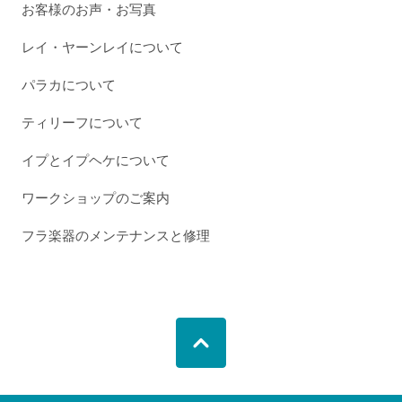
お客様のお声・お写真
レイ・ヤーンレイについて
パラカについて
ティリーフについて
イプとイプヘケについて
ワークショップのご案内
フラ楽器のメンテナンスと修理