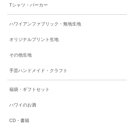
Tシャツ・パーカー
ハワイアンファブリック・無地生地
オリジナルプリント生地
その他生地
手芸ハンドメイド・クラフト
福袋・ギフトセット
ハワイのお酒
CD・書籍