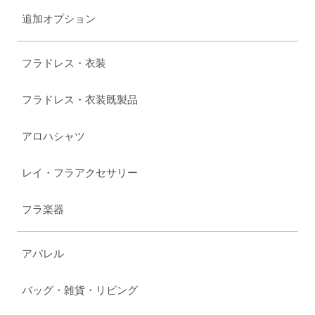
追加オプション
フラドレス・衣装
フラドレス・衣装既製品
アロハシャツ
レイ・フラアクセサリー
フラ楽器
アパレル
バッグ・雑貨・リビング