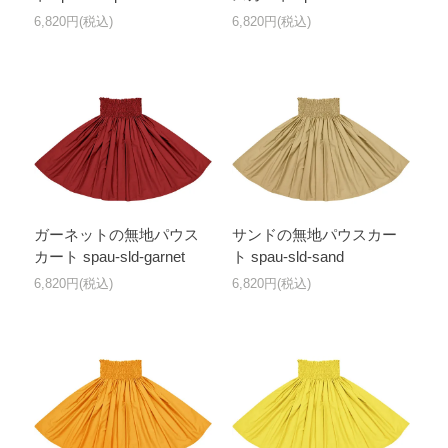
6,820円(税込)
6,820円(税込)
ガーネットの無地パウス
サンドの無地パウスカー
カート spau-sld-garnet
ト spau-sld-sand
6,820円(税込)
6,820円(税込)