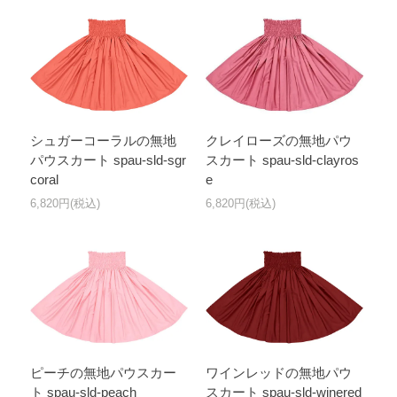
シュガーコーラルの無地
クレイローズの無地パウ
パウスカート spau-sld-sgr
スカート spau-sld-clayros
coral
e
6,820円(税込)
6,820円(税込)
ピーチの無地パウスカー
ワインレッドの無地パウ
ト spau-sld-peach
スカート spau-sld-winered