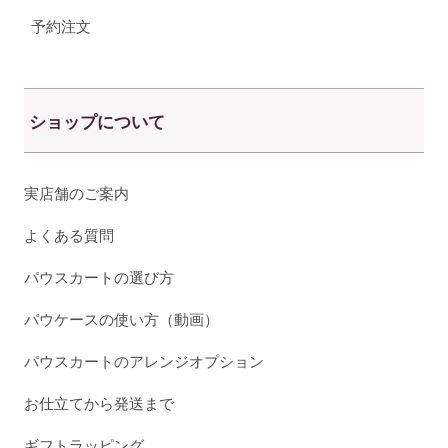
予約注文
ショップについて
実店舗のご案内
よくある質問
パウスカートの選び方
パウケースの使い方（動画）
パウスカートのアレンジオプション
お仕立てから発送まで
ギフトラッピング