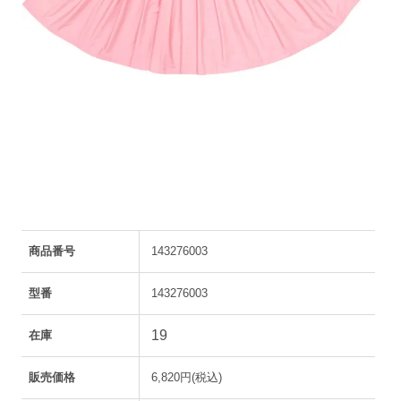
商品番号
143276003
型番
143276003
19
在庫
販売価格
6,820円(税込)