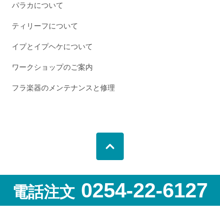
パラカについて
ティリーフについて
イプとイプヘケについて
ワークショップのご案内
フラ楽器のメンテナンスと修理
0254-22-6127
電話注文