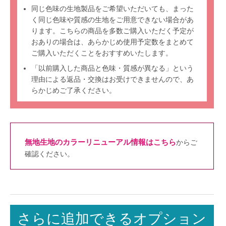
同じ色味の生地製品をご希望いただいても、まった
く同じ色味や質感の生地をご用意できない場合があ
ります。こちらの商品を多数ご購入いただく予定が
おありの場合は、あらかじめ使用予定数をまとめて
ご購入いただくことをおすすめいたします。
「以前購入した商品と色味・質感が異なる」という
理由による返品・交換はお受けできませんので、あ
らかじめご了承ください。
無地生地のカラーリニューアル情報はこちら
からご
確認ください。
さらに追加できるオプション