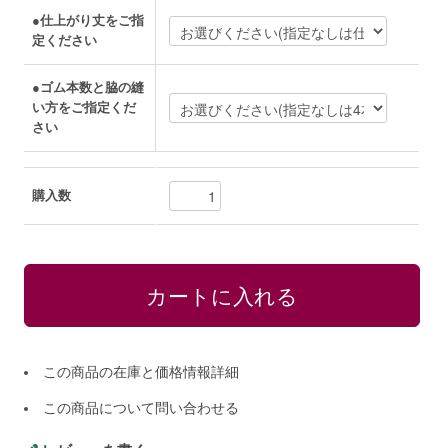
●仕上がり丈をご指
定ください
●ゴム本数と脇の縫
い方をご指定くだ
さい
購入数
この商品の在庫と価格情報詳細
この商品について問い合わせる