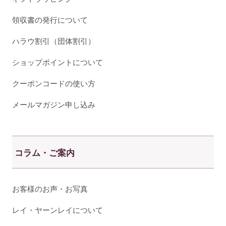
領収書の発行について
ハラウ割引（団体割引）
ショップポイントについて
クーポンコードの使い方
メールマガジン申し込み
コラム・ご案内
お客様のお声・お写真
レイ・ヤーンレイについて