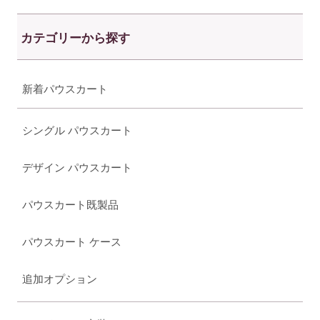
カテゴリーから探す
新着パウスカート
シングル パウスカート
デザイン パウスカート
パウスカート既製品
パウスカート ケース
追加オプション