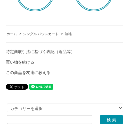
ホーム
>
シングル パウスカート
>
無地
特定商取引法に基づく表記（返品等）
買い物を続ける
この商品を友達に教える