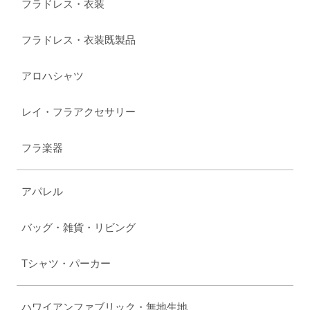
フラドレス・衣装
フラドレス・衣装既製品
アロハシャツ
レイ・フラアクセサリー
フラ楽器
アパレル
バッグ・雑貨・リビング
Tシャツ・パーカー
ハワイアンファブリック・無地生地