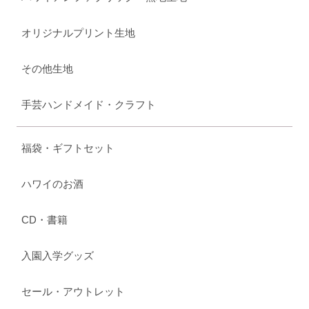
オリジナルプリント生地
その他生地
手芸ハンドメイド・クラフト
福袋・ギフトセット
ハワイのお酒
CD・書籍
入園入学グッズ
セール・アウトレット