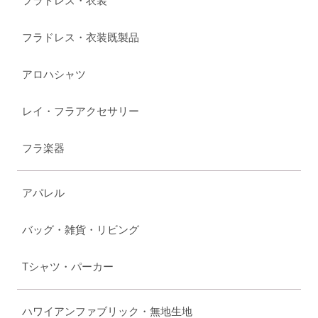
フラドレス・衣装
フラドレス・衣装既製品
アロハシャツ
レイ・フラアクセサリー
フラ楽器
アパレル
バッグ・雑貨・リビング
Tシャツ・パーカー
ハワイアンファブリック・無地生地