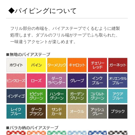
◆パイピングについて
フリル部分の布端を、バイアステープでくるむように縫製
処理します。ダブルのフリル端がテープでふち取られた、
一味違うアクセントが楽しめます。