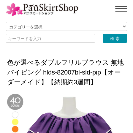
色が選べるダブルフリルブラウス 無地
パイピング hlds-82007bl-sld-pip【オー
ダーメイド】【納期約3週間】