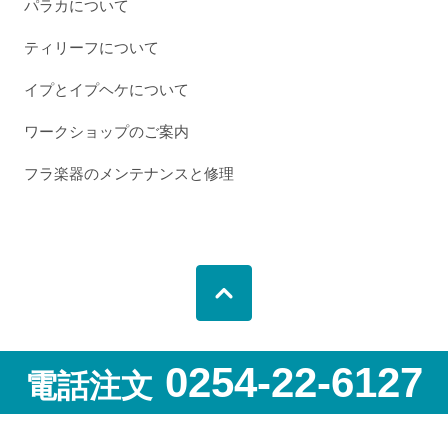
パラカについて
ティリーフについて
イプとイプヘケについて
ワークショップのご案内
フラ楽器のメンテナンスと修理
0254-22-6127
電話注文