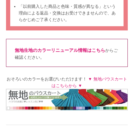
「以前購入した商品と色味・質感が異なる」という
理由による返品・交換はお受けできませんので、あ
らかじめご了承ください。
無地生地のカラーリニューアル情報はこちら
からご
確認ください。
おそろいのカラーをお選びいただけます！
▼ 無地パウスカート
はこちらから ▼