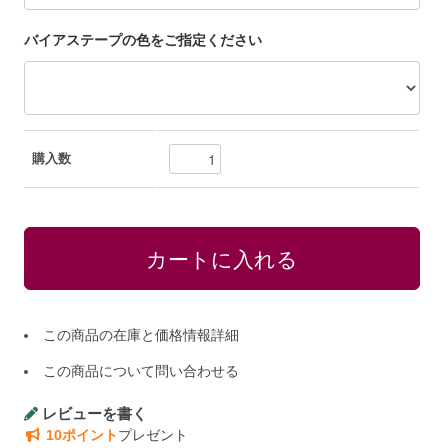
バイアステープの色をご指定ください
購入数
この商品の在庫と価格情報詳細
この商品について問い合わせる
レビューを書く
10ポイント
プレゼント