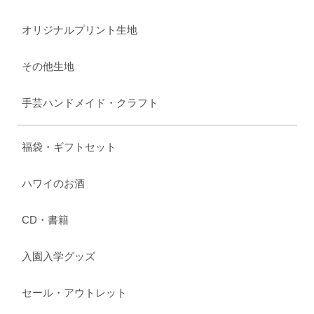
オリジナルプリント生地
その他生地
手芸ハンドメイド・クラフト
福袋・ギフトセット
ハワイのお酒
CD・書籍
入園入学グッズ
セール・アウトレット