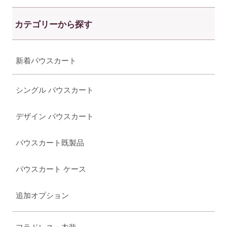
カテゴリーから探す
新着パウスカート
シングル パウスカート
デザイン パウスカート
パウスカート既製品
パウスカート ケース
追加オプション