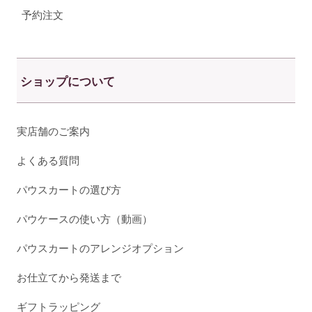
予約注文
ショップについて
実店舗のご案内
よくある質問
パウスカートの選び方
パウケースの使い方（動画）
パウスカートのアレンジオプション
お仕立てから発送まで
ギフトラッピング