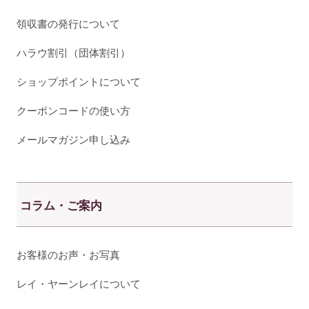
領収書の発行について
ハラウ割引（団体割引）
ショップポイントについて
クーポンコードの使い方
メールマガジン申し込み
コラム・ご案内
お客様のお声・お写真
レイ・ヤーンレイについて