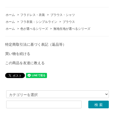
ホーム
>
フラドレス・衣装
>
ブラウス・シャツ
ホーム
>
フラ衣装：シンプルライン
>
ブラウス
ホーム
>
色が選べるシリーズ
>
無地生地が選べるシリーズ
特定商取引法に基づく表記（返品等）
買い物を続ける
この商品を友達に教える