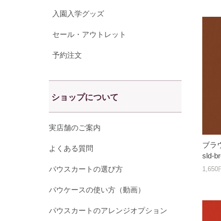
入園入学グッズ
セール・アウトレット
予約注文
ショップについて
実店舗のご案内
ブラウ
よくある質問
sld
パウスカートの選び方
1,65
パウケースの使い方（動画）
パウスカートのアレンジオプション