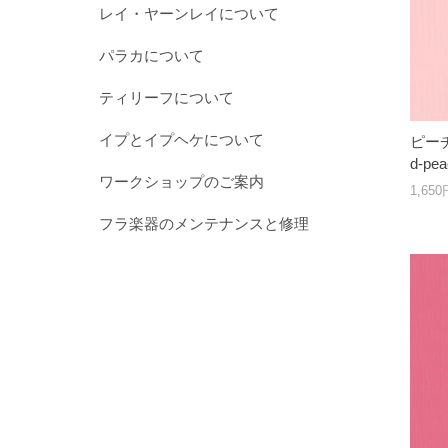
レイ・ヤーンレイについて
パラカについて
ティリーフについて
イプとイプヘケについて
ピーチ
d-p
ワークショップのご案内
1,65
フラ楽器のメンテナンスと修理