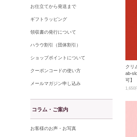
お仕立てから発送まで
ギフトラッピング
領収書の発行について
ハラウ割引（団体割引）
ショップポイントについて
クリ
クーポンコードの使い方
ab-s
可】
メールマガジン申し込み
1,65
コラム・ご案内
お客様のお声・お写真