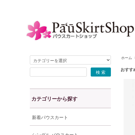
ホーム
おすす
カテゴリーから探す
新着パウスカート
シングル パウスカート