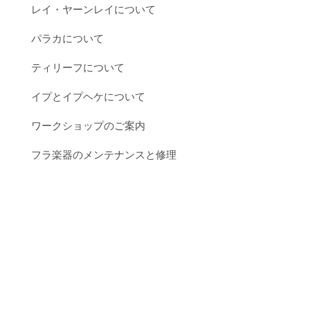
レイ・ヤーンレイについて
パラカについて
ティリーフについて
イプとイプヘケについて
ワークショップのご案内
フラ楽器のメンテナンスと修理