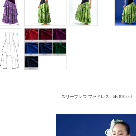
スリーブレス フラドレス hlds-8103