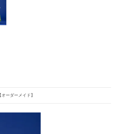
5ds【オーダーメイド】