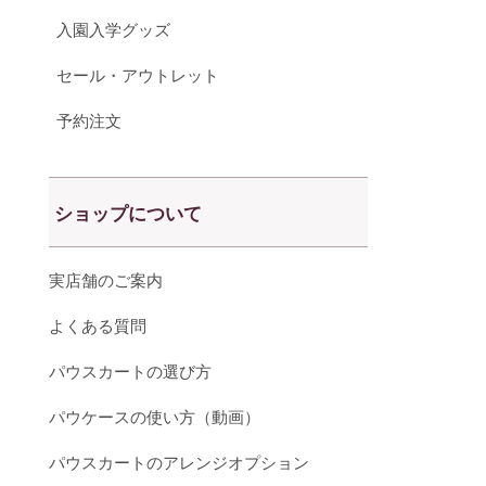
入園入学グッズ
セール・アウトレット
予約注文
ショップについて
実店舗のご案内
よくある質問
パウスカートの選び方
パウケースの使い方（動画）
パウスカートのアレンジオプション