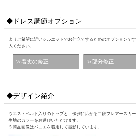
◆ドレス調節オプション
よりご希望に近いシルエットでお仕立てするためのオプションです
入ください。
≫着丈の修正
≫部分修正
◆デザイン紹介
ウエストベルト入りのトップと、優雅に広がる二段フレアースカー
生地のカラーをお選びいただけます。
※商品画像はパニエを着用して撮影しています。