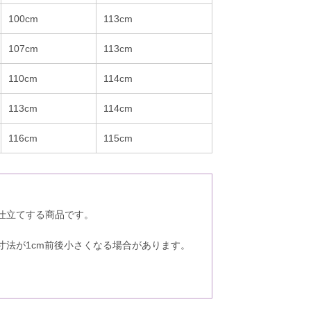
100cm
113cm
107cm
113cm
110cm
114cm
113cm
114cm
116cm
115cm
仕立てする商品です。
。
寸法が1cm前後小さくなる場合があります。
。