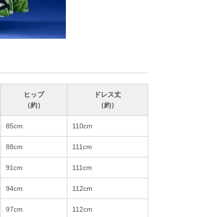
ヒップ
ドレス丈
（約）
（約）
85cm
110cm
88cm
111cm
91cm
111cm
94cm
112cm
97cm
112cm