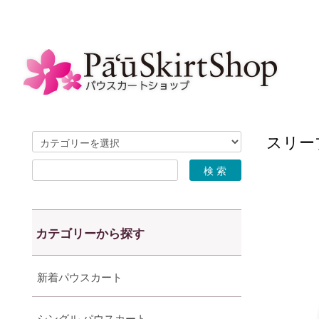
スリーブ
カテゴリーから探す
新着パウスカート
シングル パウスカート