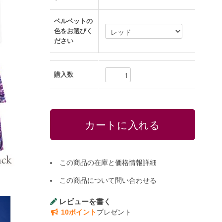
ベルベットの
色をお選びく
ださい
購入数
この商品の在庫と価格情報詳細
この商品について問い合わせる
レビューを書く
10ポイント
プレゼント