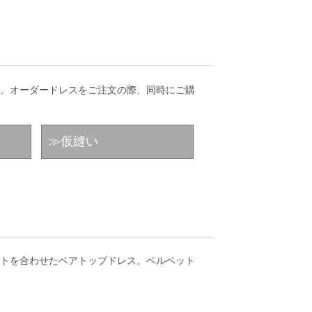
。オーダードレスをご注文の際、同時にご購
≫仮縫い
トを合わせたベアトップドレス。ベルベット