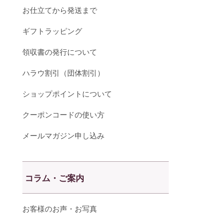
お仕立てから発送まで
ギフトラッピング
領収書の発行について
ハラウ割引（団体割引）
ショップポイントについて
クーポンコードの使い方
メールマガジン申し込み
コラム・ご案内
お客様のお声・お写真