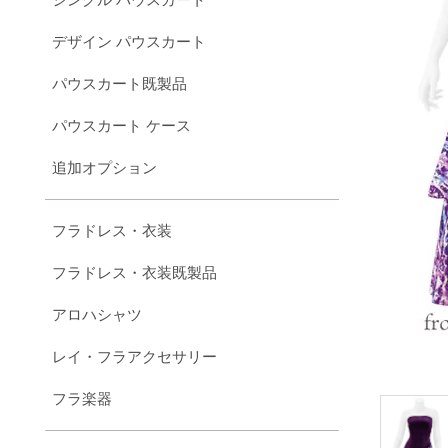
デザイン パウスカート
パウスカート既製品
パウスカート ケース
追加オプション
フラドレス・衣装
フラドレス・衣装既製品
アロハシャツ
レイ・フラアクセサリー
フラ楽器