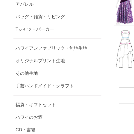
アパレル
バッグ・雑貨・リビング
Tシャツ・パーカー
ハワイアンファブリック・無地生地
オリジナルプリント生地
その他生地
手芸ハンドメイド・クラフト
福袋・ギフトセット
ハワイのお酒
CD・書籍