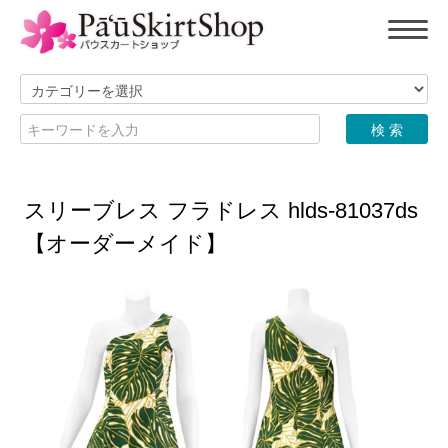
スリーブレス フラドレス hlds-81037ds
【オーダーメイド】