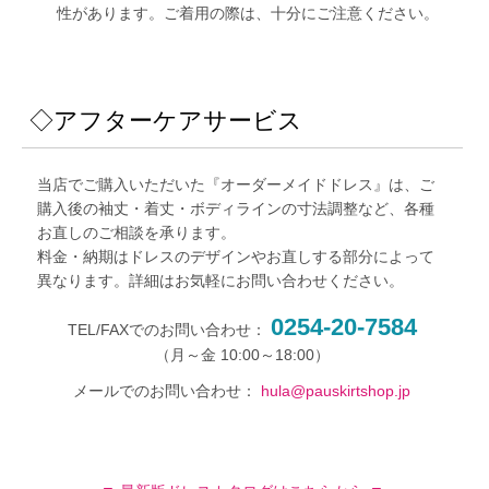
性があります。ご着用の際は、十分にご注意ください。
◇アフターケアサービス
当店でご購入いただいた『オーダーメイドドレス』は、ご
購入後の袖丈・着丈・ボディラインの寸法調整など、各種
お直しのご相談を承ります。
料金・納期はドレスのデザインやお直しする部分によって
異なります。詳細はお気軽にお問い合わせください。
0254-20-7584
TEL/FAXでのお問い合わせ：
メールでのお問い合わせ：
hula@pauskirtshop.jp