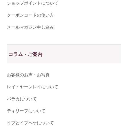
ショップポイントについて
クーポンコードの使い方
メールマガジン申し込み
コラム・ご案内
お客様のお声・お写真
レイ・ヤーンレイについて
パラカについて
ティリーフについて
イプとイプヘケについて