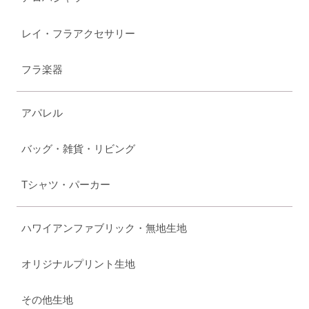
レイ・フラアクセサリー
フラ楽器
アパレル
バッグ・雑貨・リビング
Tシャツ・パーカー
ハワイアンファブリック・無地生地
オリジナルプリント生地
その他生地