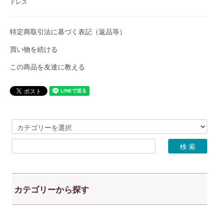
ドレス
特定商取引法に基づく表記（返品等）
買い物を続ける
この商品を友達に教える
カテゴリーから探す