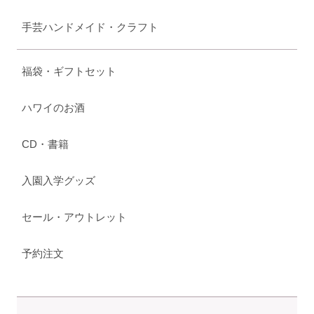
手芸ハンドメイド・クラフト
福袋・ギフトセット
ハワイのお酒
CD・書籍
入園入学グッズ
セール・アウトレット
予約注文