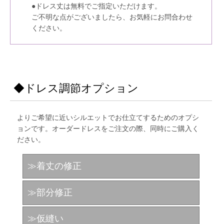
●ドレス丈は無料でご指定いただけます。
ご不明な点がございましたら、お気軽にお問合わせ
ください。
◆ドレス調節オプション
よりご希望に近いシルエットでお仕立てするためのオプシ
ョンです。オーダードレスをご注文の際、同時にご購入く
ださい。
≫着丈の修正
≫部分修正
≫仮縫い