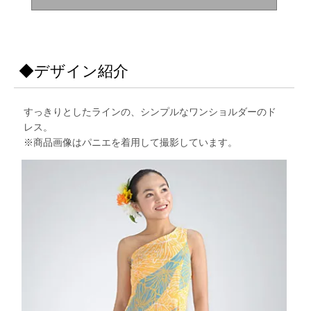
◆デザイン紹介
すっきりとしたラインの、シンプルなワンショルダーのド
レス。
※商品画像はパニエを着用して撮影しています。