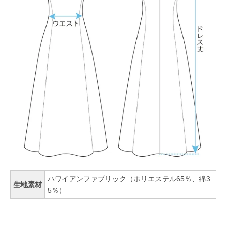
ハワイアンファブリック（ポリエステル65％、綿3
生地素材
5％）