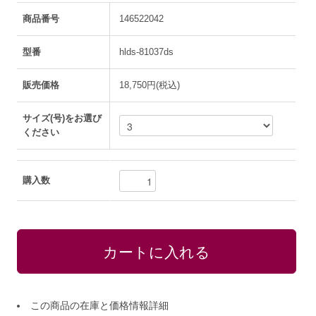
商品番号
146522042
型番
hlds-81037ds
販売価格
18,750円(税込)
サイズ(号)をお選び
ください
購入数
この商品の在庫と価格情報詳細