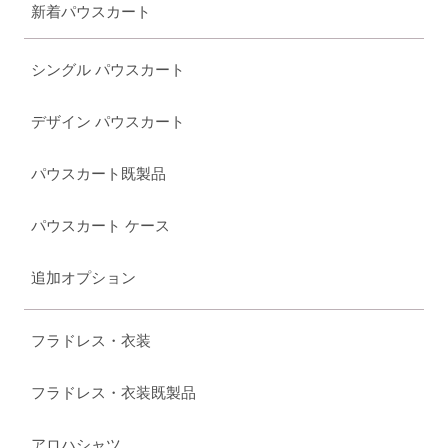
新着パウスカート
シングル パウスカート
デザイン パウスカート
パウスカート既製品
パウスカート ケース
追加オプション
フラドレス・衣装
フラドレス・衣装既製品
アロハシャツ