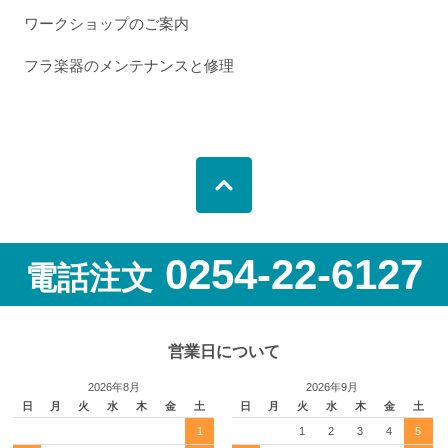
ワークショップのご案内
フラ楽器のメンテナンスと修理
0254-22-6127
電話注文
営業日について
2026年8月
2026年9月
日
月
火
水
木
金
土
日
月
火
水
木
金
土
1
1
2
3
4
5