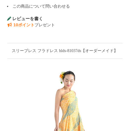
この商品について問い合わせる
レビューを書く
10ポイント
プレゼント
スリーブレス フラドレス hlds-81037ds【オーダーメイド】