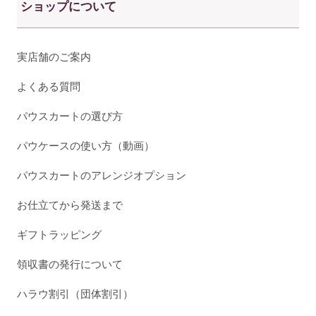
ショップについて
実店舗のご案内
よくある質問
パウスカートの選び方
パウケースの使い方（動画）
パウスカートのアレンジオプション
お仕立てから発送まで
ギフトラッピング
領収書の発行について
ハラウ割引（団体割引）