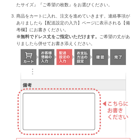
たサイズ』『ご希望の枚数』をお選びください。
商品をカートに入れ、注文を進めていきます。連絡事項が
ありましたら【配送設定の入力】ページに表示される【備
考欄】にお書きください。
※無料でドレス丈をご指定いただけます。
ご希望の丈があ
りましたら併せてお書き添えください。