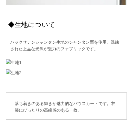
◆生地について
バックサテンシャンタン生地のシャンタン面を使用。洗練
された上品な光沢が魅力のファブリックです。
落ち着きのある輝きが魅力的なパウスカートです。衣
装にぴったりの高級感のある一枚。