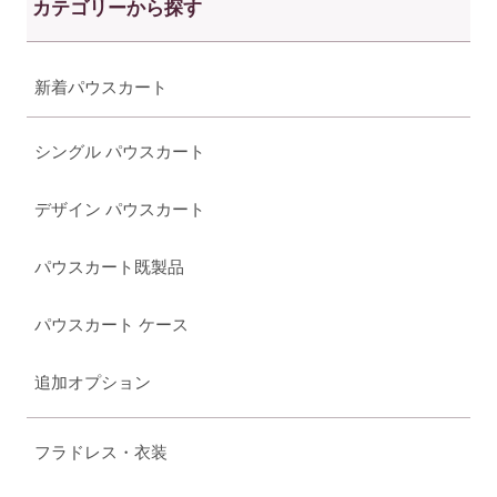
カテゴリーから探す
新着パウスカート
シングル パウスカート
デザイン パウスカート
パウスカート既製品
パウスカート ケース
追加オプション
フラドレス・衣装