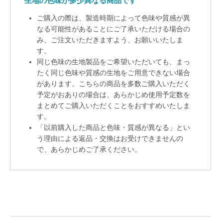
生地の色味が多少異なる商品です
ご購入の際は、製造時期によって色味や質感が異
なる可能性があることにご了承いただける場合の
み、ご注文いただきますよう、お願いいたしま
す。
同じ色味の生地製品をご希望いただいても、まっ
たく同じ色味や質感の生地をご用意できない場合
があります。こちらの商品を多数ご購入いただく
予定がおありの場合は、あらかじめ使用予定数を
まとめてご購入いただくことをおすすめいたしま
す。
「以前購入した商品と色味・質感が異なる」とい
う理由による返品・交換はお受けできませんの
で、あらかじめご了承ください。