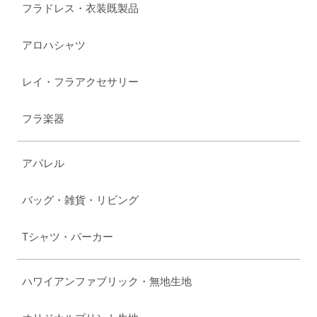
フラドレス・衣装既製品
アロハシャツ
レイ・フラアクセサリー
フラ楽器
アパレル
バッグ・雑貨・リビング
Tシャツ・パーカー
ハワイアンファブリック・無地生地