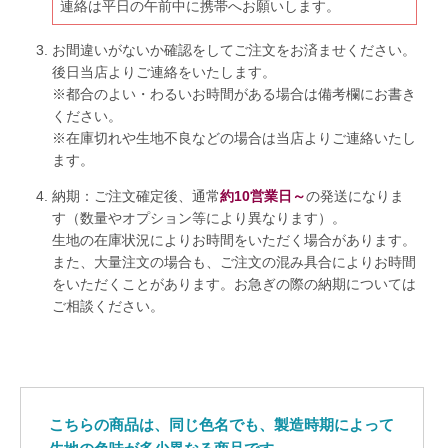
連絡は平日の午前中に携帯へお願いします。
お間違いがないか確認をしてご注文をお済ませください。
後日当店よりご連絡をいたします。
※都合のよい・わるいお時間がある場合は備考欄にお書き
ください。
※在庫切れや生地不良などの場合は当店よりご連絡いたし
ます。
納期：ご注文確定後、通常
約10営業日～
の発送になりま
す（数量やオプション等により異なります）。
生地の在庫状況によりお時間をいただく場合があります。
また、大量注文の場合も、ご注文の混み具合によりお時間
をいただくことがあります。お急ぎの際の納期については
ご相談ください。
こちらの商品は、同じ色名でも、製造時期によって