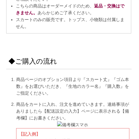
こちらの商品はオーダーメイドのため、
返品・交換はで
きません。
あらかじめご了承ください。
スカートのみの販売です。トップス、小物類は付属しま
せん。
◆ご購入の流れ
商品ページのオプション項目より『スカート丈』『ゴム本
数』をお選びいただき、『生地のカラー名』『購入数』を
ご指定ください。
商品をカートに入れ、注文を進めていきます。連絡事項が
ありましたら【配送設定の入力】ページに表示される【備
考欄】にお書きください。
【記入例】