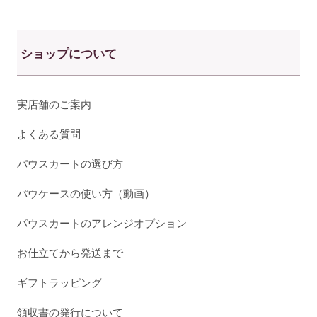
ショップについて
実店舗のご案内
よくある質問
パウスカートの選び方
パウケースの使い方（動画）
パウスカートのアレンジオプション
お仕立てから発送まで
ギフトラッピング
領収書の発行について