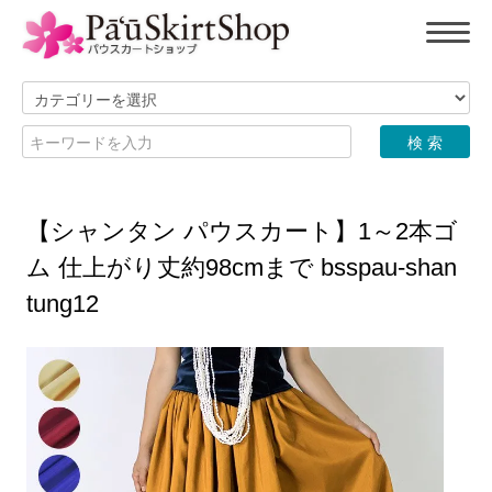
【シャンタン パウスカート】1～2本ゴ
ム 仕上がり丈約98cmまで bsspau-shan
tung12