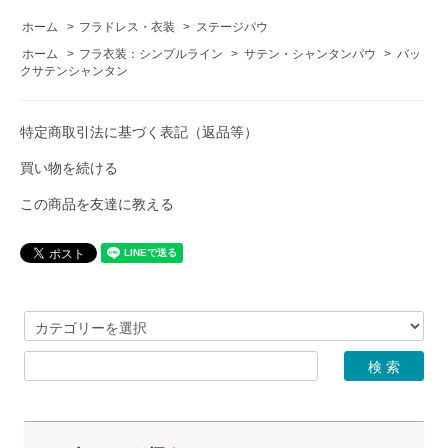
ホーム
>
フラドレス・衣装
>
ステージパウ
ホーム
>
フラ衣装：シンプルライン
>
サテン・シャンタンパウ
>
バッ
クサテンシャンタン
特定商取引法に基づく表記（返品等）
買い物を続ける
この商品を友達に教える