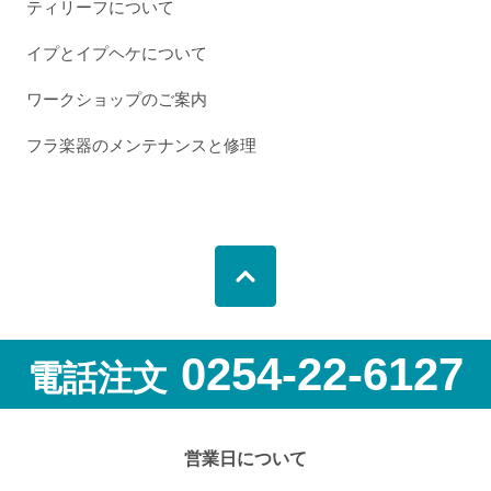
ティリーフについて
イプとイプヘケについて
ワークショップのご案内
フラ楽器のメンテナンスと修理
0254-22-6127
電話注文
営業日について