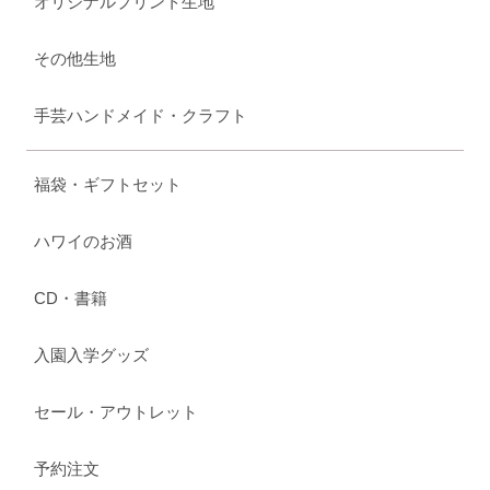
オリジナルプリント生地
その他生地
手芸ハンドメイド・クラフト
福袋・ギフトセット
ハワイのお酒
CD・書籍
入園入学グッズ
セール・アウトレット
予約注文