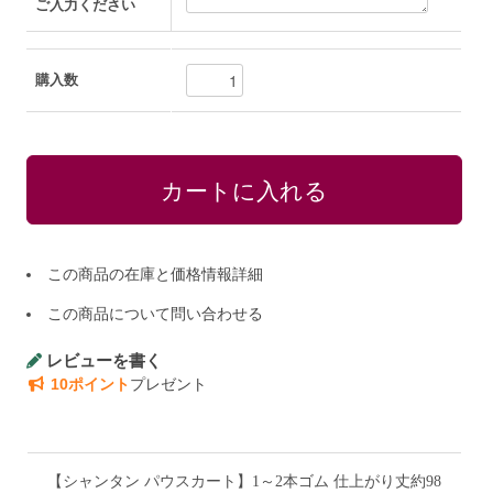
ご入力ください
購入数
この商品の在庫と価格情報詳細
この商品について問い合わせる
レビューを書く
10ポイント
プレゼント
【シャンタン パウスカート】1～2本ゴム 仕上がり丈約98