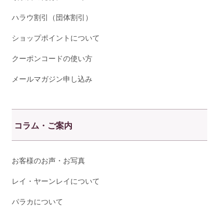
ハラウ割引（団体割引）
ショップポイントについて
クーポンコードの使い方
メールマガジン申し込み
コラム・ご案内
お客様のお声・お写真
レイ・ヤーンレイについて
パラカについて