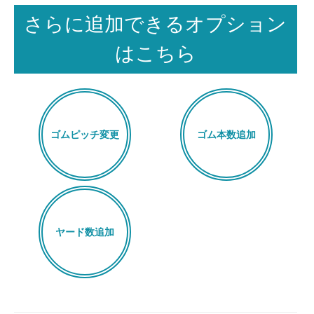
さらに追加できるオプション
はこちら
ゴムピッチ変更
ゴム本数追加
ヤード数追加