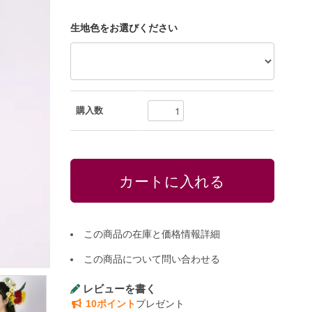
生地色をお選びください
購入数
この商品の在庫と価格情報詳細
この商品について問い合わせる
レビューを書く
10ポイント
プレゼント