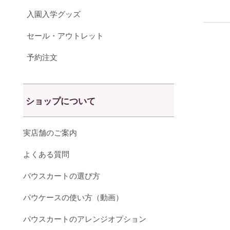
入園入学グッズ
セール・アウトレット
予約注文
ショップについて
実店舗のご案内
よくある質問
パウスカートの選び方
パウケースの使い方（動画）
パウスカートのアレンジオプション