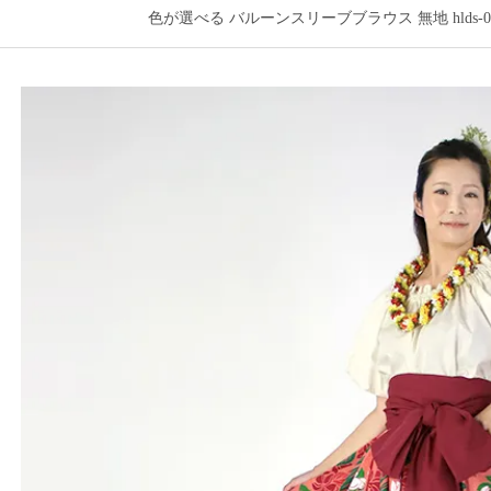
色が選べる バルーンスリーブブラウス 無地 hlds-02