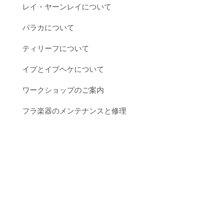
レイ・ヤーンレイについて
パラカについて
ティリーフについて
イプとイプヘケについて
ワークショップのご案内
フラ楽器のメンテナンスと修理