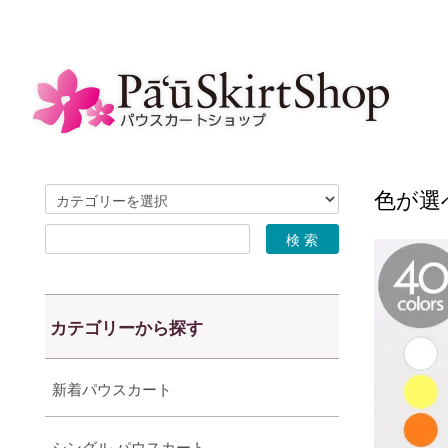
色が選べ
カテゴリーから探す
新着パウスカート
シングル パウスカート