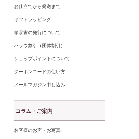
お仕立てから発送まで
ギフトラッピング
領収書の発行について
ハラウ割引（団体割引）
ショップポイントについて
クーポンコードの使い方
メールマガジン申し込み
コラム・ご案内
お客様のお声・お写真