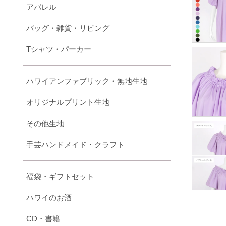
アパレル
バッグ・雑貨・リビング
Tシャツ・パーカー
ハワイアンファブリック・無地生地
オリジナルプリント生地
その他生地
手芸ハンドメイド・クラフト
福袋・ギフトセット
ハワイのお酒
CD・書籍