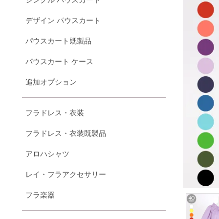
デザイン パウスカート
パウスカート既製品
パウスカート ケース
追加オプション
フラドレス・衣装
フラドレス・衣装既製品
アロハシャツ
レイ・フラアクセサリー
フラ楽器