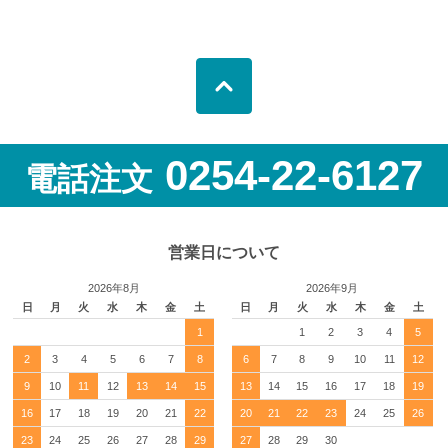
0254-22-6127
電話注文
営業日について
2026年8月
2026年9月
日
月
火
水
木
金
土
日
月
火
水
木
金
土
1
1
2
3
4
5
2
3
4
5
6
7
8
6
7
8
9
10
11
12
9
10
11
12
13
14
15
13
14
15
16
17
18
19
16
17
18
19
20
21
22
20
21
22
23
24
25
26
23
24
25
26
27
28
29
27
28
29
30