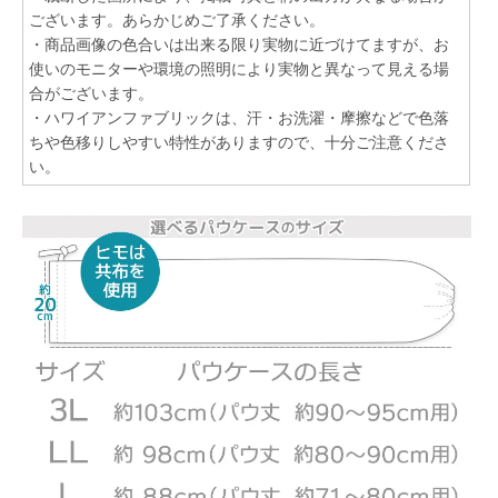
ございます。あらかじめご了承ください。
・商品画像の色合いは出来る限り実物に近づけてますが、お
使いのモニターや環境の照明により実物と異なって見える場
合がございます。
・ハワイアンファブリックは、汗・お洗濯・摩擦などで色落
ちや色移りしやすい特性がありますので、十分ご注意くださ
い。