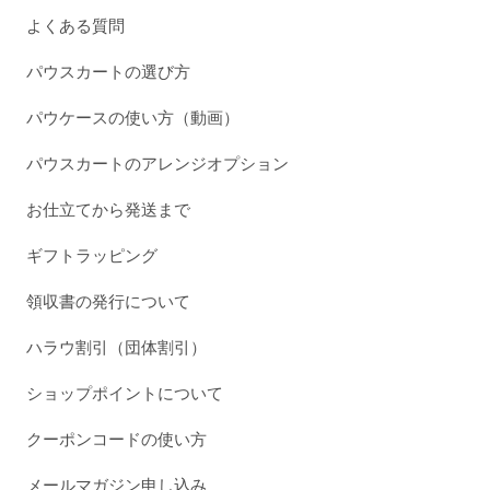
よくある質問
パウスカートの選び方
パウケースの使い方（動画）
パウスカートのアレンジオプション
お仕立てから発送まで
ギフトラッピング
領収書の発行について
ハラウ割引（団体割引）
ショップポイントについて
クーポンコードの使い方
メールマガジン申し込み