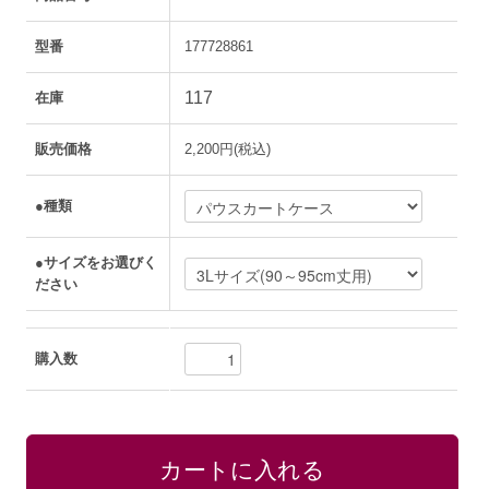
型番
177728861
117
在庫
販売価格
2,200円(税込)
●種類
●サイズをお選びく
ださい
購入数