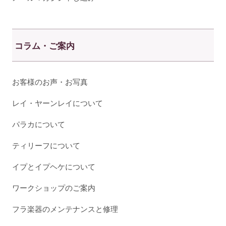
コラム・ご案内
お客様のお声・お写真
レイ・ヤーンレイについて
パラカについて
ティリーフについて
イプとイプヘケについて
ワークショップのご案内
フラ楽器のメンテナンスと修理