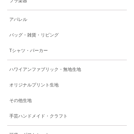
フラ楽器
アパレル
バッグ・雑貨・リビング
Tシャツ・パーカー
ハワイアンファブリック・無地生地
オリジナルプリント生地
その他生地
手芸ハンドメイド・クラフト