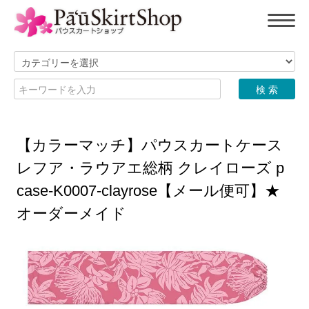
【カラーマッチ】パウスカートケース
レフア・ラウアエ総柄 クレイローズ p
case-K0007-clayrose【メール便可】★
オーダーメイド