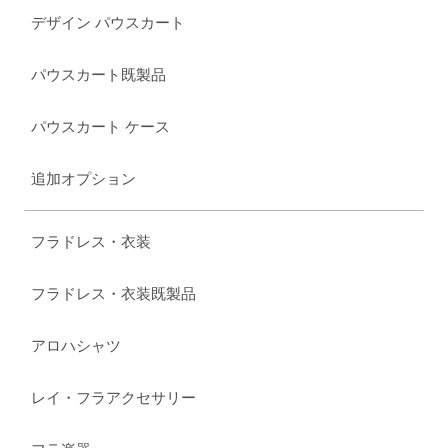
デザイン パウスカート
パウスカート既製品
パウスカート ケース
追加オプション
フラドレス・衣装
フラドレス・衣装既製品
アロハシャツ
レイ・フラアクセサリー