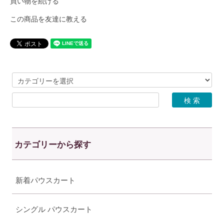
買い物を続ける
この商品を友達に教える
カテゴリーから探す
新着パウスカート
シングル パウスカート