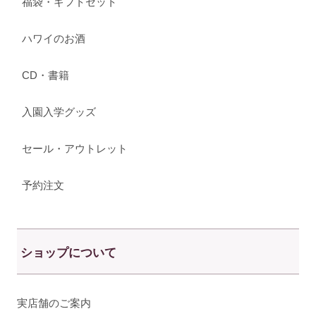
福袋・ギフトセット
ハワイのお酒
CD・書籍
入園入学グッズ
セール・アウトレット
予約注文
ショップについて
実店舗のご案内