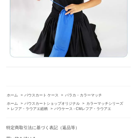
ホーム
>
パウスカート ケース
>
パラカ・カラーマッチ
ホーム
>
パウスカートショップオリジナル
>
カラーマッチシリーズ
>
レフア・ラウアエ総柄
>
パウケース - CMレフア・ラウアエ
特定商取引法に基づく表記（返品等）