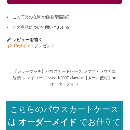
この商品の在庫と価格情報詳細
この商品について問い合わせる
レビューを書く
10ポイント
プレゼント
【カラーマッチ】パウスカートケース レフア・ラウアエ
総柄 クレイローズ pcase-K0007-clayrose【メール便可】★
オーダーメイド
こちらのパウスカートケース
は
オーダーメイド
でお仕立て