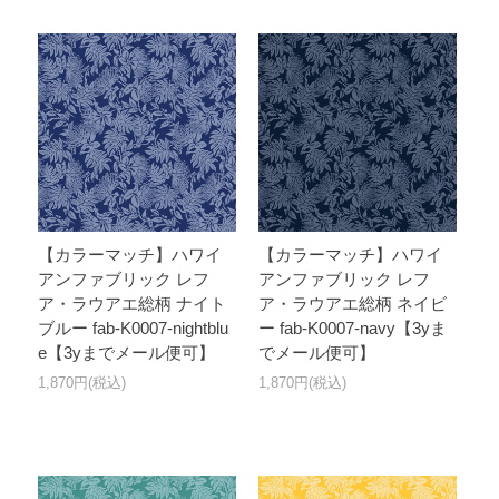
【カラーマッチ】ハワイ
【カラーマッチ】ハワイ
アンファブリック レフ
アンファブリック レフ
ア・ラウアエ総柄 ナイト
ア・ラウアエ総柄 ネイビ
ブルー fab-K0007-nightblu
ー fab-K0007-navy【3yま
e【3yまでメール便可】
でメール便可】
1,870円(税込)
1,870円(税込)