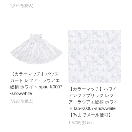
1,870円(税込)
【カラーマッチ】パウス
カート レフア・ラウアエ
総柄 ホワイト spau-K0007
【カラーマッチ】ハワイ
-snowwhite
アンファブリック レフ
7,920円(税込)
ア・ラウアエ総柄 ホワイ
ト fab-K0007-snowwhite
【3yまでメール便可】
1,870円(税込)