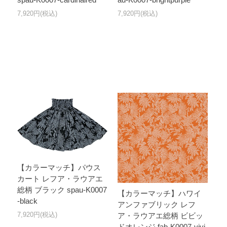
7,920円(税込)
7,920円(税込)
【カラーマッチ】パウス
カート レフア・ラウアエ
総柄 ブラック spau-K0007
【カラーマッチ】ハワイ
-black
アンファブリック レフ
7,920円(税込)
ア・ラウアエ総柄 ビビッ
ドオレンジ fab-K0007-vivi