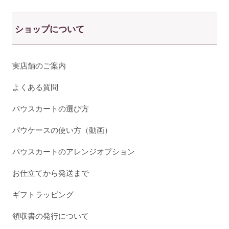
ショップについて
実店舗のご案内
よくある質問
パウスカートの選び方
パウケースの使い方（動画）
パウスカートのアレンジオプション
お仕立てから発送まで
ギフトラッピング
領収書の発行について