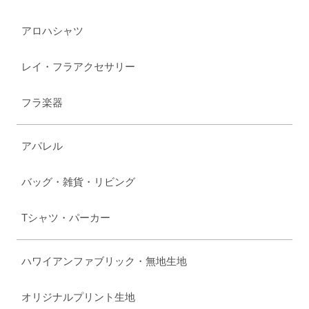
アロハシャツ
レイ・フラアクセサリー
フラ楽器
アパレル
バッグ・雑貨・リビング
Tシャツ・パーカー
ハワイアンファブリック・無地生地
オリジナルプリント生地