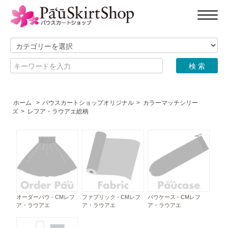
ホーム
>
パウスカートショップオリジナル
>
カラーマッチシリー
ズ
>
レフア・ラウアエ総柄
オーダーパウ - CMレフ
ファブリック - CMレフ
パウケース - CMレフ
ア・ラウアエ
ア・ラウアエ
ア・ラウアエ