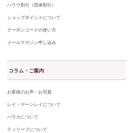
ハラウ割引（団体割引）
ショップポイントについて
クーポンコードの使い方
メールマガジン申し込み
コラム・ご案内
お客様のお声・お写真
レイ・ヤーンレイについて
パラカについて
ティリーフについて