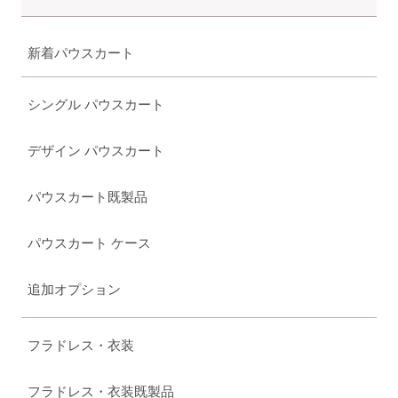
新着パウスカート
シングル パウスカート
デザイン パウスカート
パウスカート既製品
パウスカート ケース
追加オプション
フラドレス・衣装
フラドレス・衣装既製品