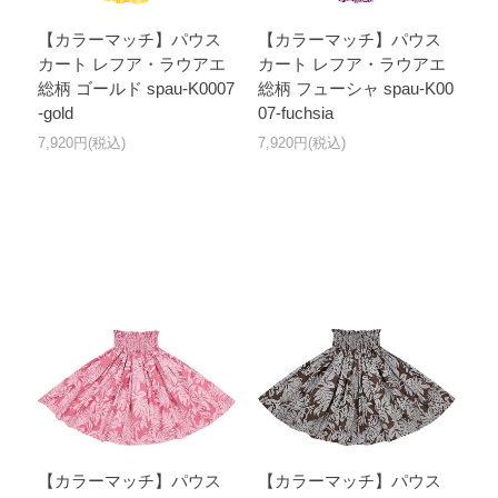
【カラーマッチ】パウス
【カラーマッチ】パウス
カート レフア・ラウアエ
カート レフア・ラウアエ
総柄 ゴールド spau-K0007
総柄 フューシャ spau-K00
-gold
07-fuchsia
7,920円(税込)
7,920円(税込)
【カラーマッチ】パウス
【カラーマッチ】パウス