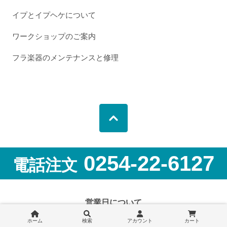
イプとイプヘケについて
ワークショップのご案内
フラ楽器のメンテナンスと修理
0254-22-6127
電話注文
営業日について
2026年8月
2026年9月
ホーム
検索
アカウント
カート