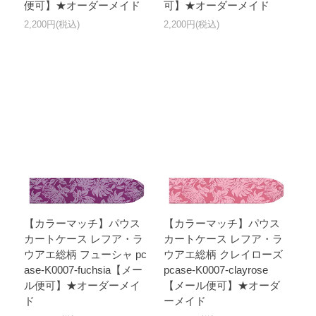
便可】★オーダーメイド
可】★オーダーメイド
2,200円(税込)
2,200円(税込)
【カラーマッチ】パウス
【カラーマッチ】パウス
カートケース レフア・ラ
カートケース レフア・ラ
ウアエ総柄 フューシャ pc
ウアエ総柄 クレイローズ
ase-K0007-fuchsia【メー
pcase-K0007-clayrose
ル便可】★オーダーメイ
【メール便可】★オーダ
ド
ーメイド