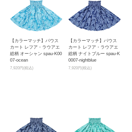
【カラーマッチ】パウス
【カラーマッチ】パウス
カート レフア・ラウアエ
カート レフア・ラウアエ
総柄 オーシャン spau-K00
総柄 ナイトブルー spau-K
07-ocean
0007-nightblue
7,920円(税込)
7,920円(税込)