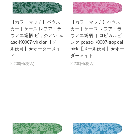
【カラーマッチ】パウス
【カラーマッチ】パウス
カートケース レフア・ラ
カートケース レフア・ラ
ウアエ総柄 ビリジアン pc
ウアエ総柄 トロピカルピ
ase-K0007-viridian【メー
ンク pcase-K0007-tropical
ル便可】★オーダーメイ
pink【メール便可】★オー
ド
ダーメイド
2,200円(税込)
2,200円(税込)