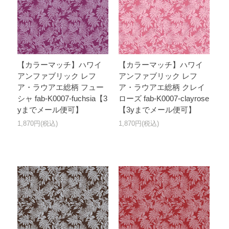
【カラーマッチ】ハワイ
【カラーマッチ】ハワイ
アンファブリック レフ
アンファブリック レフ
ア・ラウアエ総柄 フュー
ア・ラウアエ総柄 クレイ
シャ fab-K0007-fuchsia【3
ローズ fab-K0007-clayrose
yまでメール便可】
【3yまでメール便可】
1,870円(税込)
1,870円(税込)