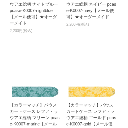
ウアエ総柄 ナイトブルー
ウアエ総柄 ネイビー pcas
pcase-K0007-nightblue
e-K0007-navy【メール便
【メール便可】★オーダ
可】★オーダーメイド
ーメイド
2,200円(税込)
2,200円(税込)
【カラーマッチ】パウス
【カラーマッチ】パウス
カートケース レフア・ラ
カートケース レフア・ラ
ウアエ総柄 マリーン pcas
ウアエ総柄 ゴールド pcas
e-K0007-marine【メール
e-K0007-gold【メール便