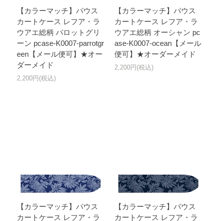
【カラーマッチ】パウス
【カラーマッチ】パウス
カートケース レフア・ラ
カートケース レフア・ラ
ウアエ総柄 パロットグリ
ウアエ総柄 オーシャン pc
ーン pcase-K0007-parrotgr
ase-K0007-ocean【メール
een【メール便可】★オー
便可】★オーダーメイド
ダーメイド
2,200円(税込)
2,200円(税込)
【カラーマッチ】パウス
【カラーマッチ】パウス
カートケース レフア・ラ
カートケース レフア・ラ