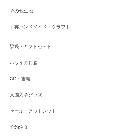
その他生地
手芸ハンドメイド・クラフト
福袋・ギフトセット
ハワイのお酒
CD・書籍
入園入学グッズ
セール・アウトレット
予約注文