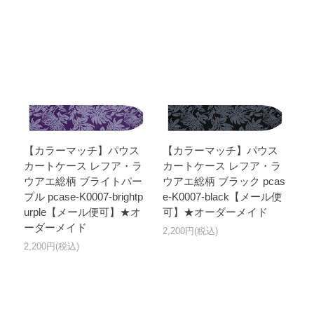
【カラーマッチ】パウス
【カラーマッチ】パウス
カートケース レフア・ラ
カートケース レフア・ラ
ウアエ総柄 ブライトパー
ウアエ総柄 ブラック pcas
プル pcase-K0007-brightp
e-K0007-black【メール便
urple【メール便可】★オ
可】★オーダーメイド
ーダーメイド
2,200円(税込)
2,200円(税込)