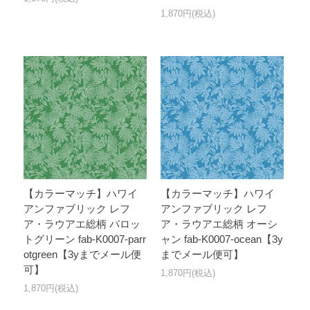
1,870円(税込)
【カラーマッチ】ハワイ
【カラーマッチ】ハワイ
アンファブリック レフ
アンファブリック レフ
ア・ラウアエ総柄 パロッ
ア・ラウアエ総柄 オーシ
トグリーン fab-K0007-parr
ャン fab-K0007-ocean【3y
otgreen【3yまでメール便
までメール便可】
可】
1,870円(税込)
1,870円(税込)