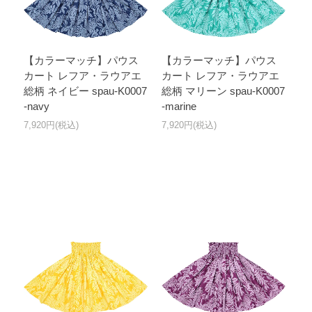
【カラーマッチ】パウス
【カラーマッチ】パウス
カート レフア・ラウアエ
カート レフア・ラウアエ
総柄 ネイビー spau-K0007
総柄 マリーン spau-K0007
-navy
-marine
7,920円(税込)
7,920円(税込)