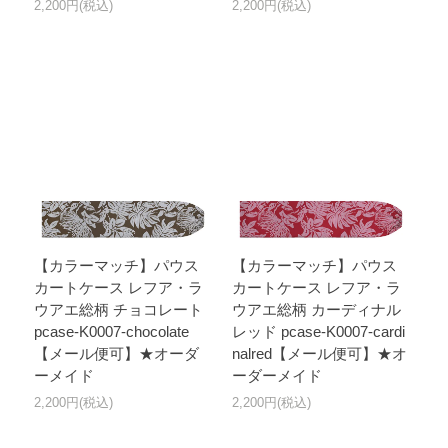
2,200円(税込)
2,200円(税込)
【カラーマッチ】パウス
【カラーマッチ】パウス
カートケース レフア・ラ
カートケース レフア・ラ
ウアエ総柄 チョコレート
ウアエ総柄 カーディナル
pcase-K0007-chocolate
レッド pcase-K0007-cardi
【メール便可】★オーダ
nalred【メール便可】★オ
ーメイド
ーダーメイド
2,200円(税込)
2,200円(税込)