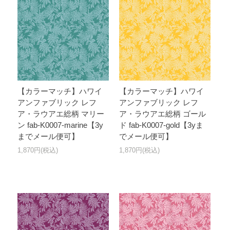
【カラーマッチ】ハワイ
【カラーマッチ】ハワイ
アンファブリック レフ
アンファブリック レフ
ア・ラウアエ総柄 マリー
ア・ラウアエ総柄 ゴール
ン fab-K0007-marine【3y
ド fab-K0007-gold【3yま
までメール便可】
でメール便可】
1,870円(税込)
1,870円(税込)