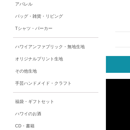
アパレル
バッグ・雑貨・リビング
Tシャツ・パーカー
ハワイアンファブリック・無地生地
オリジナルプリント生地
その他生地
手芸ハンドメイド・クラフト
福袋・ギフトセット
ハワイのお酒
CD・書籍