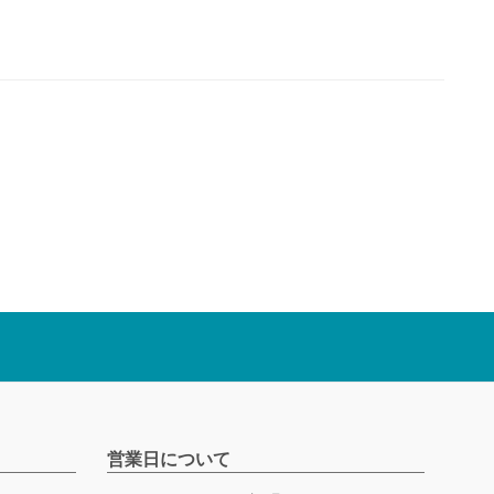
営業日について