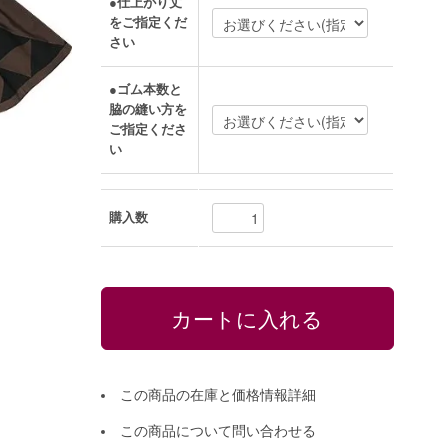
●仕上がり丈
をご指定くだ
さい
●ゴム本数と
脇の縫い方を
ご指定くださ
い
購入数
この商品の在庫と価格情報詳細
この商品について問い合わせる