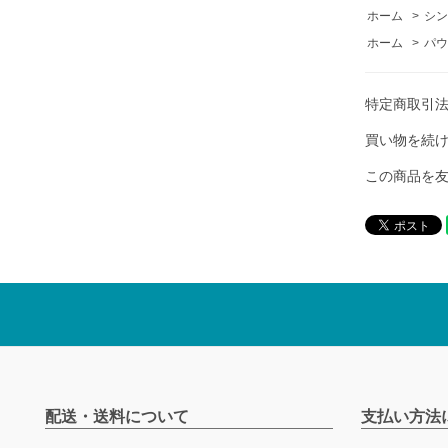
ホーム
>
シン
ホーム
>
パウ
特定商取引
買い物を続
この商品を
配送・送料について
支払い方法