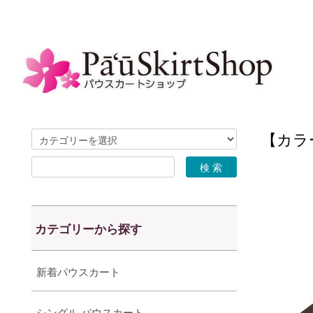
【カラー
カテゴリーから探す
新着パウスカート
シングル パウスカート