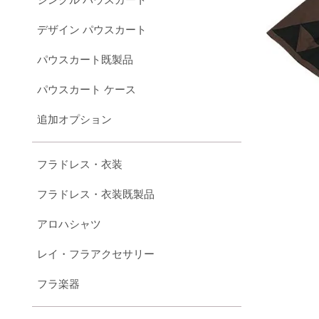
デザイン パウスカート
パウスカート既製品
パウスカート ケース
追加オプション
フラドレス・衣装
フラドレス・衣装既製品
アロハシャツ
レイ・フラアクセサリー
フラ楽器