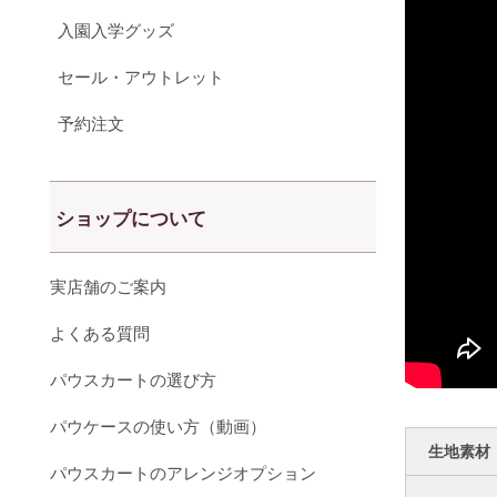
入園入学グッズ
セール・アウトレット
予約注文
ショップについて
実店舗のご案内
よくある質問
パウスカートの選び方
パウケースの使い方（動画）
生地素材
パウスカートのアレンジオプション