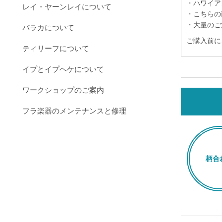
・ハワイア
レイ・ヤーンレイについて
・こちらの
・大量のご
パラカについて
ご購入前に
ティリーフについて
イプとイプヘケについて
ワークショップのご案内
フラ楽器のメンテナンスと修理
柄合