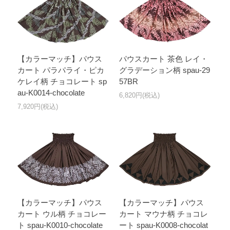
【カラーマッチ】パウス
パウスカート 茶色 レイ・
カート パラパライ・ピカ
グラデーション柄 spau-29
ケレイ柄 チョコレート sp
57BR
au-K0014-chocolate
6,820円(税込)
7,920円(税込)
【カラーマッチ】パウス
【カラーマッチ】パウス
カート ウル柄 チョコレー
カート マウナ柄 チョコレ
ト spau-K0010-chocolate
ート spau-K0008-chocolat