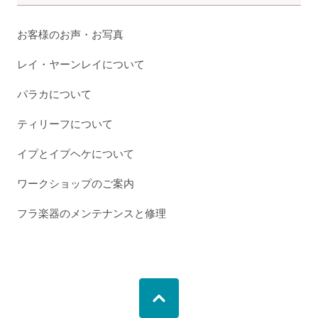
お客様のお声・お写真
レイ・ヤーンレイについて
パラカについて
ティリーフについて
イプとイプヘケについて
ワークショップのご案内
フラ楽器のメンテナンスと修理