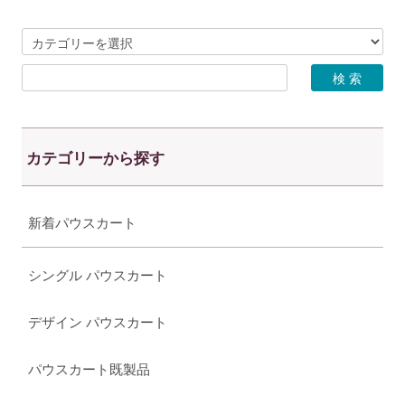
カテゴリーから探す
新着パウスカート
シングル パウスカート
デザイン パウスカート
パウスカート既製品