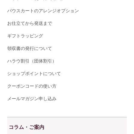
パウスカートのアレンジオプション
お仕立てから発送まで
ギフトラッピング
領収書の発行について
ハラウ割引（団体割引）
ショップポイントについて
クーポンコードの使い方
メールマガジン申し込み
コラム・ご案内