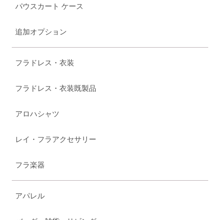
パウスカート ケース
追加オプション
フラドレス・衣装
フラドレス・衣装既製品
アロハシャツ
レイ・フラアクセサリー
フラ楽器
アパレル