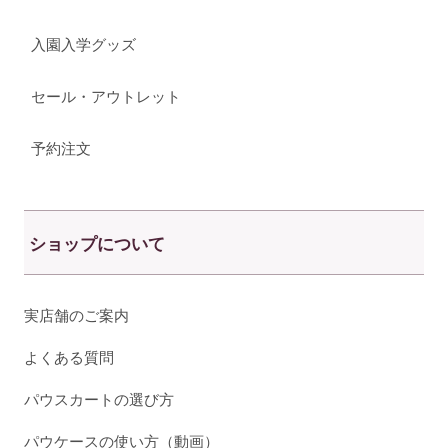
入園入学グッズ
セール・アウトレット
予約注文
ショップについて
実店舗のご案内
よくある質問
パウスカートの選び方
パウケースの使い方（動画）