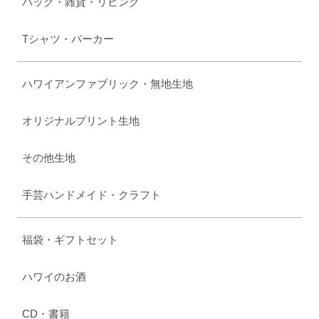
バッグ・雑貨・リビング
Tシャツ・パーカー
ハワイアンファブリック・無地生地
オリジナルプリント生地
その他生地
手芸ハンドメイド・クラフト
福袋・ギフトセット
ハワイのお酒
CD・書籍