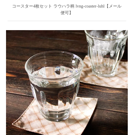
コースター4枚セット ラウハラ柄 lvng-coaster-luhl【メール
便可】