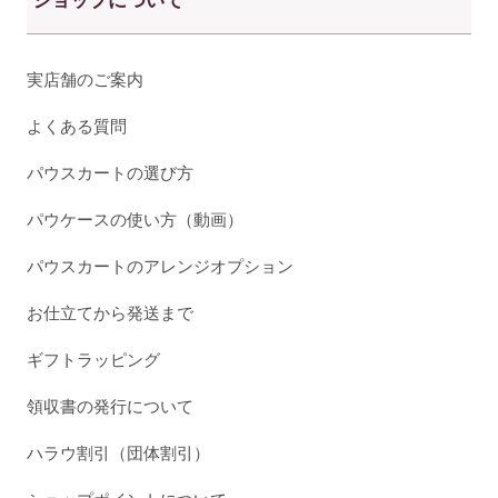
ショップについて
実店舗のご案内
よくある質問
パウスカートの選び方
パウケースの使い方（動画）
パウスカートのアレンジオプション
お仕立てから発送まで
ギフトラッピング
領収書の発行について
ハラウ割引（団体割引）