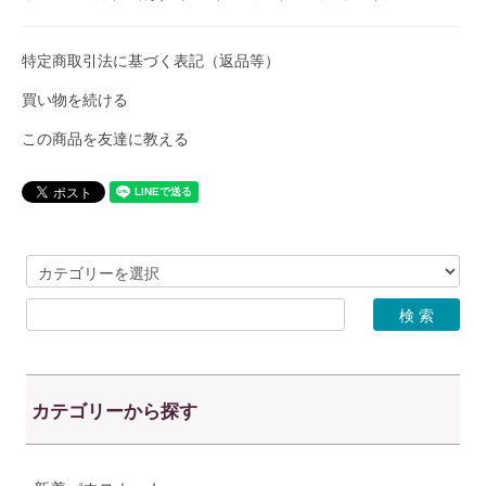
特定商取引法に基づく表記（返品等）
買い物を続ける
この商品を友達に教える
カテゴリーから探す