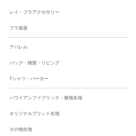
レイ・フラアクセサリー
フラ楽器
アパレル
バッグ・雑貨・リビング
Tシャツ・パーカー
ハワイアンファブリック・無地生地
オリジナルプリント生地
その他生地