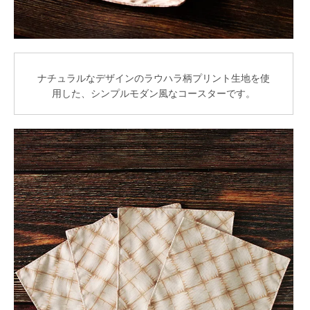
ナチュラルなデザインのラウハラ柄プリント生地を使
用した、シンプルモダン風なコースターです。