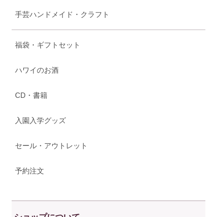
手芸ハンドメイド・クラフト
福袋・ギフトセット
ハワイのお酒
CD・書籍
入園入学グッズ
セール・アウトレット
予約注文