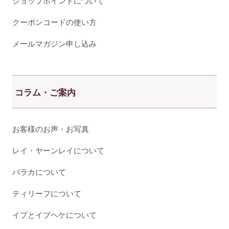
ショップポイントについて
クーポンコードの使い方
メールマガジン申し込み
コラム・ご案内
お客様のお声・お写真
レイ・ヤーンレイについて
パラカについて
ティリーフについて
イプとイプヘケについて