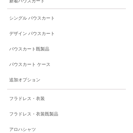
新着パウスカート
シングル パウスカート
デザイン パウスカート
パウスカート既製品
パウスカート ケース
追加オプション
フラドレス・衣装
フラドレス・衣装既製品
アロハシャツ