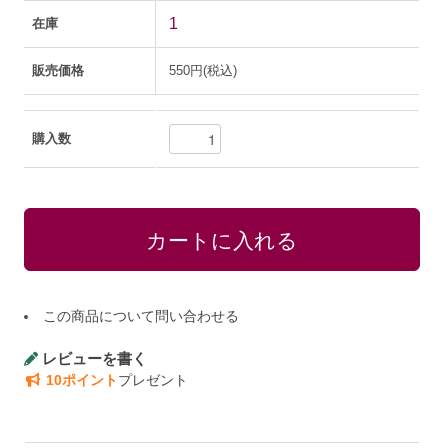
1
在庫
販売価格
550円(税込)
購入数
この商品について問い合わせる
レビューを書く
10ポイント
プレゼント