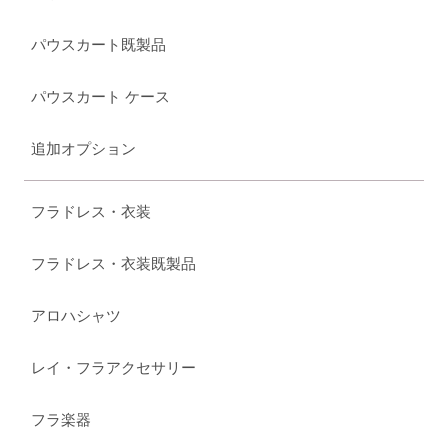
パウスカート既製品
パウスカート ケース
追加オプション
フラドレス・衣装
フラドレス・衣装既製品
アロハシャツ
レイ・フラアクセサリー
フラ楽器