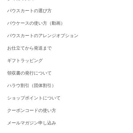
パウスカートの選び方
パウケースの使い方（動画）
パウスカートのアレンジオプション
お仕立てから発送まで
ギフトラッピング
領収書の発行について
ハラウ割引（団体割引）
ショップポイントについて
クーポンコードの使い方
メールマガジン申し込み