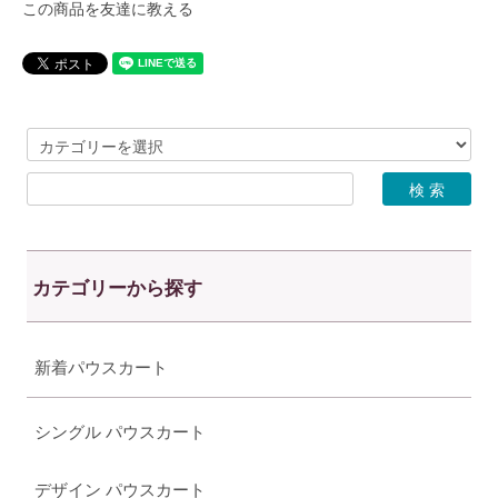
この商品を友達に教える
カテゴリーから探す
新着パウスカート
シングル パウスカート
デザイン パウスカート