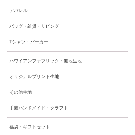
アパレル
バッグ・雑貨・リビング
Tシャツ・パーカー
ハワイアンファブリック・無地生地
オリジナルプリント生地
その他生地
手芸ハンドメイド・クラフト
福袋・ギフトセット