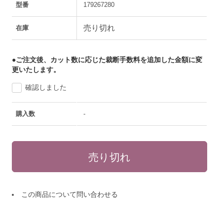
型番
179267280
売り切れ
在庫
●ご注文後、カット数に応じた裁断手数料を追加した金額に変
更いたします。
確認しました
購入数
-
この商品について問い合わせる