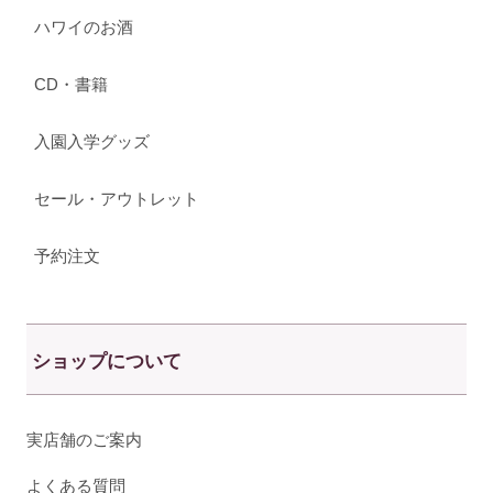
ハワイのお酒
CD・書籍
入園入学グッズ
セール・アウトレット
予約注文
ショップについて
実店舗のご案内
よくある質問