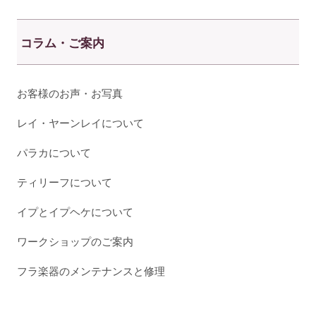
コラム・ご案内
お客様のお声・お写真
レイ・ヤーンレイについて
パラカについて
ティリーフについて
イプとイプヘケについて
ワークショップのご案内
フラ楽器のメンテナンスと修理