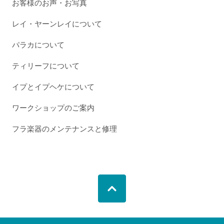
お客様のお声・お写真
レイ・ヤーンレイについて
パラカについて
ティリーフについて
イプとイプヘケについて
ワークショップのご案内
フラ楽器のメンテナンスと修理