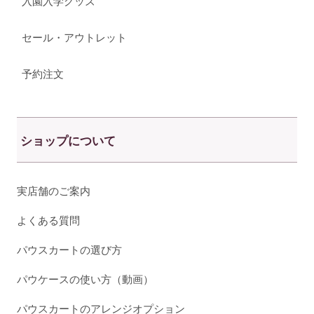
入園入学グッズ
セール・アウトレット
予約注文
ショップについて
実店舗のご案内
よくある質問
パウスカートの選び方
パウケースの使い方（動画）
パウスカートのアレンジオプション