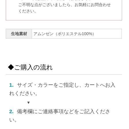
ご不明な点がございましたら、お気軽にお問合わせ
ください。
生地素材
アムンゼン（ポリエステル100%）
◆ご購入の流れ
1.
サイズ・カラーをご指定し、カートへお入
れください。
▼
2.
備考欄にご連絡事項などをご記入くださ
い。