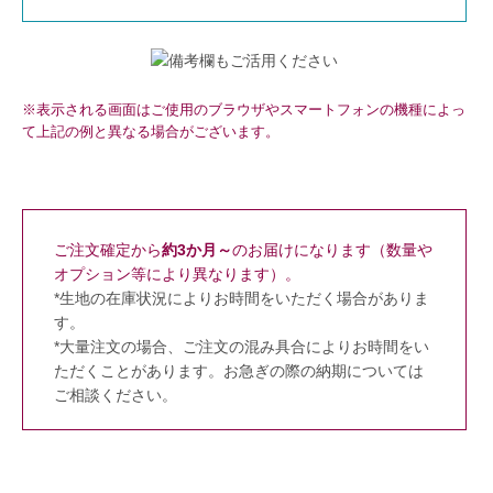
※表示される画面はご使用のブラウザやスマートフォンの機種によっ
て上記の例と異なる場合がございます。
ご注文確定から
約3か月～
のお届けになります（数量や
オプション等により異なります）。
*生地の在庫状況によりお時間をいただく場合がありま
す。
*大量注文の場合、ご注文の混み具合によりお時間をい
ただくことがあります。お急ぎの際の納期については
ご相談ください。