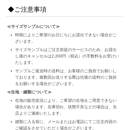
◆ご注意事項
≪サイズサンプルについて≫
時期によりご希望のお日にちにお貸出できない場合がご
ざいます。
サイズサンプルはご注文前提のサービスのため、お貸出
し後のキャンセルは2,200円（税込）の手数料をお受けい
たします。
サンプルご返送時の送料は、お客様のご負担でお願いし
ております。複数回お送りする際は往復の送料のご負担
をお願いする場合がございます。
≪生地・縫製について≫
生地の販売状況により、ご希望の生地をご用意できない
場合があります。在庫切れ、状態不良などの場合は、当
店よりご連絡いたします。
縫製に入る前に、メールまたはお電話にてご注文内容の
ご確認をさせていただく場合がございます。