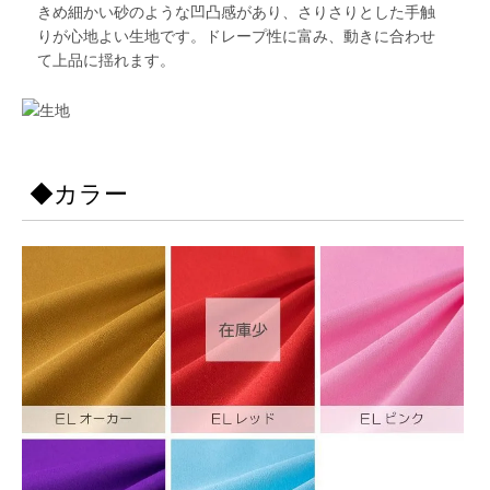
きめ細かい砂のような凹凸感があり、さりさりとした手触
りが心地よい生地です。ドレープ性に富み、動きに合わせ
て上品に揺れます。
◆カラー