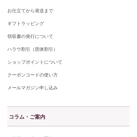
お仕立てから発送まで
ギフトラッピング
領収書の発行について
ハラウ割引（団体割引）
ショップポイントについて
クーポンコードの使い方
メールマガジン申し込み
コラム・ご案内