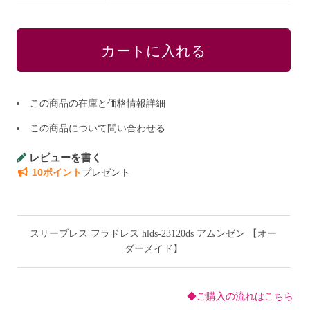
この商品の在庫と価格情報詳細
この商品について問い合わせる
レビューを書く
10ポイント
プレゼント
スリーブレス フラドレス hlds-23120ds アムンゼン 【オー
ダーメイド】
◆ご購入の流れはこちら