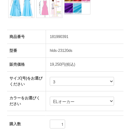
商品番号
181990391
型番
hlds-23120ds
販売価格
19,250円(税込)
サイズ(号)をお選び
ください
カラーをお選びく
ださい
購入数