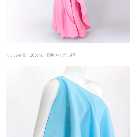
モデル身長：163cm、着用サイズ：9号