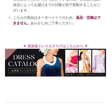
具合によってお届けまでの日数が若干変動することがご
ざいます。
こちらの商品はオーダーメイドのため、
返品・交換はで
きません。
あらかじめご了承ください。
▼ 最新版ドレスカタログはこちらから ▼