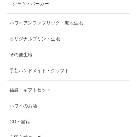
Tシャツ・パーカー
ハワイアンファブリック・無地生地
オリジナルプリント生地
その他生地
手芸ハンドメイド・クラフト
福袋・ギフトセット
ハワイのお酒
CD・書籍