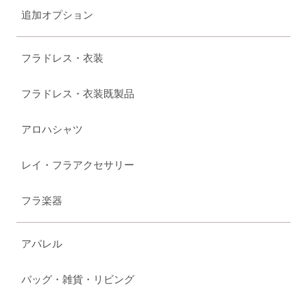
追加オプション
フラドレス・衣装
フラドレス・衣装既製品
アロハシャツ
レイ・フラアクセサリー
フラ楽器
アパレル
バッグ・雑貨・リビング