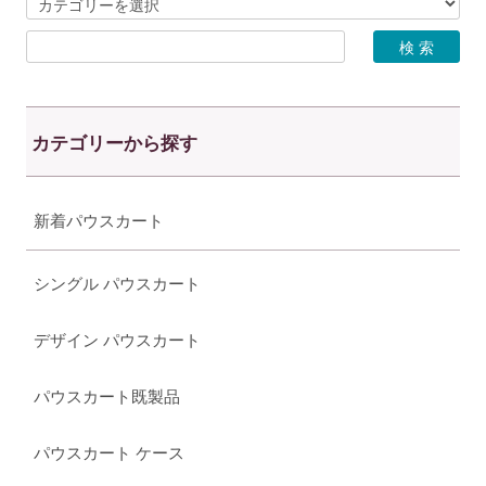
カテゴリーから探す
新着パウスカート
シングル パウスカート
デザイン パウスカート
パウスカート既製品
パウスカート ケース