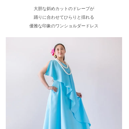
大胆な斜めカットのドレープが
踊りに合わせてひらりと揺れる
優雅な印象のワンショルダードレス