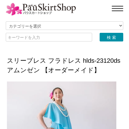
スリーブレス フラドレス hlds-23120ds
アムンゼン 【オーダーメイド】