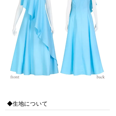
◆生地について