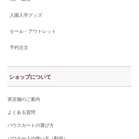
入園入学グッズ
セール・アウトレット
予約注文
ショップについて
実店舗のご案内
よくある質問
パウスカートの選び方
パウケースの使い方（動画）