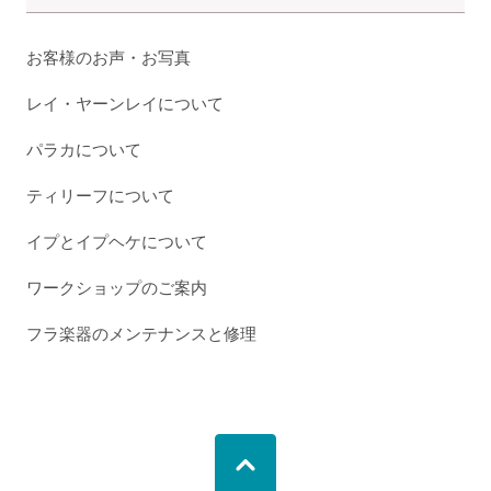
お客様のお声・お写真
レイ・ヤーンレイについて
パラカについて
ティリーフについて
イプとイプヘケについて
ワークショップのご案内
フラ楽器のメンテナンスと修理