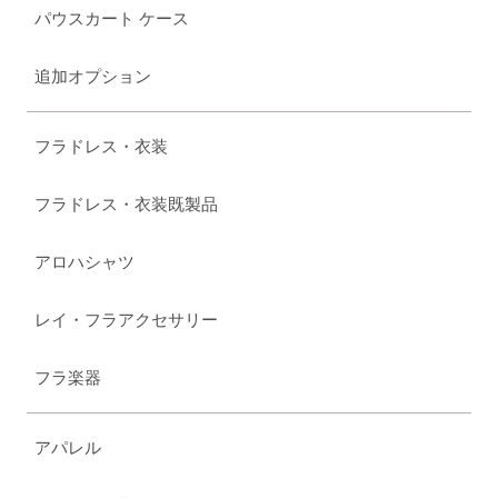
パウスカート ケース
追加オプション
フラドレス・衣装
フラドレス・衣装既製品
アロハシャツ
レイ・フラアクセサリー
フラ楽器
アパレル