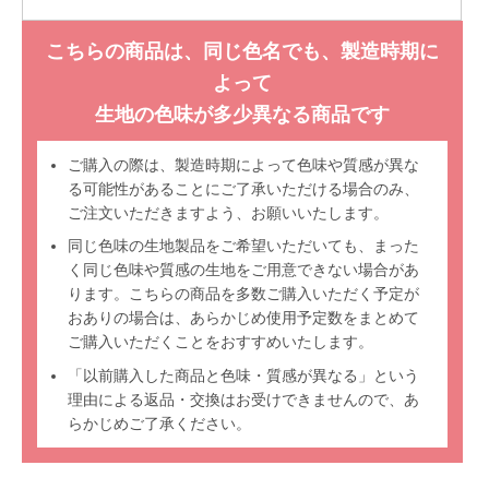
こちらの商品は、同じ色名でも、製造時期に
よって
生地の色味が多少異なる商品です
ご購入の際は、製造時期によって色味や質感が異な
る可能性があることにご了承いただける場合のみ、
ご注文いただきますよう、お願いいたします。
同じ色味の生地製品をご希望いただいても、まった
く同じ色味や質感の生地をご用意できない場合があ
ります。こちらの商品を多数ご購入いただく予定が
おありの場合は、あらかじめ使用予定数をまとめて
ご購入いただくことをおすすめいたします。
「以前購入した商品と色味・質感が異なる」という
理由による返品・交換はお受けできませんので、あ
らかじめご了承ください。