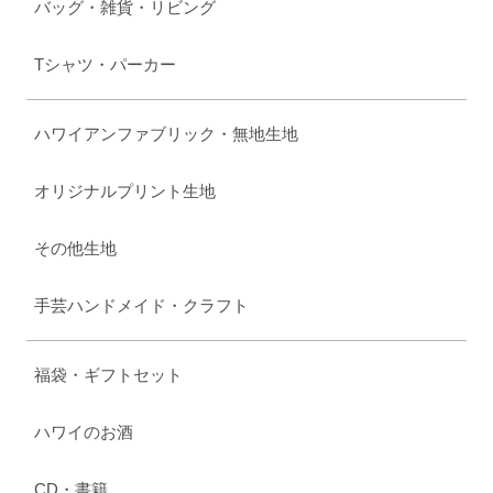
バッグ・雑貨・リビング
Tシャツ・パーカー
ハワイアンファブリック・無地生地
オリジナルプリント生地
その他生地
手芸ハンドメイド・クラフト
福袋・ギフトセット
ハワイのお酒
CD・書籍