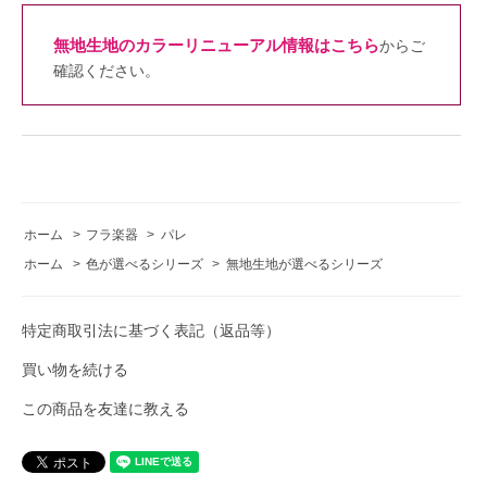
無地生地のカラーリニューアル情報はこちら
からご
確認ください。
ホーム
>
フラ楽器
>
パレ
ホーム
>
色が選べるシリーズ
>
無地生地が選べるシリーズ
特定商取引法に基づく表記（返品等）
買い物を続ける
この商品を友達に教える