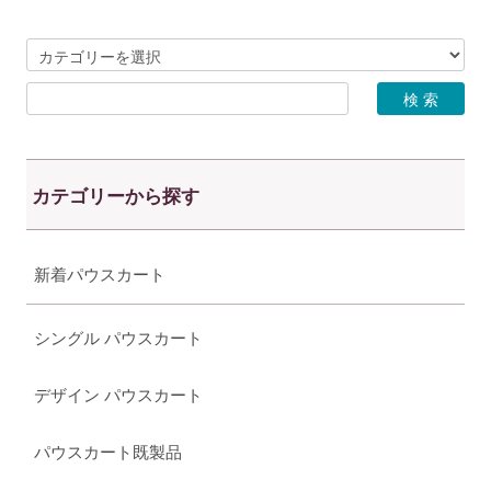
カテゴリーから探す
新着パウスカート
シングル パウスカート
デザイン パウスカート
パウスカート既製品