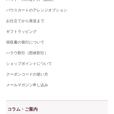
パウスカートのアレンジオプション
お仕立てから発送まで
ギフトラッピング
領収書の発行について
ハラウ割引（団体割引）
ショップポイントについて
クーポンコードの使い方
メールマガジン申し込み
コラム・ご案内