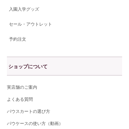
入園入学グッズ
セール・アウトレット
予約注文
ショップについて
実店舗のご案内
よくある質問
パウスカートの選び方
パウケースの使い方（動画）