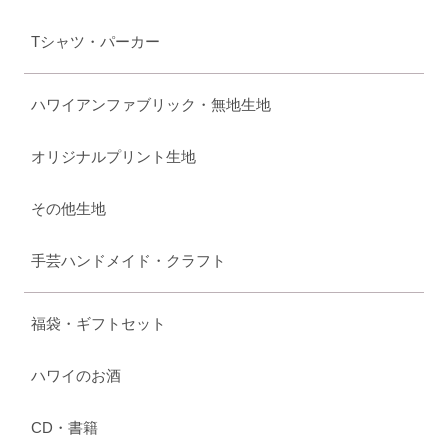
Tシャツ・パーカー
ハワイアンファブリック・無地生地
オリジナルプリント生地
その他生地
手芸ハンドメイド・クラフト
福袋・ギフトセット
ハワイのお酒
CD・書籍