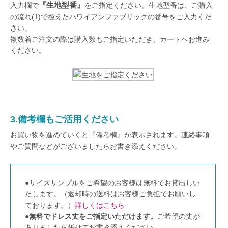
『生地型番』
入力欄で
をご指定ください。生地型番は、ご購入
の流れ(1)で控えたハワイアンファブリックの番号をご入力くだ
さい。
複数着ご注文の際は購入数もご指定いただき、カートへお進み
ください。
3.備考欄もご活用ください
お買い物を進めていくと『備考欄』が表示されます。連絡事項
やご質問などがございましたらお書き添えください。
●サイズサンプルをご希望のお客様は無料でお貸出しい
たします。（返却時の送料はお客様ご負担でお願いし
ております。）
詳しくはこちら
●
無料でドレス丈をご指定いただけます。
ご希望の丈が
ありましたら併せてお書き添えください。