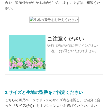
合や、追加料金がかかる場合がございます。まずはご相談くだ
さい。
ご注意ください
裾柄（柄が裾側にデザインされた
生地）はお選びいただけません。
2.サイズと生地の型番をご指定ください
こちらの商品ページでドレスのサイズ表を確認し、ご自分に合
『サイズ(号)』
った
をオプションよりお選びください。また、