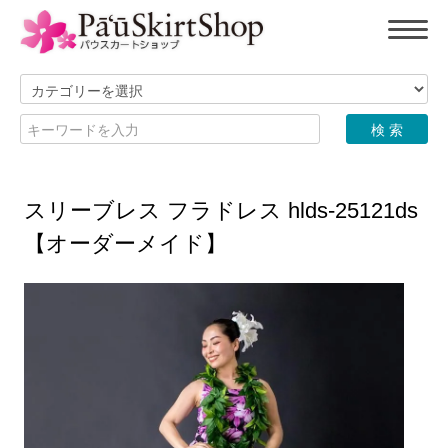
スリーブレス フラドレス hlds-25121ds
【オーダーメイド】