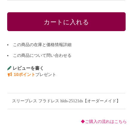
この商品の在庫と価格情報詳細
この商品について問い合わせる
レビューを書く
10ポイント
プレゼント
スリーブレス フラドレス hlds-25121ds【オーダーメイド】
◆ご購入の流れはこちら