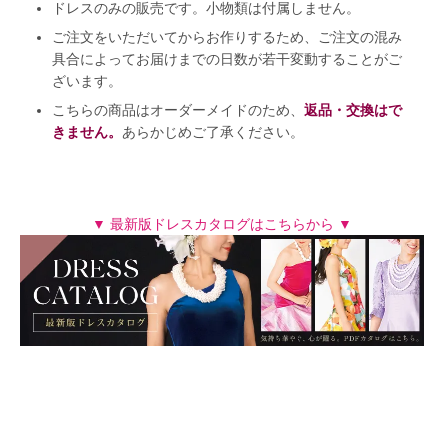
ドレスのみの販売です。小物類は付属しません。
ご注文をいただいてからお作りするため、ご注文の混み
具合によってお届けまでの日数が若干変動することがご
ざいます。
こちらの商品はオーダーメイドのため、
返品・交換はで
きません。
あらかじめご了承ください。
▼ 最新版ドレスカタログはこちらから ▼