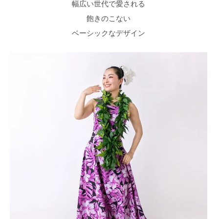
幅広い世代で愛される
飽きのこない
ベーシックなデザイン