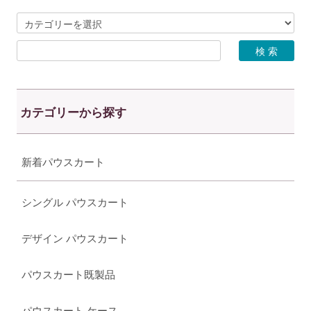
カテゴリーから探す
新着パウスカート
シングル パウスカート
デザイン パウスカート
パウスカート既製品
パウスカート ケース