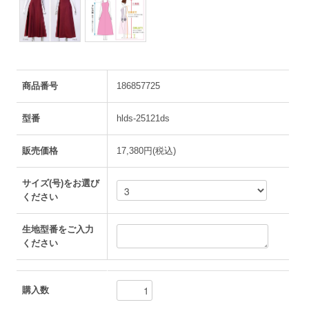
商品番号
186857725
型番
hlds-25121ds
販売価格
17,380円(税込)
サイズ(号)をお選び
ください
生地型番をご入力
ください
購入数