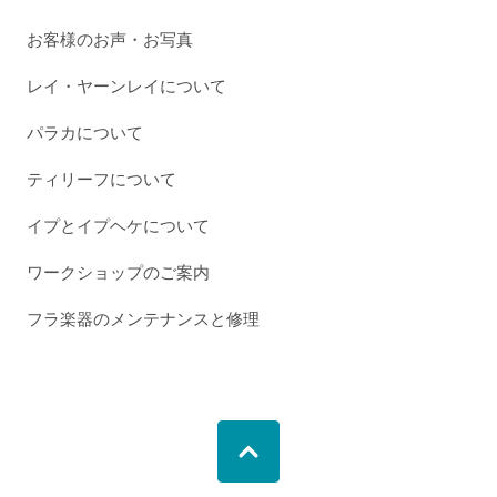
お客様のお声・お写真
レイ・ヤーンレイについて
パラカについて
ティリーフについて
イプとイプヘケについて
ワークショップのご案内
フラ楽器のメンテナンスと修理