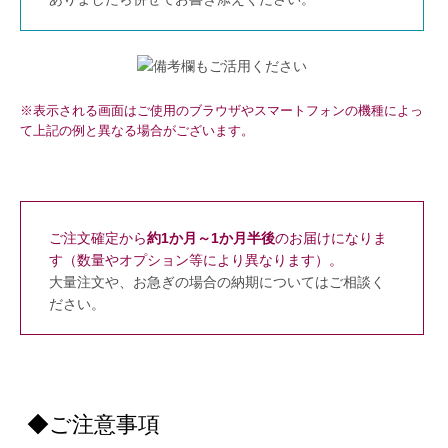
※表示される画面はご使用のブラウザやスマートフォンの機種によっ
て上記の例と異なる場合がございます。
ご注文確定から
約1か月～1か月半後
のお届けになりま
す（数量やオプション等により異なります）。
大量注文や、お急ぎの場合の納期についてはご相談く
ださい。
◆ご注意事項