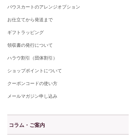
パウスカートのアレンジオプション
お仕立てから発送まで
ギフトラッピング
領収書の発行について
ハラウ割引（団体割引）
ショップポイントについて
クーポンコードの使い方
メールマガジン申し込み
コラム・ご案内