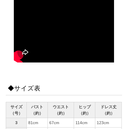
◆サイズ表
サイズ
バスト
ウエスト
ヒップ
ドレス丈
（号）
（約）
（約）
（約）
（約）
3
81cm
67cm
114cm
123cm