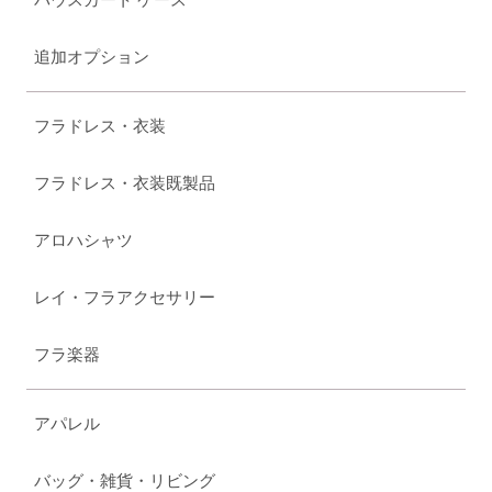
追加オプション
フラドレス・衣装
フラドレス・衣装既製品
アロハシャツ
レイ・フラアクセサリー
フラ楽器
アパレル
バッグ・雑貨・リビング