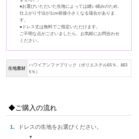
●お選びいただいた生地によっては縫い縮みのため、
仕上がり寸法が1cm前後小さくなる場合がありま
す。
●ドレス丈は無料でご指定いただけます。
ご不明な点がございましたら、お気軽にお問合わせ
ください。
ハワイアンファブリック（ポリエステル65％、綿3
生地素材
5％）
◆ご購入の流れ
1.
ドレスの生地をお選びください。
▼