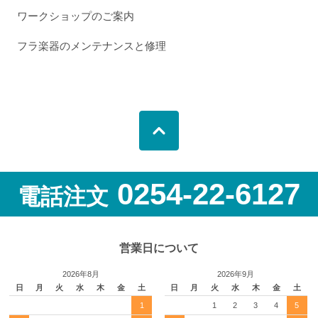
ワークショップのご案内
フラ楽器のメンテナンスと修理
0254-22-6127
電話注文
営業日について
2026年8月
2026年9月
日
月
火
水
木
金
土
日
月
火
水
木
金
土
1
1
2
3
4
5