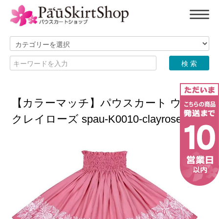
【カラーマッチ】パウスカート ウル柄
クレイローズ spau-K0010-clayrose