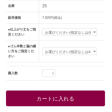
25
在庫
販売価格
7,920円(税込)
●仕上がり丈をご指
定ください
●ゴム本数と脇の縫
い方をご指定くだ
さい
購入数