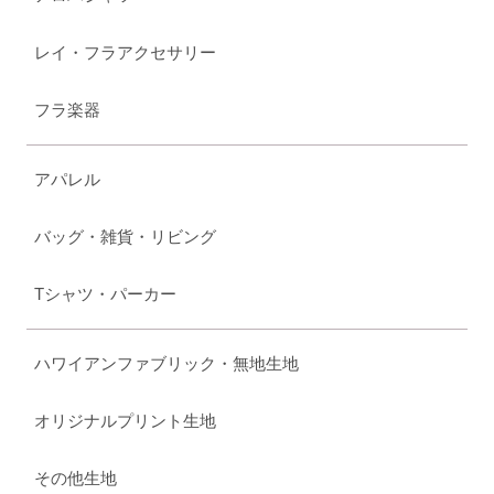
レイ・フラアクセサリー
フラ楽器
アパレル
バッグ・雑貨・リビング
Tシャツ・パーカー
ハワイアンファブリック・無地生地
オリジナルプリント生地
その他生地