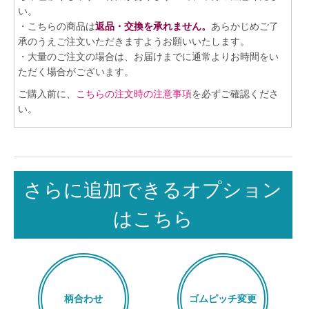
い。
・こちらの商品は
返品・交換を承れません。
あらかじめご了
承のうえご注文いただきますようお願いいたします。
・大量のご注文の場合は、お届けまでに通常よりお時間をい
ただく場合がございます。
ご購入前に、
こちらの注文時の注意事項
を必ずご確認くださ
い。
さらに追加できるオプション
はこちら
柄合わせ
ゴムピッチ変更