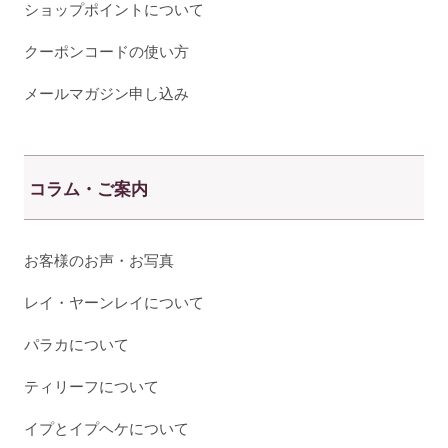
ショップポイントについて
クーポンコードの使い方
メールマガジン申し込み
コラム・ご案内
お客様のお声・お写真
レイ・ヤーンレイについて
パラカについて
ティリーフについて
イプとイプヘケについて