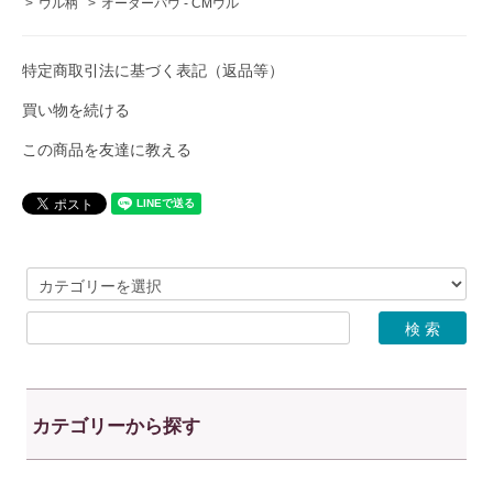
>
ウル柄
>
オーダーパウ - CMウル
特定商取引法に基づく表記（返品等）
買い物を続ける
この商品を友達に教える
カテゴリーから探す