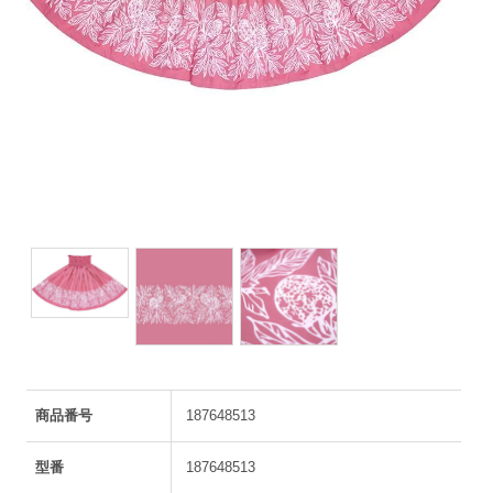
商品番号
187648513
型番
187648513