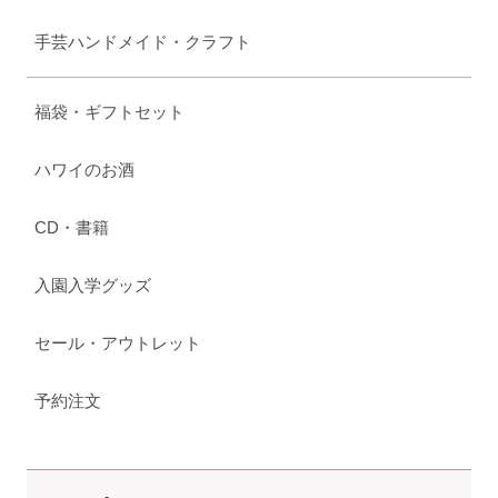
手芸ハンドメイド・クラフト
福袋・ギフトセット
ハワイのお酒
CD・書籍
入園入学グッズ
セール・アウトレット
予約注文