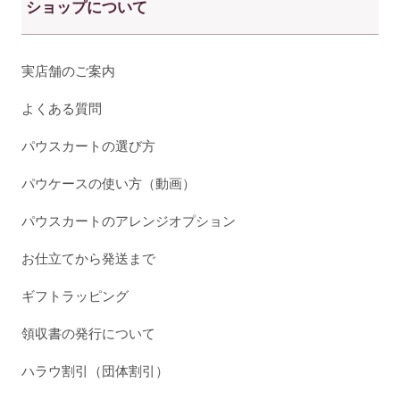
ショップについて
実店舗のご案内
よくある質問
パウスカートの選び方
パウケースの使い方（動画）
パウスカートのアレンジオプション
お仕立てから発送まで
ギフトラッピング
領収書の発行について
ハラウ割引（団体割引）