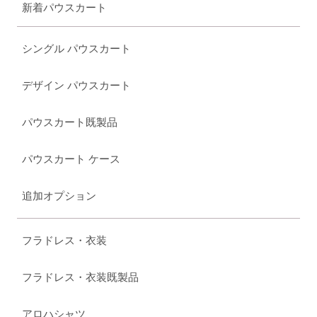
新着パウスカート
シングル パウスカート
デザイン パウスカート
パウスカート既製品
パウスカート ケース
追加オプション
フラドレス・衣装
フラドレス・衣装既製品
アロハシャツ