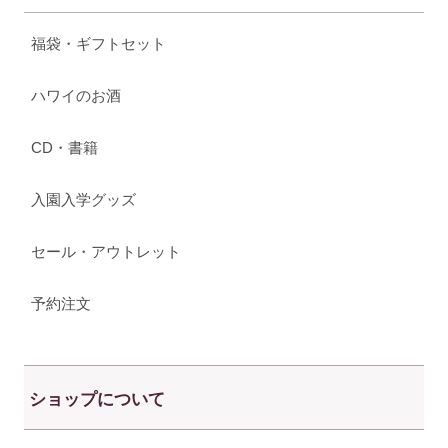
福袋・ギフトセット
ハワイのお酒
CD・書籍
入園入学グッズ
セール・アウトレット
予約注文
ショップについて