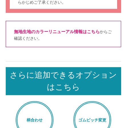
らかじめご了承ください。
無地生地のカラーリニューアル情報はこちら
からご
確認ください。
さらに追加できるオプション
はこちら
柄合わせ
ゴムピッチ変更