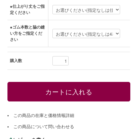
●仕上がり丈をご指
定ください
●ゴム本数と脇の縫
い方をご指定くだ
さい
購入数
この商品の在庫と価格情報詳細
この商品について問い合わせる