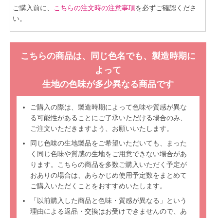
ご購入前に、
こちらの注文時の注意事項
を必ずご確認くださ
い。
こちらの商品は、同じ色名でも、製造時期に
よって
生地の色味が多少異なる商品です
ご購入の際は、製造時期によって色味や質感が異な
る可能性があることにご了承いただける場合のみ、
ご注文いただきますよう、お願いいたします。
同じ色味の生地製品をご希望いただいても、まった
く同じ色味や質感の生地をご用意できない場合があ
ります。こちらの商品を多数ご購入いただく予定が
おありの場合は、あらかじめ使用予定数をまとめて
ご購入いただくことをおすすめいたします。
「以前購入した商品と色味・質感が異なる」という
理由による返品・交換はお受けできませんので、あ