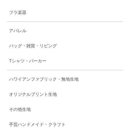
フラ楽器
アパレル
バッグ・雑貨・リビング
Tシャツ・パーカー
ハワイアンファブリック・無地生地
オリジナルプリント生地
その他生地
手芸ハンドメイド・クラフト