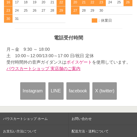
16
17
18
19
20
21
22
20
21
22
23
24
25
26
23
24
25
26
27
28
29
27
28
29
30
30
31
：休業日
電話受付時間
月～金 9:30 ～ 18:00
土 10:00～12:00/13:00～17:00 日/祝日 定休
受付時間外の音声ガイダンスは
ボイスゲート
を使用しています。
パウスカートショップ 実店舗のご案内
Instagram
LINE
facebook
X (twitter)
パウスカートショップ ホーム
お問い合わせ
お支払い方法について
配送方法・送料について