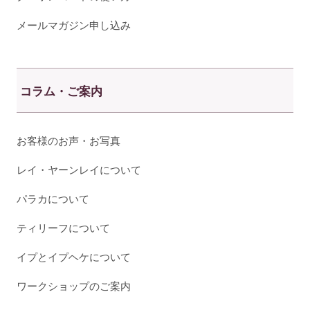
メールマガジン申し込み
コラム・ご案内
お客様のお声・お写真
レイ・ヤーンレイについて
パラカについて
ティリーフについて
イプとイプヘケについて
ワークショップのご案内