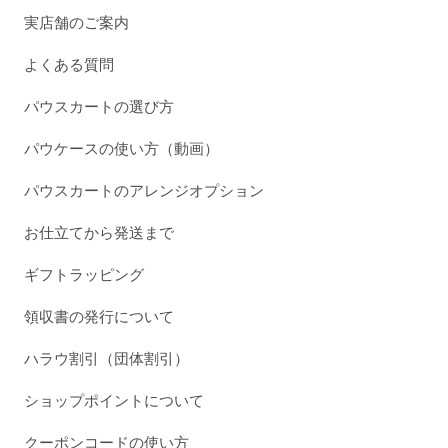
実店舗のご案内
よくある質問
パウスカートの選び方
パウケースの使い方（動画）
パウスカートのアレンジオプション
お仕立てから発送まで
ギフトラッピング
領収書の発行について
ハラウ割引（団体割引）
ショップポイントについて
クーポンコードの使い方