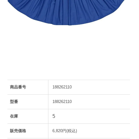
商品番号
188262110
型番
188262110
5
在庫
販売価格
6,820円(税込)