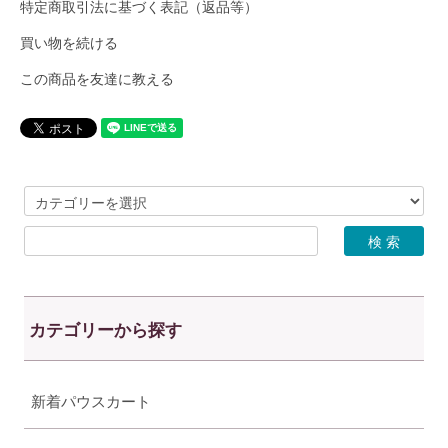
特定商取引法に基づく表記（返品等）
買い物を続ける
この商品を友達に教える
カテゴリーから探す
新着パウスカート