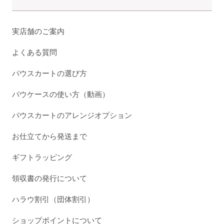
実店舗のご案内
よくある質問
パウスカートの選び方
パウケースの使い方（動画）
パウスカートのアレンジオプション
お仕立てから発送まで
ギフトラッピング
領収書の発行について
ハラウ割引（団体割引）
ショップポイントについて