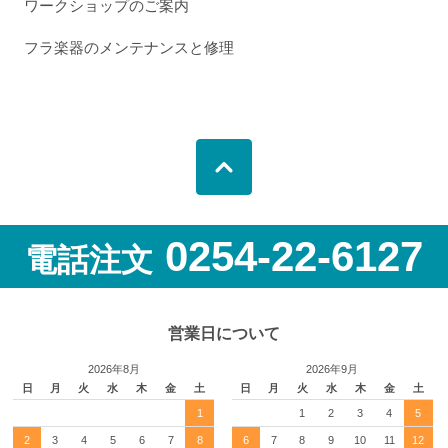
ワークショップのご案内
フラ楽器のメンテナンスと修理
0254-22-6127
電話注文
営業日について
2026年8月
2026年9月
日
月
火
水
木
金
土
日
月
火
水
木
金
土
1
1
2
3
4
5
2
3
4
5
6
7
8
6
7
8
9
10
11
12