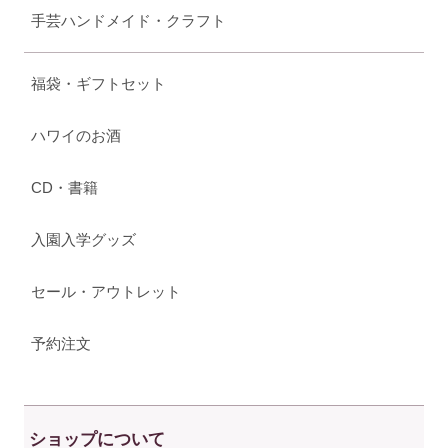
手芸ハンドメイド・クラフト
福袋・ギフトセット
ハワイのお酒
CD・書籍
入園入学グッズ
セール・アウトレット
予約注文
ショップについて