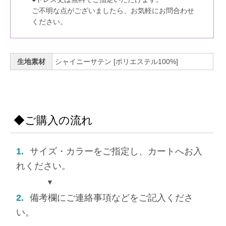
ご不明な点がございましたら、お気軽にお問合わせ
ください。
生地素材
シャイニーサテン [ポリエステル100%]
◆ご購入の流れ
1.
サイズ・カラーをご指定し、カートへお入
れください。
▼
2.
備考欄にご連絡事項などをご記入くださ
い。