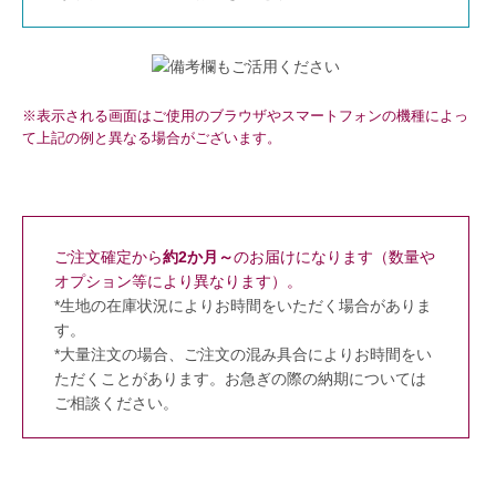
※表示される画面はご使用のブラウザやスマートフォンの機種によっ
て上記の例と異なる場合がございます。
ご注文確定から
約2か月～
のお届けになります（数量や
オプション等により異なります）。
*生地の在庫状況によりお時間をいただく場合がありま
す。
*大量注文の場合、ご注文の混み具合によりお時間をい
ただくことがあります。お急ぎの際の納期については
ご相談ください。