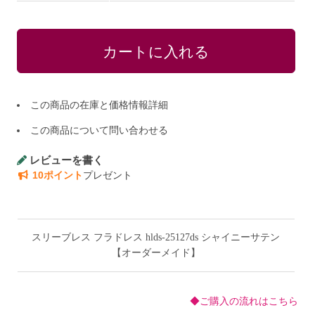
この商品の在庫と価格情報詳細
この商品について問い合わせる
レビューを書く
10ポイント
プレゼント
スリーブレス フラドレス hlds-25127ds シャイニーサテン
【オーダーメイド】
◆ご購入の流れはこちら