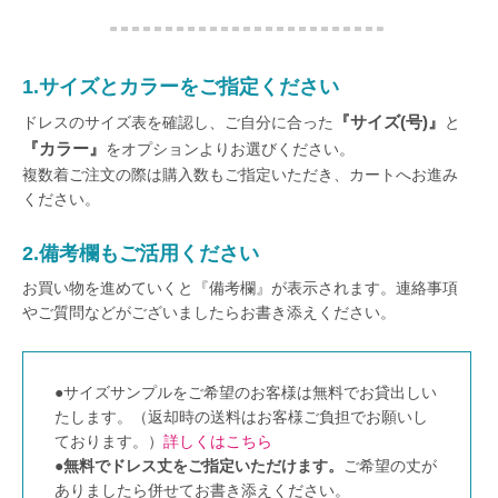
1.サイズとカラーをご指定ください
『サイズ(号)』
ドレスのサイズ表を確認し、ご自分に合った
と
『カラー』
をオプションよりお選びください。
複数着ご注文の際は購入数もご指定いただき、カートへお進み
ください。
2.備考欄もご活用ください
お買い物を進めていくと『備考欄』が表示されます。連絡事項
やご質問などがございましたらお書き添えください。
●サイズサンプルをご希望のお客様は無料でお貸出しい
たします。（返却時の送料はお客様ご負担でお願いし
ております。）
詳しくはこちら
●
無料でドレス丈をご指定いただけます。
ご希望の丈が
ありましたら併せてお書き添えください。