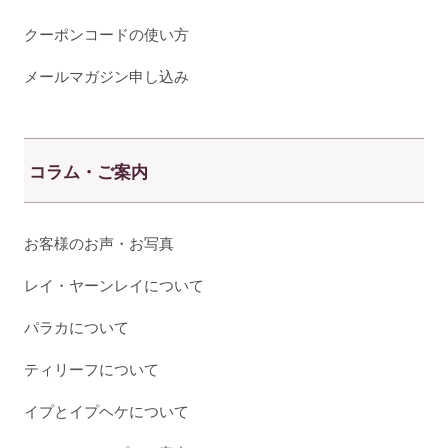
クーポンコードの使い方
メールマガジン申し込み
コラム・ご案内
お客様のお声・お写真
レイ・ヤーンレイについて
パラカについて
ティリーフについて
イプとイプヘケについて