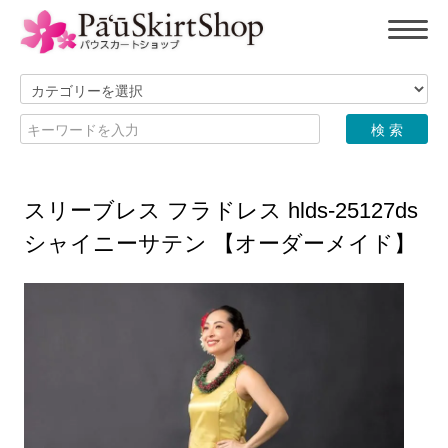
スリーブレス フラドレス hlds-25127ds
シャイニーサテン 【オーダーメイド】