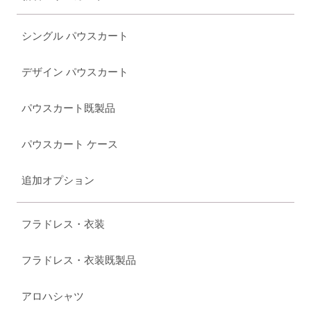
シングル パウスカート
デザイン パウスカート
パウスカート既製品
パウスカート ケース
追加オプション
フラドレス・衣装
フラドレス・衣装既製品
アロハシャツ