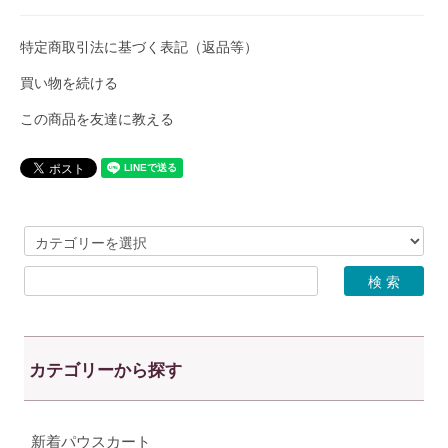
特定商取引法に基づく表記（返品等）
買い物を続ける
この商品を友達に教える
カテゴリーから探す
新着パウスカート