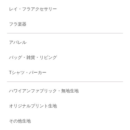
レイ・フラアクセサリー
フラ楽器
アパレル
バッグ・雑貨・リビング
Tシャツ・パーカー
ハワイアンファブリック・無地生地
オリジナルプリント生地
その他生地