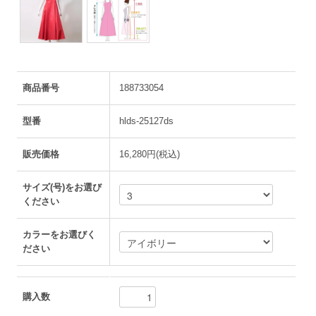
商品番号
188733054
型番
hlds-25127ds
販売価格
16,280円(税込)
サイズ(号)をお選び
ください
カラーをお選びく
ださい
購入数