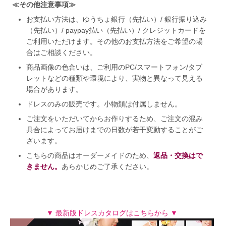
≪その他注意事項≫
お支払い方法は、ゆうちょ銀行（先払い）/ 銀行振り込み
（先払い）/ paypay払い（先払い）/ クレジットカードを
ご利用いただけます。その他のお支払方法をご希望の場
合はご相談ください。
商品画像の色合いは、ご利用のPC/スマートフォン/タブ
レットなどの種類や環境により、実物と異なって見える
場合があります。
ドレスのみの販売です。小物類は付属しません。
ご注文をいただいてからお作りするため、ご注文の混み
具合によってお届けまでの日数が若干変動することがご
ざいます。
こちらの商品はオーダーメイドのため、
返品・交換はで
きません。
あらかじめご了承ください。
▼ 最新版ドレスカタログはこちらから ▼