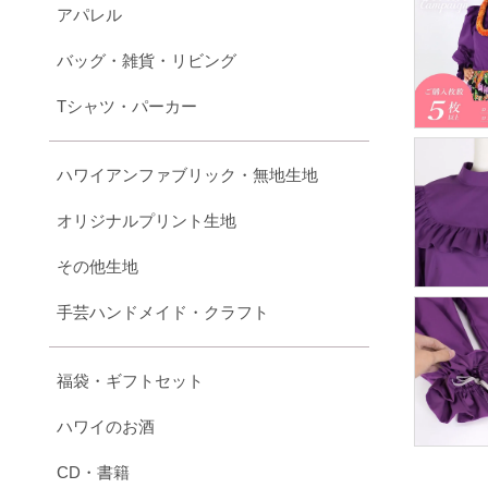
アパレル
バッグ・雑貨・リビング
Tシャツ・パーカー
ハワイアンファブリック・無地生地
オリジナルプリント生地
その他生地
手芸ハンドメイド・クラフト
福袋・ギフトセット
ハワイのお酒
CD・書籍