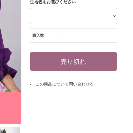
生地色をお選びください
購入数
-
この商品について問い合わせる