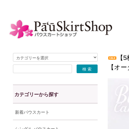
【5
【オー
カテゴリーから探す
新着パウスカート
シングル パウスカート