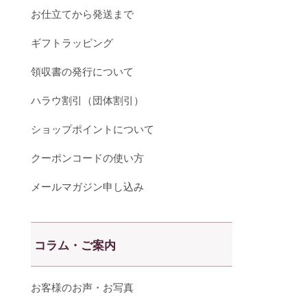
お仕立てから発送まで
ギフトラッピング
領収書の発行について
ハラウ割引（団体割引）
ショップポイントについて
クーポンコードの使い方
メールマガジン申し込み
コラム・ご案内
お客様のお声・お写真