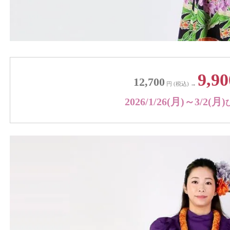
9,90
12,700
円 (税込) →
2026/1/26(月)～3/2(月)