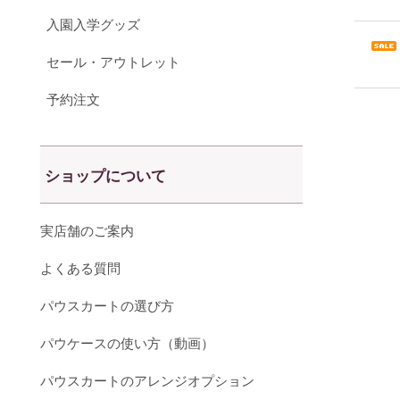
入園入学グッズ
セール・アウトレット
予約注文
ショップについて
実店舗のご案内
よくある質問
パウスカートの選び方
パウケースの使い方（動画）
パウスカートのアレンジオプション