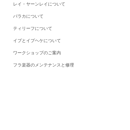
レイ・ヤーンレイについて
パラカについて
ティリーフについて
イプとイプヘケについて
ワークショップのご案内
フラ楽器のメンテナンスと修理