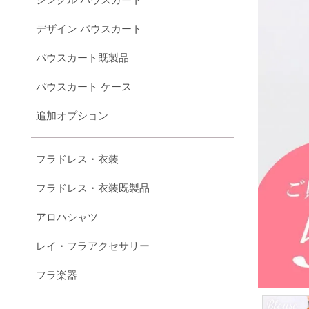
デザイン パウスカート
パウスカート既製品
パウスカート ケース
追加オプション
フラドレス・衣装
フラドレス・衣装既製品
アロハシャツ
レイ・フラアクセサリー
フラ楽器