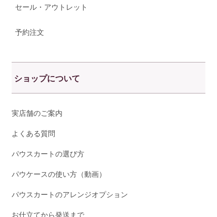
セール・アウトレット
予約注文
ショップについて
実店舗のご案内
よくある質問
パウスカートの選び方
パウケースの使い方（動画）
パウスカートのアレンジオプション
お仕立てから発送まで