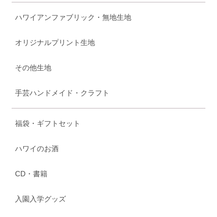
ハワイアンファブリック・無地生地
オリジナルプリント生地
その他生地
手芸ハンドメイド・クラフト
福袋・ギフトセット
ハワイのお酒
CD・書籍
入園入学グッズ