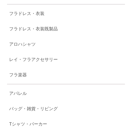
フラドレス・衣装
フラドレス・衣装既製品
アロハシャツ
レイ・フラアクセサリー
フラ楽器
アパレル
バッグ・雑貨・リビング
Tシャツ・パーカー