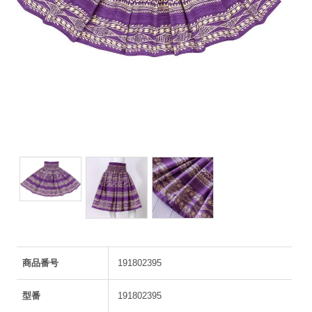
商品番号
191802395
型番
191802395