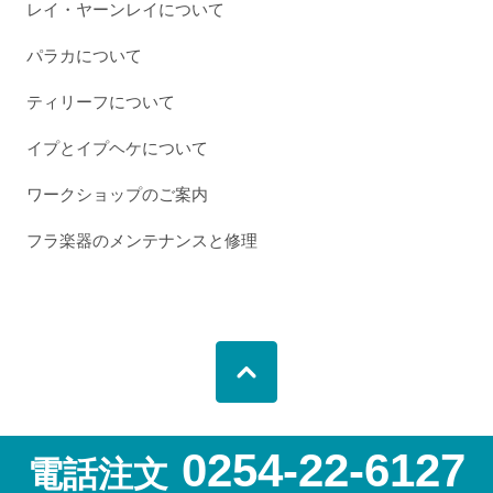
レイ・ヤーンレイについて
パラカについて
ティリーフについて
イプとイプヘケについて
ワークショップのご案内
フラ楽器のメンテナンスと修理
0254-22-6127
電話注文