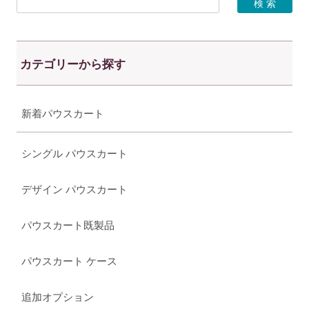
カテゴリーから探す
新着パウスカート
シングル パウスカート
デザイン パウスカート
パウスカート既製品
パウスカート ケース
追加オプション