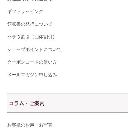
ギフトラッピング
領収書の発行について
ハラウ割引（団体割引）
ショップポイントについて
クーポンコードの使い方
メールマガジン申し込み
コラム・ご案内
お客様のお声・お写真