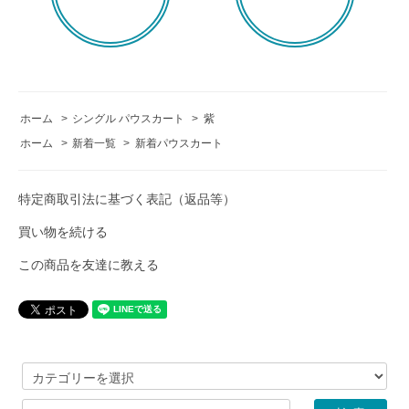
ホーム
>
シングル パウスカート
>
紫
ホーム
>
新着一覧
>
新着パウスカート
特定商取引法に基づく表記（返品等）
買い物を続ける
この商品を友達に教える