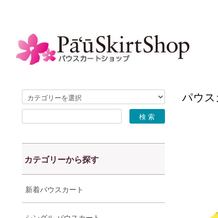
パウスカ
カテゴリーから探す
新着パウスカート
シングル パウスカート