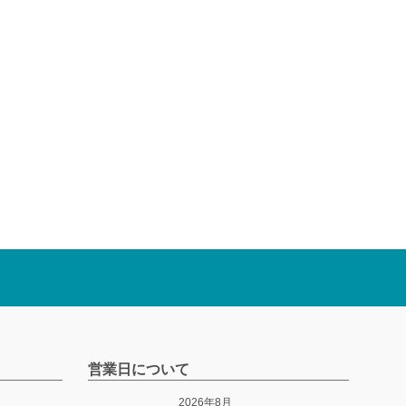
営業日について
2026年8月