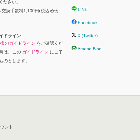
絡ください。
LINE
交換手数料1,100円(税込)かか
Facebook
イドライン
X (Twitter)
交換のガイドライン
をご確認くだ
Ameba Blog
時は、この
ガイドライン
にご了
ものとします。
ウント