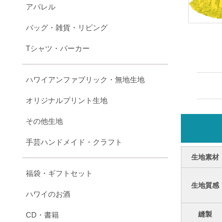
アパレル
バッグ・雑貨・リビング
Tシャツ・パーカー
ハワイアンファブリック・無地生地
オリジナルプリント生地
その他生地
手芸ハンドメイド・クラフト
生地素材
福袋・ギフトセット
生地質感
ハワイのお酒
縫製
CD・書籍