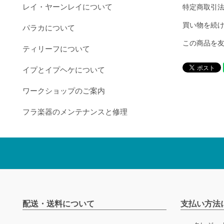
レイ・ヤーンレイについて
特定商取引
買い物を続
パラカについて
この商品を
ティリーフについて
イプとイプヘケについて
ワークショップのご案内
フラ楽器のメンテナンスと修理
配送・送料について
支払い方法