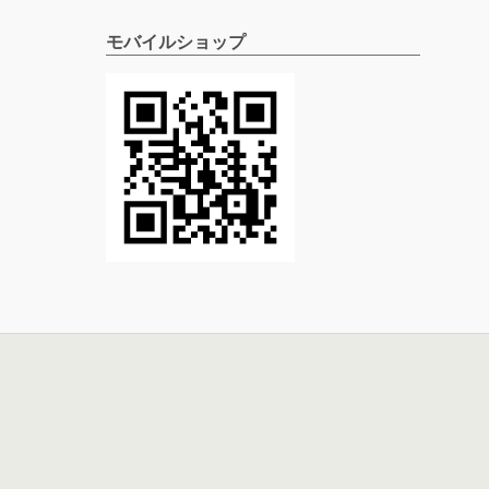
モバイルショップ