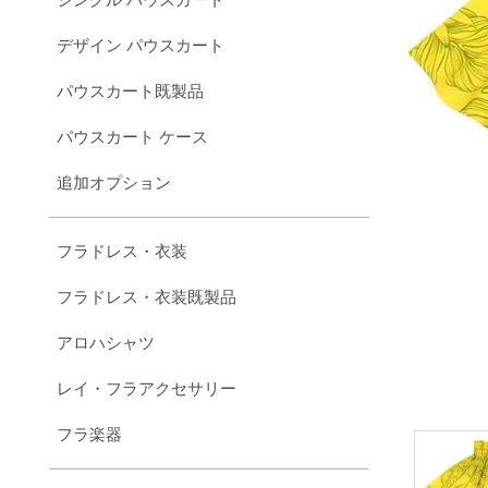
デザイン パウスカート
パウスカート既製品
パウスカート ケース
追加オプション
フラドレス・衣装
フラドレス・衣装既製品
アロハシャツ
レイ・フラアクセサリー
フラ楽器