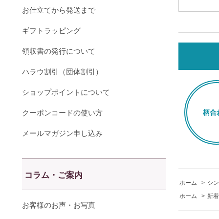
お仕立てから発送まで
ギフトラッピング
領収書の発行について
ハラウ割引（団体割引）
ショップポイントについて
クーポンコードの使い方
柄合
メールマガジン申し込み
コラム・ご案内
ホーム
>
シン
ホーム
>
新着
お客様のお声・お写真