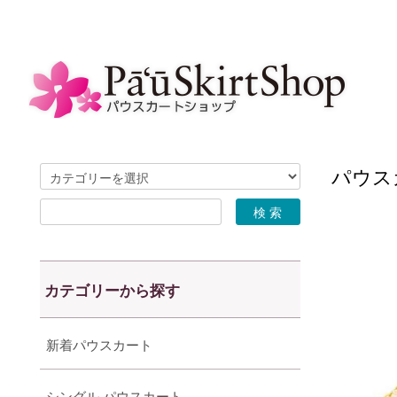
パウスカ
カテゴリーから探す
新着パウスカート
シングル パウスカート