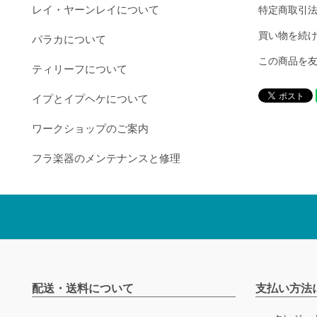
レイ・ヤーンレイについて
特定商取引
買い物を続
パラカについて
この商品を
ティリーフについて
イプとイプヘケについて
ワークショップのご案内
フラ楽器のメンテナンスと修理
配送・送料について
支払い方法