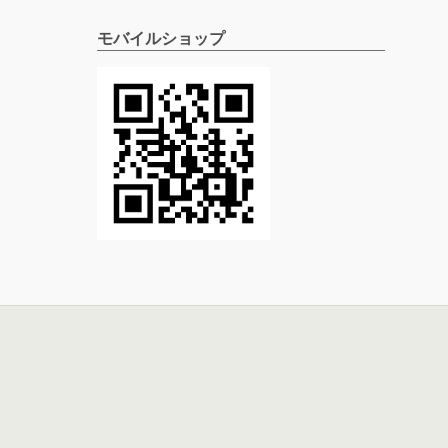
モバイルショップ