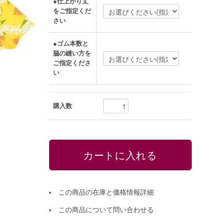
●仕上がり丈
をご指定くだ
さい
●ゴム本数と
脇の縫い方を
ご指定くださ
い
購入数
この商品の在庫と価格情報詳細
この商品について問い合わせる