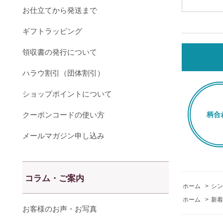
お仕立てから発送まで
ギフトラッピング
領収書の発行について
ハラウ割引（団体割引）
ショップポイントについて
クーポンコードの使い方
柄合
メールマガジン申し込み
コラム・ご案内
ホーム
>
シン
ホーム
>
新着
お客様のお声・お写真