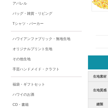
アパレル
バッグ・雑貨・リビング
Tシャツ・パーカー
ハワイアンファブリック・無地生地
オリジナルプリント生地
その他生地
手芸ハンドメイド・クラフト
生地素材
福袋・ギフトセット
生地質感
ハワイのお酒
縫製
CD・書籍