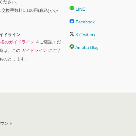
絡ください。
LINE
交換手数料1,100円(税込)かか
Facebook
イドライン
X (Twitter)
交換のガイドライン
をご確認くだ
Ameba Blog
時は、この
ガイドライン
にご了
ものとします。
ウント