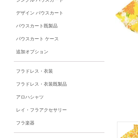
デザイン パウスカート
パウスカート既製品
パウスカート ケース
追加オプション
フラドレス・衣装
フラドレス・衣装既製品
アロハシャツ
レイ・フラアクセサリー
フラ楽器