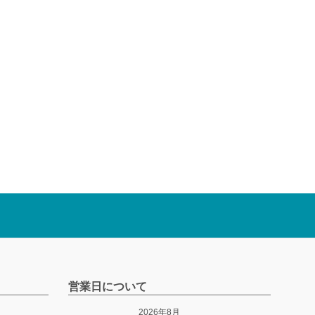
営業日について
2026年8月