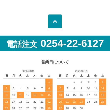
0254-22-6127
電話注文
営業日について
2026年8月
2026年9月
日
月
火
水
木
金
土
日
月
火
水
木
金
土
1
1
2
3
4
5
2
3
4
5
6
7
8
6
7
8
9
10
11
12
9
10
11
12
13
14
15
13
14
15
16
17
18
19
16
17
18
19
20
21
22
20
21
22
23
24
25
26
23
24
25
26
27
28
29
27
28
29
30