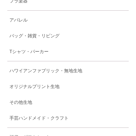
フラ楽器
アパレル
バッグ・雑貨・リビング
Tシャツ・パーカー
ハワイアンファブリック・無地生地
オリジナルプリント生地
その他生地
手芸ハンドメイド・クラフト