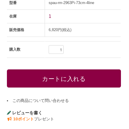
型番
spau-rm-2963Pi-73cm-4line
1
在庫
販売価格
6,820円(税込)
購入数
この商品について問い合わせる
レビューを書く
10ポイント
プレゼント