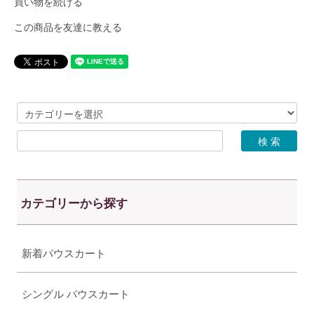
買い物を続ける
この商品を友達に教える
カテゴリーから探す
新着パウスカート
シングル パウスカート