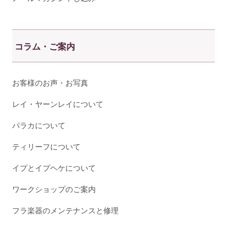
コラム・ご案内
お客様のお声・お写真
レイ・ヤーンレイについて
パラカについて
ティリーフについて
イプとイプヘケについて
ワークショップのご案内
フラ楽器のメンテナンスと修理