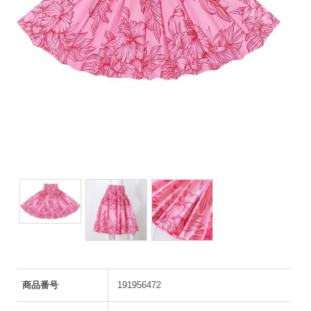
商品番号
191956472