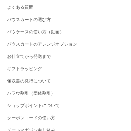
よくある質問
パウスカートの選び方
パウケースの使い方（動画）
パウスカートのアレンジオプション
お仕立てから発送まで
ギフトラッピング
領収書の発行について
ハラウ割引（団体割引）
ショップポイントについて
クーポンコードの使い方
メールマガジン申し込み