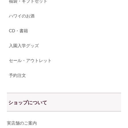
福袋・ギフトセット
ハワイのお酒
CD・書籍
入園入学グッズ
セール・アウトレット
予約注文
ショップについて
実店舗のご案内