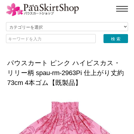
パウスカート ピンク ハイビスカス・
リリー柄 spau-rm-2963Pi 仕上がり丈約
73cm 4本ゴム【既製品】