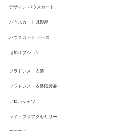
デザイン パウスカート
パウスカート既製品
パウスカート ケース
追加オプション
フラドレス・衣装
フラドレス・衣装既製品
アロハシャツ
レイ・フラアクセサリー