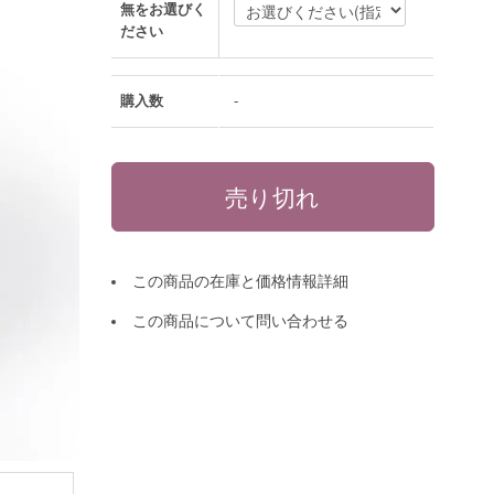
無をお選びく
ださい
購入数
-
この商品の在庫と価格情報詳細
この商品について問い合わせる