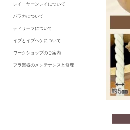
レイ・ヤーンレイについて
パラカについて
ティリーフについて
イプとイプヘケについて
ワークショップのご案内
フラ楽器のメンテナンスと修理