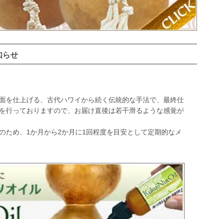
知らせ
面を仕上げる、古代ハワイから続く伝統的な手法で、最終仕
を行っておりますので、お届け直後は若干滑るような感覚が
ため、1か月から2か月に1回程度を目安として定期的なメ