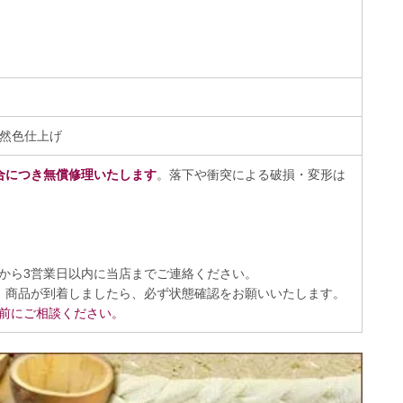
然色仕上げ
合につき無償修理いたします
。落下や衝突による破損・変形は
から3営業日以内に当店までご連絡ください。
、商品が到着しましたら、必ず状態確認をお願いいたします。
前にご相談ください。