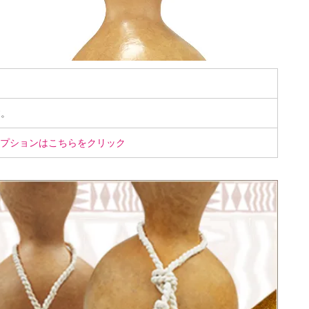
す。
プションはこちらをクリック