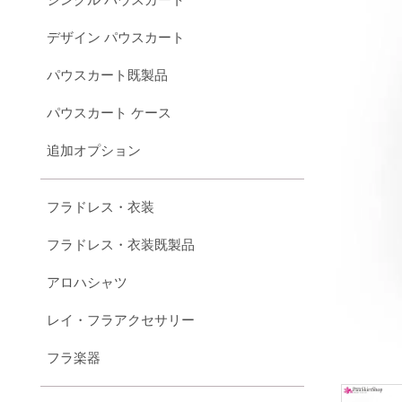
デザイン パウスカート
パウスカート既製品
パウスカート ケース
追加オプション
フラドレス・衣装
フラドレス・衣装既製品
アロハシャツ
レイ・フラアクセサリー
フラ楽器