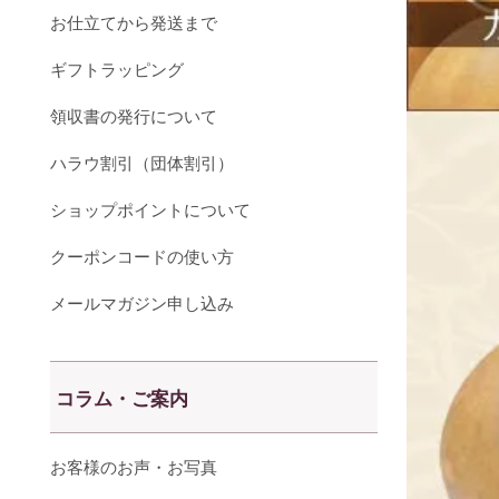
お仕立てから発送まで
ギフトラッピング
領収書の発行について
ハラウ割引（団体割引）
ショップポイントについて
クーポンコードの使い方
メールマガジン申し込み
コラム・ご案内
お客様のお声・お写真