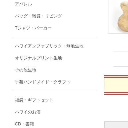
アパレル
バッグ・雑貨・リビング
Tシャツ・パーカー
ハワイアンファブリック・無地生地
オリジナルプリント生地
その他生地
手芸ハンドメイド・クラフト
福袋・ギフトセット
ハワイのお酒
CD・書籍