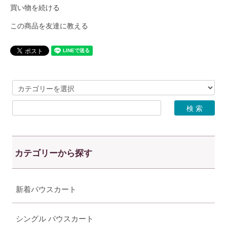
買い物を続ける
この商品を友達に教える
カテゴリーから探す
新着パウスカート
シングル パウスカート