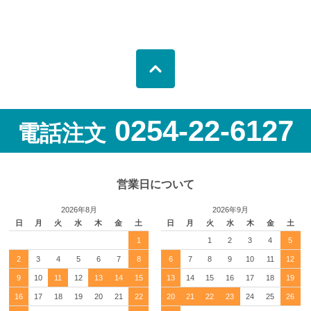
0254-22-6127
電話注文
営業日について
2026年8月
2026年9月
日
月
火
水
木
金
土
日
月
火
水
木
金
土
1
1
2
3
4
5
2
3
4
5
6
7
8
6
7
8
9
10
11
12
9
10
11
12
13
14
15
13
14
15
16
17
18
19
16
17
18
19
20
21
22
20
21
22
23
24
25
26