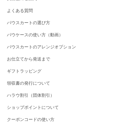
よくある質問
パウスカートの選び方
パウケースの使い方（動画）
パウスカートのアレンジオプション
お仕立てから発送まで
ギフトラッピング
領収書の発行について
ハラウ割引（団体割引）
ショップポイントについて
クーポンコードの使い方