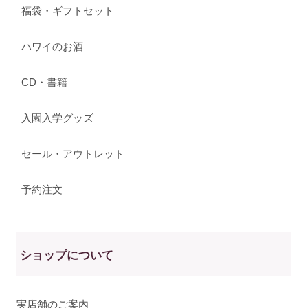
福袋・ギフトセット
ハワイのお酒
CD・書籍
入園入学グッズ
セール・アウトレット
予約注文
ショップについて
実店舗のご案内