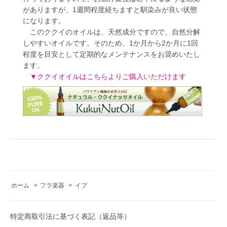
がありますが、1週間程度経ちますと馴染みが良い状態
になります。
このククイのオイルは、天然成分ですので、自然分解
しやすいオイルです。そのため、1か月から2か月に1回
程度を目安として定期的なメンテナンスをお奨めいたし
ます。
▼ククイオイルはこちらよりご購入いただけます
ホーム
>
フラ楽器
>
イプ
特定商取引法に基づく表記（返品等）