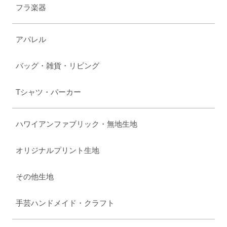
フラ楽器
アパレル
バッグ・雑貨・リビング
Tシャツ・パーカー
ハワイアンファブリック・無地生地
オリジナルプリント生地
その他生地
手芸ハンドメイド・クラフト