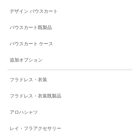
デザイン パウスカート
パウスカート既製品
パウスカート ケース
追加オプション
フラドレス・衣装
フラドレス・衣装既製品
アロハシャツ
レイ・フラアクセサリー