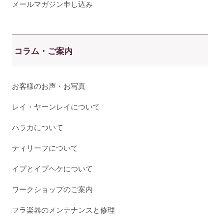
メールマガジン申し込み
コラム・ご案内
お客様のお声・お写真
レイ・ヤーンレイについて
パラカについて
ティリーフについて
イプとイプヘケについて
ワークショップのご案内
フラ楽器のメンテナンスと修理