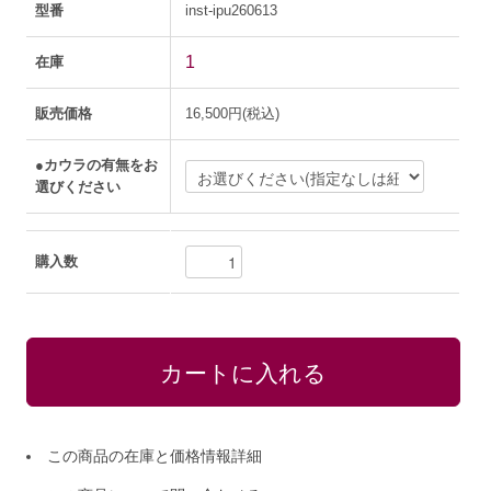
型番
inst-ipu260613
1
在庫
販売価格
16,500円(税込)
●カウラの有無をお
選びください
購入数
この商品の在庫と価格情報詳細