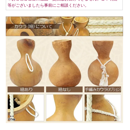
等がございましたら事前にご相談ください。