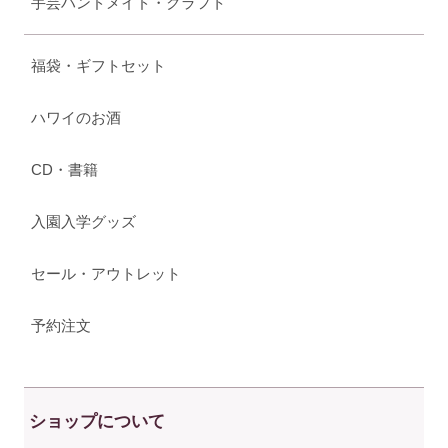
手芸ハンドメイド・クラフト
福袋・ギフトセット
ハワイのお酒
CD・書籍
入園入学グッズ
セール・アウトレット
予約注文
ショップについて