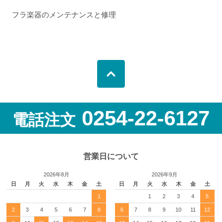
フラ楽器のメンテナンスと修理
0254-22-6127
電話注文
営業日について
2026年8月
2026年9月
日
月
火
水
木
金
土
日
月
火
水
木
金
土
1
1
2
3
4
5
2
3
4
5
6
7
8
6
7
8
9
10
11
12