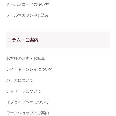
クーポンコードの使い方
メールマガジン申し込み
コラム・ご案内
お客様のお声・お写真
レイ・ヤーンレイについて
パラカについて
ティリーフについて
イプとイプヘケについて
ワークショップのご案内