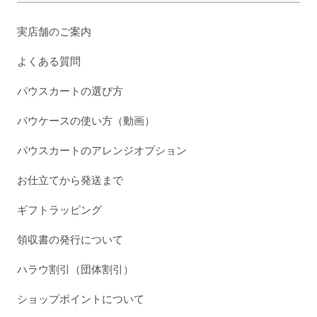
実店舗のご案内
よくある質問
パウスカートの選び方
パウケースの使い方（動画）
パウスカートのアレンジオプション
お仕立てから発送まで
ギフトラッピング
領収書の発行について
ハラウ割引（団体割引）
ショップポイントについて