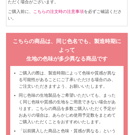
ただく場合がございます。
ご購入前に、
こちらの注文時の注意事項
を必ずご確認くださ
い。
こちらの商品は、同じ色名でも、製造時期に
よって
生地の色味が多少異なる商品です
ご購入の際は、製造時期によって色味や質感が異な
る可能性があることにご了承いただける場合のみ、
ご注文いただきますよう、お願いいたします。
同じ色味の生地製品をご希望いただいても、まった
く同じ色味や質感の生地をご用意できない場合があ
ります。こちらの商品を多数ご購入いただく予定が
おありの場合は、あらかじめ使用予定数をまとめて
ご購入いただくことをおすすめいたします。
「以前購入した商品と色味・質感が異なる」という