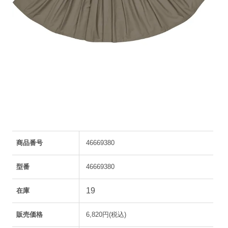
商品番号
46669380
型番
46669380
19
在庫
販売価格
6,820円(税込)