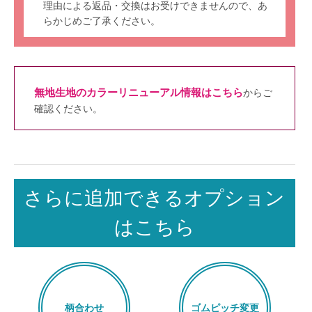
理由による返品・交換はお受けできませんので、あ
らかじめご了承ください。
無地生地のカラーリニューアル情報はこちら
からご
確認ください。
さらに追加できるオプション
はこちら
柄合わせ
ゴムピッチ変更