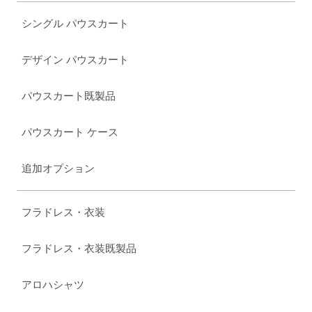
シングル パウスカート
デザイン パウスカート
パウスカート既製品
パウスカート ケース
追加オプション
フラドレス・衣装
フラドレス・衣装既製品
アロハシャツ