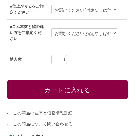
●仕上がり丈をご指
定ください
●ゴム本数と脇の縫
い方をご指定くだ
さい
購入数
この商品の在庫と価格情報詳細
この商品について問い合わせる