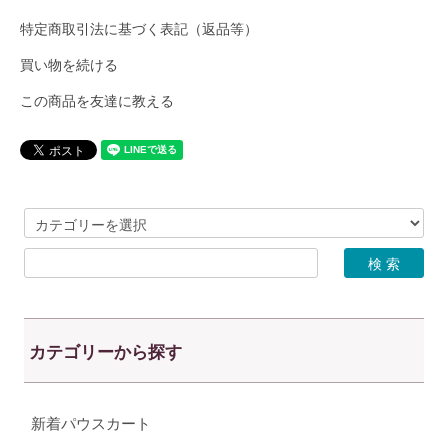
特定商取引法に基づく表記（返品等）
買い物を続ける
この商品を友達に教える
カテゴリーから探す
新着パウスカート