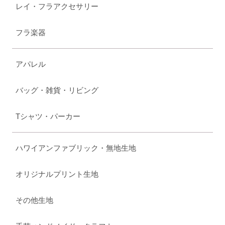
レイ・フラアクセサリー
フラ楽器
アパレル
バッグ・雑貨・リビング
Tシャツ・パーカー
ハワイアンファブリック・無地生地
オリジナルプリント生地
その他生地