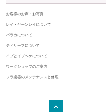
お客様のお声・お写真
レイ・ヤーンレイについて
パラカについて
ティリーフについて
イプとイプヘケについて
ワークショップのご案内
フラ楽器のメンテナンスと修理