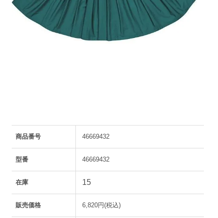
商品番号
46669432
型番
46669432
15
在庫
販売価格
6,820円(税込)