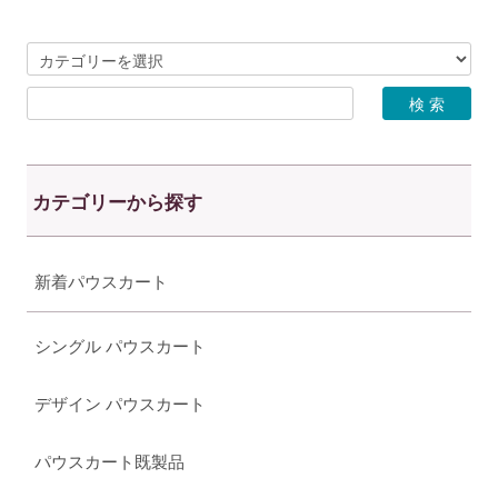
カテゴリーから探す
新着パウスカート
シングル パウスカート
デザイン パウスカート
パウスカート既製品