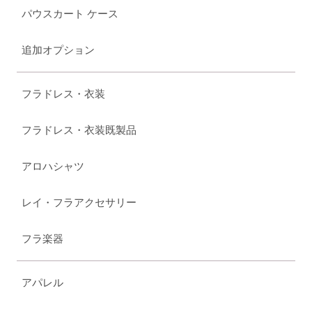
パウスカート ケース
追加オプション
フラドレス・衣装
フラドレス・衣装既製品
アロハシャツ
レイ・フラアクセサリー
フラ楽器
アパレル