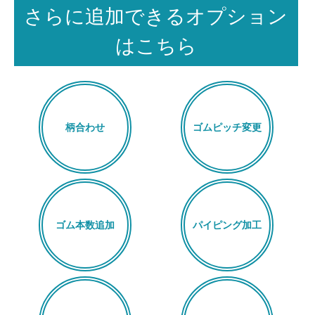
さらに追加できるオプション
はこちら
柄合わせ
ゴムピッチ変更
ゴム本数追加
パイピング加工