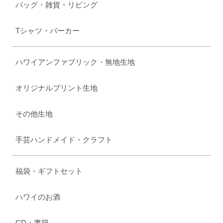
バッグ・雑貨・リビング
Tシャツ・パーカー
ハワイアンファブリック・無地生地
オリジナルプリント生地
その他生地
手芸ハンドメイド・クラフト
福袋・ギフトセット
ハワイのお酒
CD・書籍