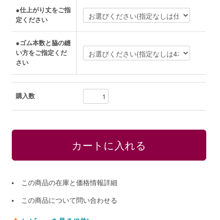
●仕上がり丈をご指
定ください
●ゴム本数と脇の縫
い方をご指定くだ
さい
購入数
この商品の在庫と価格情報詳細
この商品について問い合わせる