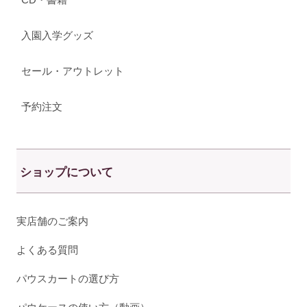
入園入学グッズ
セール・アウトレット
予約注文
ショップについて
実店舗のご案内
よくある質問
パウスカートの選び方