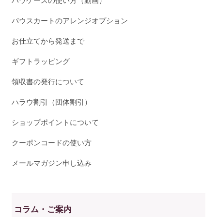
パウケースの使い方（動画）
パウスカートのアレンジオプション
お仕立てから発送まで
ギフトラッピング
領収書の発行について
ハラウ割引（団体割引）
ショップポイントについて
クーポンコードの使い方
メールマガジン申し込み
コラム・ご案内