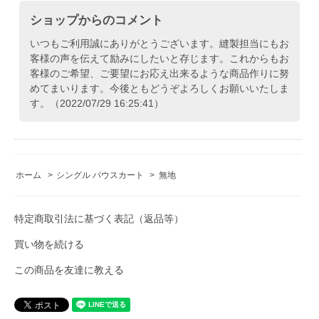
ショップからのコメント
いつもご利用誠にありがとうございます。縫製担当にもお
客様の声を伝えて励みにしたいと存じます。これからもお
客様のご希望、ご要望にお応え出来るような商品作りに努
めてまいります。今後ともどうぞよろしくお願いいたしま
す。（2022/07/29 16:25:41）
ホーム
>
シングル パウスカート
>
無地
特定商取引法に基づく表記（返品等）
買い物を続ける
この商品を友達に教える