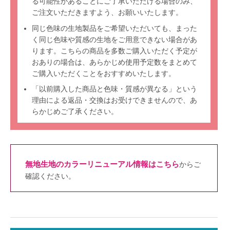
る可能性があることにご了承いただける場合のみ、
ご注文いただきますよう、お願いいたします。
同じ色味の生地製品をご希望いただいても、まった
く同じ色味や質感の生地をご用意できない場合があ
ります。こちらの商品を多数ご購入いただく予定が
おありの場合は、あらかじめ使用予定数をまとめて
ご購入いただくことをおすすめいたします。
「以前購入した商品と色味・質感が異なる」という
理由による返品・交換はお受けできませんので、あ
らかじめご了承ください。
無地生地のカラーリニューアル情報はこちら
からご
確認ください。