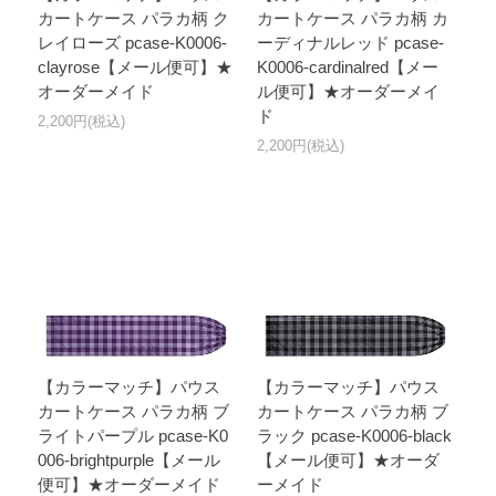
カートケース パラカ柄 ク
カートケース パラカ柄 カ
レイローズ pcase-K0006-
ーディナルレッド pcase-
clayrose【メール便可】★
K0006-cardinalred【メー
オーダーメイド
ル便可】★オーダーメイ
ド
2,200円(税込)
2,200円(税込)
【カラーマッチ】パウス
【カラーマッチ】パウス
カートケース パラカ柄 ブ
カートケース パラカ柄 ブ
ライトパープル pcase-K0
ラック pcase-K0006-black
006-brightpurple【メール
【メール便可】★オーダ
便可】★オーダーメイド
ーメイド