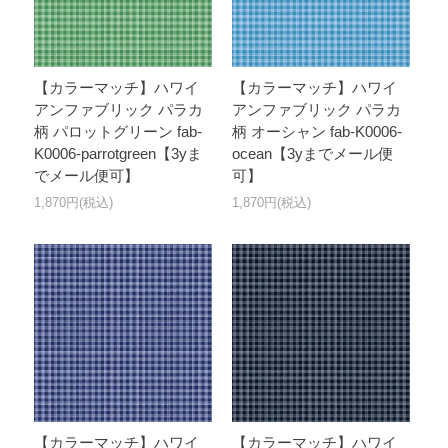
【カラーマッチ】ハワイ
【カラーマッチ】ハワイ
アンファブリック パラカ
アンファブリック パラカ
柄 パロットグリーン fab-
柄 オーシャン fab-K0006-
K0006-parrotgreen【3yま
ocean【3yまでメール便
でメール便可】
可】
1,870円(税込)
1,870円(税込)
【カラーマッチ】ハワイ
【カラーマッチ】ハワイ