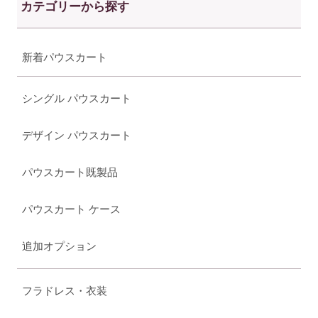
カテゴリーから探す
新着パウスカート
シングル パウスカート
デザイン パウスカート
パウスカート既製品
パウスカート ケース
追加オプション
フラドレス・衣装