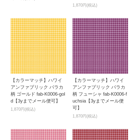
1,870円(税込)
【カラーマッチ】ハワイ
【カラーマッチ】ハワイ
アンファブリック パラカ
アンファブリック パラカ
柄 ゴールド fab-K0006-gol
柄 フューシャ fab-K0006-f
d【3yまでメール便可】
uchsia【3yまでメール便
可】
1,870円(税込)
1,870円(税込)