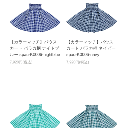
【カラーマッチ】パウス
【カラーマッチ】パウス
カート パラカ柄 ナイトブ
カート パラカ柄 ネイビー
ルー spau-K0006-nightblue
spau-K0006-navy
7,920円(税込)
7,920円(税込)