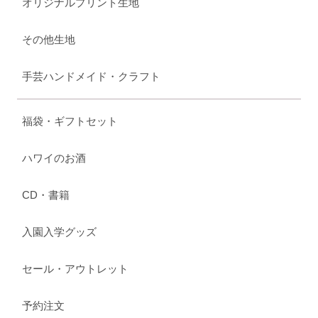
オリジナルプリント生地
その他生地
手芸ハンドメイド・クラフト
福袋・ギフトセット
ハワイのお酒
CD・書籍
入園入学グッズ
セール・アウトレット
予約注文