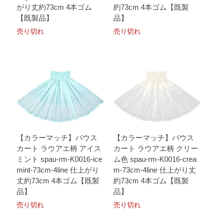
がり丈約73cm 4本ゴム
約73cm 4本ゴム【既製
【既製品】
品】
売り切れ
売り切れ
【カラーマッチ】パウス
【カラーマッチ】パウス
カート ラウアエ柄 アイス
カート ラウアエ柄 クリー
ミント spau-rm-K0016-ice
ム色 spau-rm-K0016-crea
mint-73cm-4line 仕上がり
m-73cm-4line 仕上がり丈
丈約73cm 4本ゴム【既製
約73cm 4本ゴム【既製
品】
品】
売り切れ
売り切れ