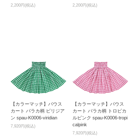
2,200円(税込)
2,200円(税込)
【カラーマッチ】パウス
【カラーマッチ】パウス
カート パラカ柄 ビリジア
カート パラカ柄 トロピカ
ン spau-K0006-viridian
ルピンク spau-K0006-tropi
calpink
7,920円(税込)
7,920円(税込)