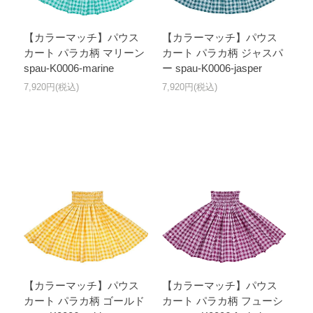
【カラーマッチ】パウス
【カラーマッチ】パウス
カート パラカ柄 マリーン
カート パラカ柄 ジャスパ
spau-K0006-marine
ー spau-K0006-jasper
7,920円(税込)
7,920円(税込)
【カラーマッチ】パウス
【カラーマッチ】パウス
カート パラカ柄 ゴールド
カート パラカ柄 フューシ