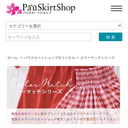
ホーム
>
パウスカートショップオリジナル
>
カラーマッチシリーズ