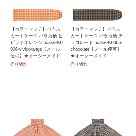
【カラーマッチ】パウス
【カラーマッチ】パウス
カートケース パラカ柄 ビ
カートケース パラカ柄 チ
ビッドオレンジ pcase-K0
ョコレート pcase-K0006-
006-vividorange【メール
chocolate【メール便可】
便可】★オーダーメイド
★オーダーメイド
売り切れ
売り切れ