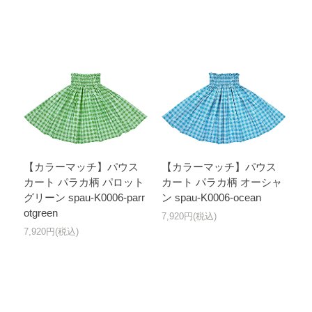
【カラーマッチ】パウス
【カラーマッチ】パウス
カート パラカ柄 パロット
カート パラカ柄 オーシャ
グリーン spau-K0006-parr
ン spau-K0006-ocean
otgreen
7,920円(税込)
7,920円(税込)