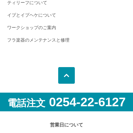
ティリーフについて
イプとイプヘケについて
ワークショップのご案内
フラ楽器のメンテナンスと修理
0254-22-6127
電話注文
営業日について