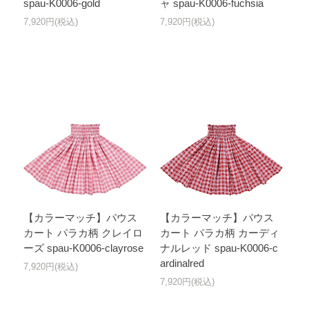
spau-K0006-gold
ャ spau-K0006-fuchsia
7,920円(税込)
7,920円(税込)
【カラーマッチ】パウス
【カラーマッチ】パウス
カート パラカ柄 クレイロ
カート パラカ柄 カーディ
ーズ spau-K0006-clayrose
ナルレッド spau-K0006-c
ardinalred
7,920円(税込)
7,920円(税込)