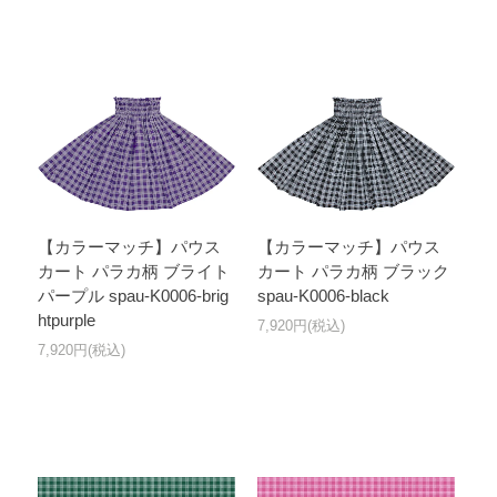
【カラーマッチ】パウス
【カラーマッチ】パウス
カート パラカ柄 ブライト
カート パラカ柄 ブラック
パープル spau-K0006-brig
spau-K0006-black
htpurple
7,920円(税込)
7,920円(税込)