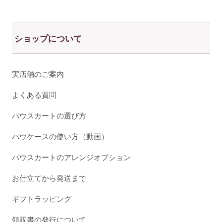
ショップについて
実店舗のご案内
よくある質問
パウスカートの選び方
パウケースの使い方（動画）
パウスカートのアレンジオプション
お仕立てから発送まで
ギフトラッピング
領収書の発行について