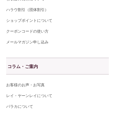
ハラウ割引（団体割引）
ショップポイントについて
クーポンコードの使い方
メールマガジン申し込み
コラム・ご案内
お客様のお声・お写真
レイ・ヤーンレイについて
パラカについて